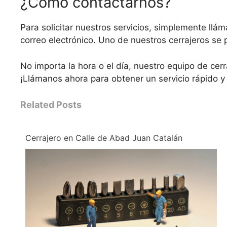
¿Cómo contactarnos?
Para solicitar nuestros servicios, simplemente ll
correo electrónico. Uno de nuestros cerrajeros se 
No importa la hora o el día, nuestro equipo de cer
¡Llámanos ahora para obtener un servicio rápido y 
Related Posts
Cerrajero en Calle de Abad Juan Catalán