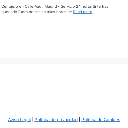
Cerrajero en Calle Azul, Madrid - Servicio 24 horas Si te has
quedado fuera de casa a altas horas de
Read more
Aviso Legal
|
Política de privacidad
|
Política de Cookies