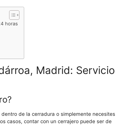
24 horas
dárroa, Madrid: Servicio
ro?
 dentro de la cerradura o simplemente necesites
tos casos, contar con un cerrajero puede ser de