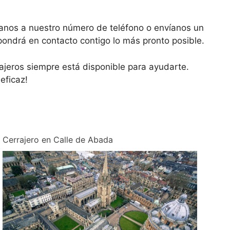
ámanos a nuestro número de teléfono o envíanos un
pondrá en contacto contigo lo más pronto posible.
rajeros siempre está disponible para ayudarte.
eficaz!
Cerrajero en Calle de Abada