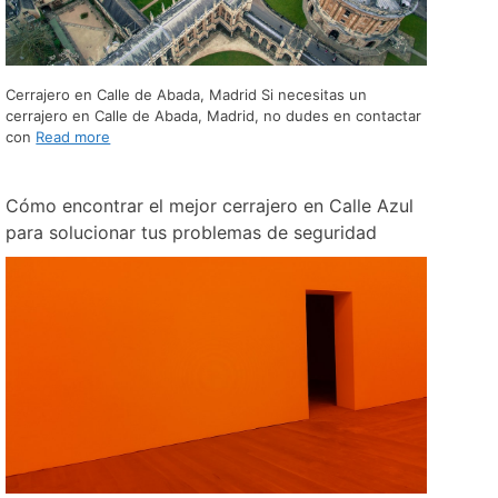
Cerrajero en Calle de Abada, Madrid Si necesitas un
cerrajero en Calle de Abada, Madrid, no dudes en contactar
con
Read more
Cómo encontrar el mejor cerrajero en Calle Azul
para solucionar tus problemas de seguridad