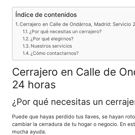
Índice de contenidos
Cerrajero en Calle de Ondárroa, Madrid: Servicio 
¿Por qué necesitas un cerrajero?
¿Por qué elegirnos?
Nuestros servicios
¿Cómo contactarnos?
Cerrajero en Calle de On
24 horas
¿Por qué necesitas un cerraje
Puede que hayas perdido tus llaves, se hayan roto
cambiar la cerradura de tu hogar o negocio. En es
mucha ayuda.