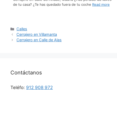
de tu casa? ¿Te has quedado fuera de tu coche
Read more
Calles
Cerrajero en Villamanta
Cerrajero en Calle de Alas
Contáctanos
Teléfo:
912 908 972