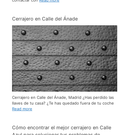
contactar con
Read more
Cerrajero en Calle del Ánade
Cerrajero en Calle del Ánade, Madrid ¿Has perdido las
llaves de tu casa? ¿Te has quedado fuera de tu coche
Read more
Cómo encontrar el mejor cerrajero en Calle
Azul para solucionar tus problemas de