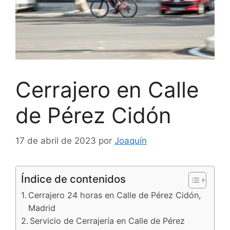
Cerrajero en Calle
de Pérez Cidón
17 de abril de 2023
por
Joaquín
Índice de contenidos
Cerrajero 24 horas en Calle de Pérez Cidón,
Madrid
Servicio de Cerrajería en Calle de Pérez