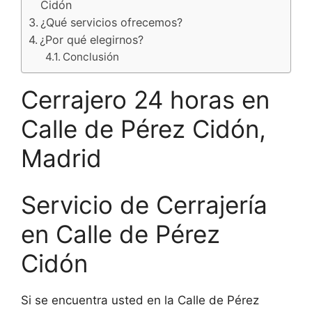
Cidón
¿Qué servicios ofrecemos?
¿Por qué elegirnos?
Conclusión
Cerrajero 24 horas en
Calle de Pérez Cidón,
Madrid
Servicio de Cerrajería
en Calle de Pérez
Cidón
Si se encuentra usted en la Calle de Pérez