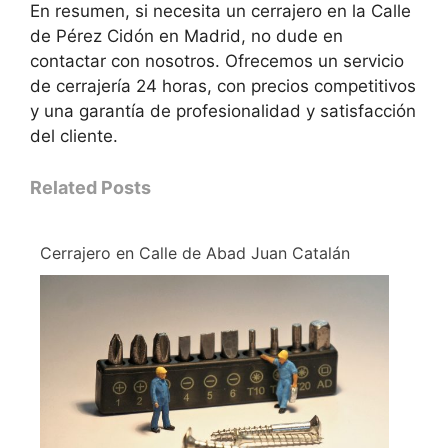
En resumen, si necesita un cerrajero en la Calle
de Pérez Cidón en Madrid, no dude en
contactar con nosotros. Ofrecemos un servicio
de cerrajería 24 horas, con precios competitivos
y una garantía de profesionalidad y satisfacción
del cliente.
Related Posts
Cerrajero en Calle de Abad Juan Catalán