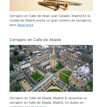
Cerrajero en Calle de Abad Juan Catalán, Madrid En la
ciudad de Madrid existe un gran número de cerrajeros,
pero
Read more
Cerrajero en Calle de Abada
Cerrajero en Calle de Abada, Madrid Si necesitas un
cerrajero en Calle de Abada, Madrid, no dudes en