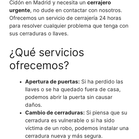
Cidón en Madrid y necesita un
cerrajero
urgente
, no dude en contactar con nosotros.
Ofrecemos un servicio de cerrajería 24 horas
para resolver cualquier problema que tenga con
sus cerraduras o llaves.
¿Qué servicios
ofrecemos?
Apertura de puertas:
Si ha perdido las
llaves o se ha quedado fuera de casa,
podemos abrir la puerta sin causar
daños.
Cambio de cerraduras:
Si piensa que su
cerradura es vulnerable o si ha sido
víctima de un robo, podemos instalar una
cerradura nueva y más segura.