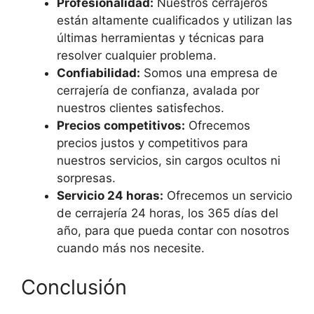
Profesionalidad:
Nuestros cerrajeros
están altamente cualificados y utilizan las
últimas herramientas y técnicas para
resolver cualquier problema.
Confiabilidad:
Somos una empresa de
cerrajería de confianza, avalada por
nuestros clientes satisfechos.
Precios competitivos:
Ofrecemos
precios justos y competitivos para
nuestros servicios, sin cargos ocultos ni
sorpresas.
Servicio 24 horas:
Ofrecemos un servicio
de cerrajería 24 horas, los 365 días del
año, para que pueda contar con nosotros
cuando más nos necesite.
Conclusión