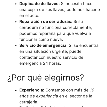
Duplicado de llaves:
Si necesita hacer
una copia de sus llaves, podemos hacerlo
en el acto.
Reparación de cerraduras:
Si su
cerradura no funciona correctamente,
podemos repararla para que vuelva a
funcionar como nueva.
Servicio de emergencia:
Si se encuentra
en una situación urgente, puede
contactar con nuestro servicio de
emergencia 24 horas.
¿Por qué elegirnos?
Experiencia:
Contamos con más de
10
años de experiencia
en el sector de la
cerrajería.