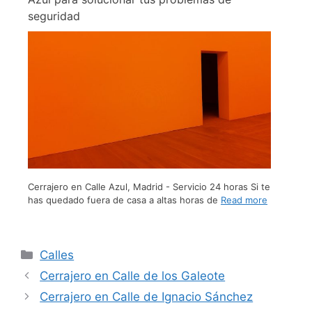
seguridad
Cerrajero en Calle Azul, Madrid - Servicio 24 horas Si te
has quedado fuera de casa a altas horas de
Read more
Calles
Cerrajero en Calle de los Galeote
Cerrajero en Calle de Ignacio Sánchez