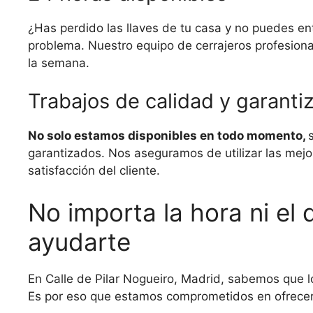
¿Has perdido las llaves de tu casa y no puedes ent
problema. Nuestro equipo de cerrajeros profesional
la semana.
Trabajos de calidad y garanti
No solo estamos disponibles en todo momento,
garantizados. Nos aseguramos de utilizar las mejo
satisfacción del cliente.
No importa la hora ni el 
ayudarte
En Calle de Pilar Nogueiro, Madrid, sabemos que l
Es por eso que estamos comprometidos en ofrecer u