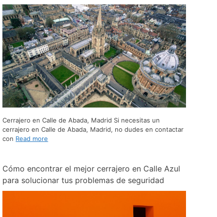
Cerrajero en Calle de Abada, Madrid Si necesitas un
cerrajero en Calle de Abada, Madrid, no dudes en contactar
con
Read more
Cómo encontrar el mejor cerrajero en Calle Azul
para solucionar tus problemas de seguridad