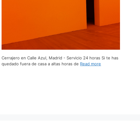
Cerrajero en Calle Azul, Madrid - Servicio 24 horas Si te has
quedado fuera de casa a altas horas de
Read more