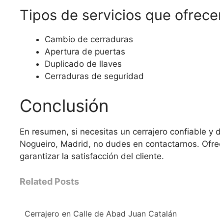
Tipos de servicios que ofrec
Cambio de cerraduras
Apertura de puertas
Duplicado de llaves
Cerraduras de seguridad
Conclusión
En resumen, si necesitas un cerrajero confiable y d
Nogueiro, Madrid, no dudes en contactarnos. Ofre
garantizar la satisfacción del cliente.
Related Posts
Cerrajero en Calle de Abad Juan Catalán