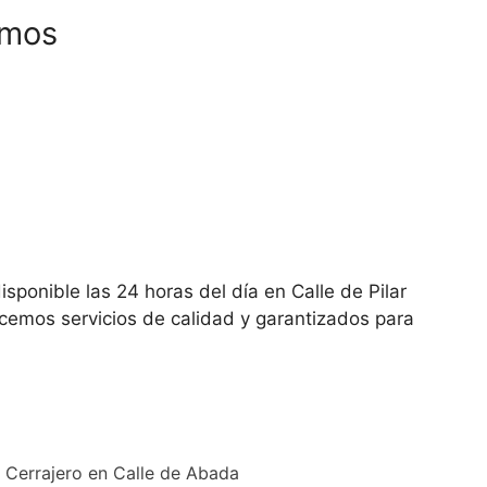
emos
isponible las 24 horas del día en Calle de Pilar
cemos servicios de calidad y garantizados para
Cerrajero en Calle de Abada