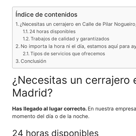
Índice de contenidos
¿Necesitas un cerrajero en Calle de Pilar Nogueir
24 horas disponibles
Trabajos de calidad y garantizados
No importa la hora ni el día, estamos aquí para a
Tipos de servicios que ofrecemos
Conclusión
¿Necesitas un cerrajero e
Madrid?
Has llegado al lugar correcto.
En nuestra empresa 
momento del día o de la noche.
24 horas disponibles