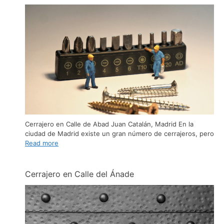
Cerrajero en Calle de Abad Juan Catalán, Madrid En la
ciudad de Madrid existe un gran número de cerrajeros, pero
Read more
Cerrajero en Calle del Ánade