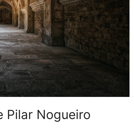
e Pilar Nogueiro