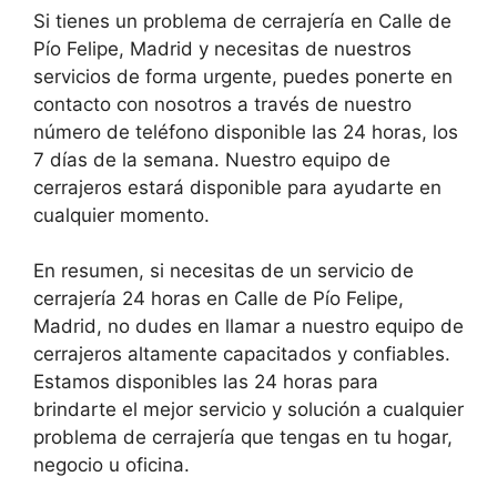
Si tienes un problema de cerrajería en Calle de
Pío Felipe, Madrid y necesitas de nuestros
servicios de forma urgente, puedes ponerte en
contacto con nosotros a través de nuestro
número de teléfono disponible las 24 horas, los
7 días de la semana. Nuestro equipo de
cerrajeros estará disponible para ayudarte en
cualquier momento.
En resumen, si necesitas de un servicio de
cerrajería 24 horas en Calle de Pío Felipe,
Madrid, no dudes en llamar a nuestro equipo de
cerrajeros altamente capacitados y confiables.
Estamos disponibles las 24 horas para
brindarte el mejor servicio y solución a cualquier
problema de cerrajería que tengas en tu hogar,
negocio u oficina.