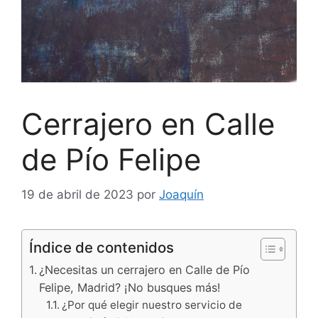
Cerrajero en Calle
de Pío Felipe
19 de abril de 2023
por
Joaquín
Índice de contenidos
¿Necesitas un cerrajero en Calle de Pío
Felipe, Madrid? ¡No busques más!
¿Por qué elegir nuestro servicio de