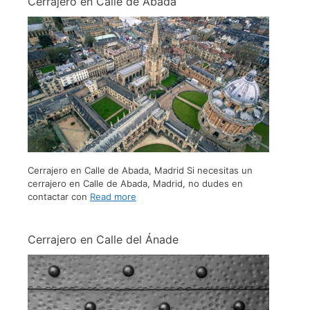
Cerrajero en Calle de Abada
Cerrajero en Calle de Abada, Madrid Si necesitas un
cerrajero en Calle de Abada, Madrid, no dudes en
contactar con
Read more
Cerrajero en Calle del Ánade