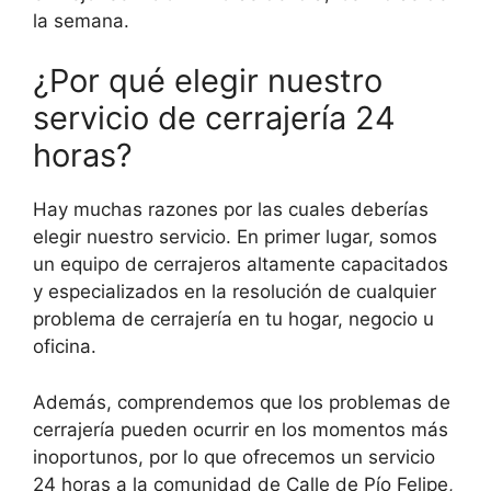
la semana.
¿Por qué elegir nuestro
servicio de cerrajería 24
horas?
Hay muchas razones por las cuales deberías
elegir nuestro servicio. En primer lugar, somos
un equipo de cerrajeros altamente capacitados
y especializados en la resolución de cualquier
problema de cerrajería en tu hogar, negocio u
oficina.
Además, comprendemos que los problemas de
cerrajería pueden ocurrir en los momentos más
inoportunos, por lo que ofrecemos un servicio
24 horas a la comunidad de Calle de Pío Felipe,