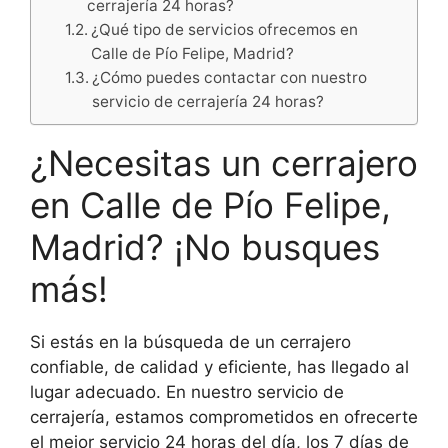
cerrajería 24 horas?
¿Qué tipo de servicios ofrecemos en
Calle de Pío Felipe, Madrid?
¿Cómo puedes contactar con nuestro
servicio de cerrajería 24 horas?
¿Necesitas un cerrajero
en Calle de Pío Felipe,
Madrid? ¡No busques
más!
Si estás en la búsqueda de un cerrajero
confiable, de calidad y eficiente, has llegado al
lugar adecuado. En nuestro servicio de
cerrajería, estamos comprometidos en ofrecerte
el mejor servicio 24 horas del día, los 7 días de