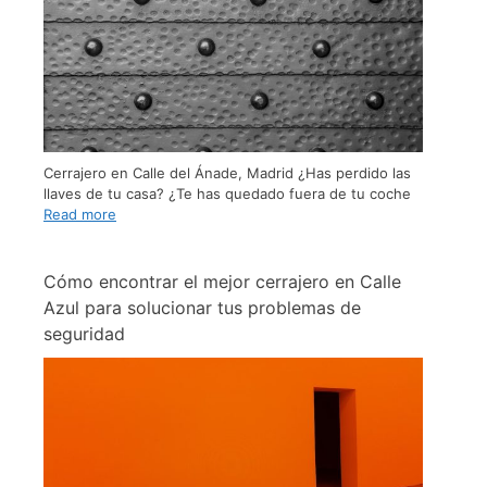
Cerrajero en Calle del Ánade, Madrid ¿Has perdido las
llaves de tu casa? ¿Te has quedado fuera de tu coche
Read more
Cómo encontrar el mejor cerrajero en Calle
Azul para solucionar tus problemas de
seguridad