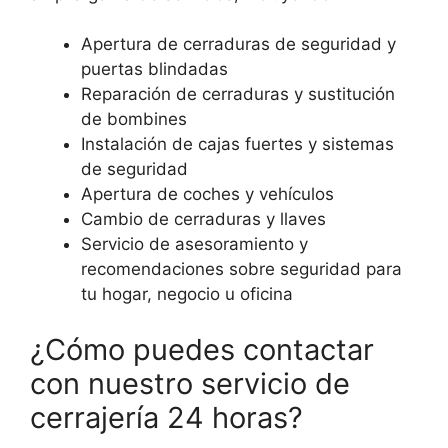
Apertura de cerraduras de seguridad y
puertas blindadas
Reparación de cerraduras y sustitución
de bombines
Instalación de cajas fuertes y sistemas
de seguridad
Apertura de coches y vehículos
Cambio de cerraduras y llaves
Servicio de asesoramiento y
recomendaciones sobre seguridad para
tu hogar, negocio u oficina
¿Cómo puedes contactar
con nuestro servicio de
cerrajería 24 horas?