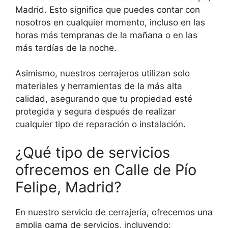
Madrid. Esto significa que puedes contar con
nosotros en cualquier momento, incluso en las
horas más tempranas de la mañana o en las
más tardías de la noche.
Asimismo, nuestros cerrajeros utilizan solo
materiales y herramientas de la más alta
calidad, asegurando que tu propiedad esté
protegida y segura después de realizar
cualquier tipo de reparación o instalación.
¿Qué tipo de servicios
ofrecemos en Calle de Pío
Felipe, Madrid?
En nuestro servicio de cerrajería, ofrecemos una
amplia gama de servicios, incluyendo: