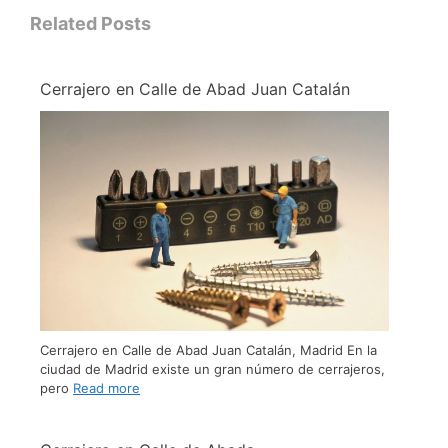
Related Posts
Cerrajero en Calle de Abad Juan Catalán
Cerrajero en Calle de Abad Juan Catalán, Madrid En la
ciudad de Madrid existe un gran número de cerrajeros,
pero
Read more