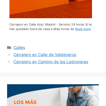
Cerrajero en Calle Azul, Madrid - Servicio 24 horas Si te
has quedado fuera de casa a altas horas de
Read more
Calles
Cerrajero en Calle de Valdeyeros
Cerrajero en Camino de las Ladroneras