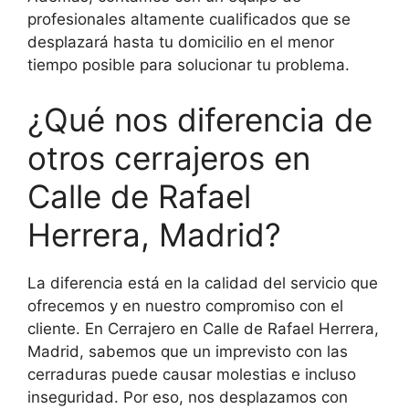
profesionales altamente cualificados que se
desplazará hasta tu domicilio en el menor
tiempo posible para solucionar tu problema.
¿Qué nos diferencia de
otros cerrajeros en
Calle de Rafael
Herrera, Madrid?
La diferencia está en la calidad del servicio que
ofrecemos y en nuestro compromiso con el
cliente. En Cerrajero en Calle de Rafael Herrera,
Madrid, sabemos que un imprevisto con las
cerraduras puede causar molestias e incluso
inseguridad. Por eso, nos desplazamos con