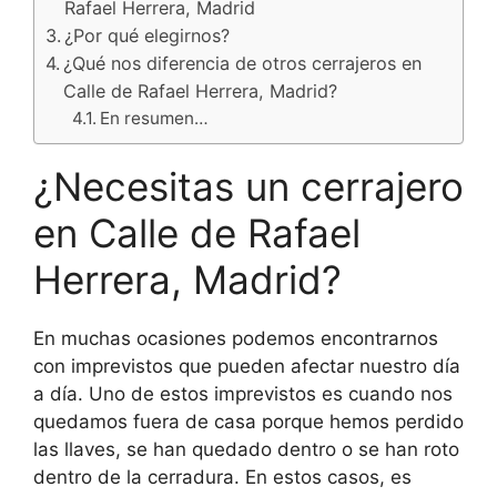
Rafael Herrera, Madrid
¿Por qué elegirnos?
¿Qué nos diferencia de otros cerrajeros en
Calle de Rafael Herrera, Madrid?
En resumen…
¿Necesitas un cerrajero
en Calle de Rafael
Herrera, Madrid?
En muchas ocasiones podemos encontrarnos
con imprevistos que pueden afectar nuestro día
a día. Uno de estos imprevistos es cuando nos
quedamos fuera de casa porque hemos perdido
las llaves, se han quedado dentro o se han roto
dentro de la cerradura. En estos casos, es