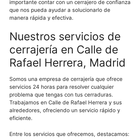
importante contar con un cerrajero de confianza
que nos pueda ayudar a solucionarlo de
manera rápida y efectiva.
Nuestros servicios de
cerrajería en Calle de
Rafael Herrera, Madrid
Somos una empresa de cerrajería que ofrece
servicios 24 horas para resolver cualquier
problema que tengas con tus cerraduras.
Trabajamos en Calle de Rafael Herrera y sus
alrededores, ofreciendo un servicio rápido y
eficiente.
Entre los servicios que ofrecemos, destacamos: