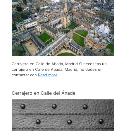
Cerrajero en Calle de Abada, Madrid Si necesitas un
cerrajero en Calle de Abada, Madrid, no dudes en
contactar con
Read more
Cerrajero en Calle del Ánade