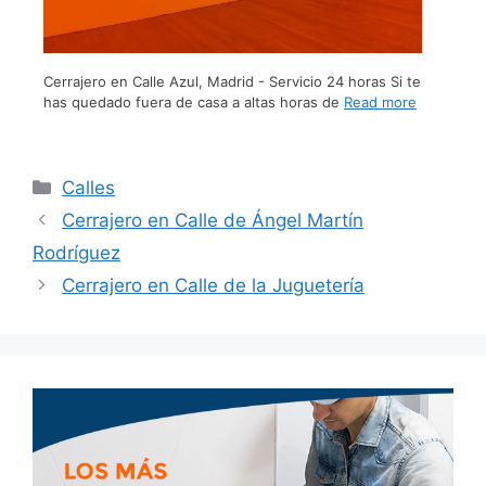
Cerrajero en Calle Azul, Madrid - Servicio 24 horas Si te
has quedado fuera de casa a altas horas de
Read more
Calles
Cerrajero en Calle de Ángel Martín
Rodríguez
Cerrajero en Calle de la Juguetería