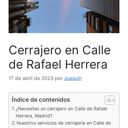
Cerrajero en Calle
de Rafael Herrera
17 de abril de 2023
por
Joaquín
Índice de contenidos
¿Necesitas un cerrajero en Calle de Rafael
Herrera, Madrid?
Nuestros servicios de cerrajería en Calle de