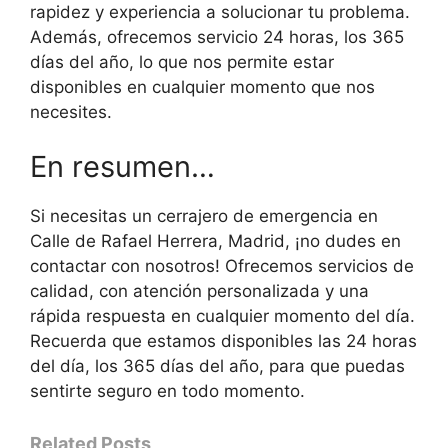
rapidez y experiencia a solucionar tu problema.
Además, ofrecemos servicio 24 horas, los 365
días del año, lo que nos permite estar
disponibles en cualquier momento que nos
necesites.
En resumen…
Si necesitas un cerrajero de emergencia en
Calle de Rafael Herrera, Madrid, ¡no dudes en
contactar con nosotros! Ofrecemos servicios de
calidad, con atención personalizada y una
rápida respuesta en cualquier momento del día.
Recuerda que estamos disponibles las 24 horas
del día, los 365 días del año, para que puedas
sentirte seguro en todo momento.
Related Posts