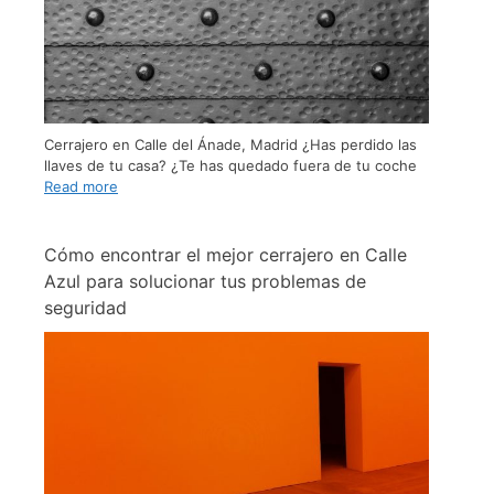
Cerrajero en Calle del Ánade, Madrid ¿Has perdido las
llaves de tu casa? ¿Te has quedado fuera de tu coche
Read more
Cómo encontrar el mejor cerrajero en Calle
Azul para solucionar tus problemas de
seguridad