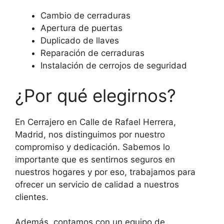
Cambio de cerraduras
Apertura de puertas
Duplicado de llaves
Reparación de cerraduras
Instalación de cerrojos de seguridad
¿Por qué elegirnos?
En Cerrajero en Calle de Rafael Herrera,
Madrid, nos distinguimos por nuestro
compromiso y dedicación. Sabemos lo
importante que es sentirnos seguros en
nuestros hogares y por eso, trabajamos para
ofrecer un servicio de calidad a nuestros
clientes.
Además, contamos con un equipo de