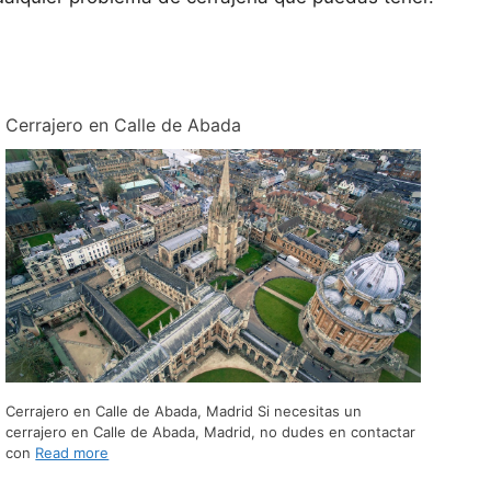
Cerrajero en Calle de Abada
Cerrajero en Calle de Abada, Madrid Si necesitas un
cerrajero en Calle de Abada, Madrid, no dudes en contactar
con
Read more