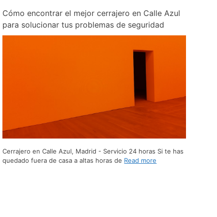
Cómo encontrar el mejor cerrajero en Calle Azul
para solucionar tus problemas de seguridad
Cerrajero en Calle Azul, Madrid - Servicio 24 horas Si te has
quedado fuera de casa a altas horas de
Read more