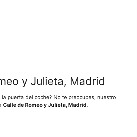
meo y Julieta, Madrid
la puerta del coche? No te preocupes, nuestro
la
Calle de Romeo y Julieta, Madrid
.