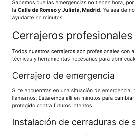
Sabemos que las emergencias no tienen hora, por
la
Calle de Romeo y Julieta, Madrid
. Ya sea de n
ayudarte en minutos.
Cerrajeros profesionales
Todos nuestros cerrajeros son profesionales con 
técnicas y herramientas necesarias para abrir cual
Cerrajero de emergencia
Si te encuentras en una situación de emergencia,
llamarnos. Estaremos allí en minutos para cambiar
protegido contra futuros intentos.
Instalación de cerraduras de 