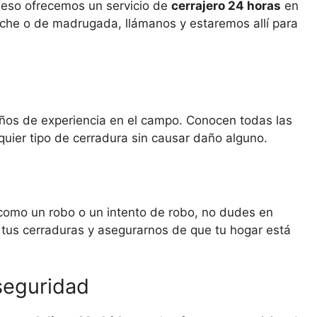
 eso ofrecemos un servicio de
cerrajero 24 horas
en
oche o de madrugada, llámanos y estaremos allí para
años de experiencia en el campo. Conocen todas las
quier tipo de cerradura sin causar daño alguno.
 como un robo o un intento de robo, no dudes en
 tus cerraduras y asegurarnos de que tu hogar está
seguridad