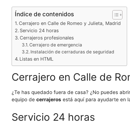
Índice de contenidos
Cerrajero en Calle de Romeo y Julieta, Madrid
Servicio 24 horas
Cerrajeros profesionales
Cerrajero de emergencia
Instalación de cerraduras de seguridad
Listas en HTML
Cerrajero en Calle de Ro
¿Te has quedado fuera de casa? ¿No puedes abrir 
equipo de
cerrajeros
está aquí para ayudarte en 
Servicio 24 horas