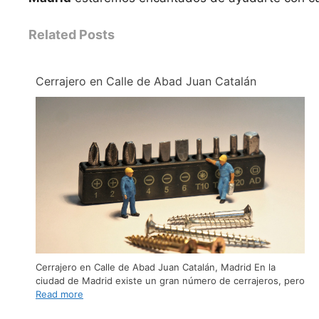
Related Posts
Cerrajero en Calle de Abad Juan Catalán
Cerrajero en Calle de Abad Juan Catalán, Madrid En la
ciudad de Madrid existe un gran número de cerrajeros, pero
Read more