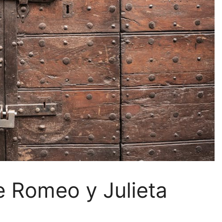
e Romeo y Julieta