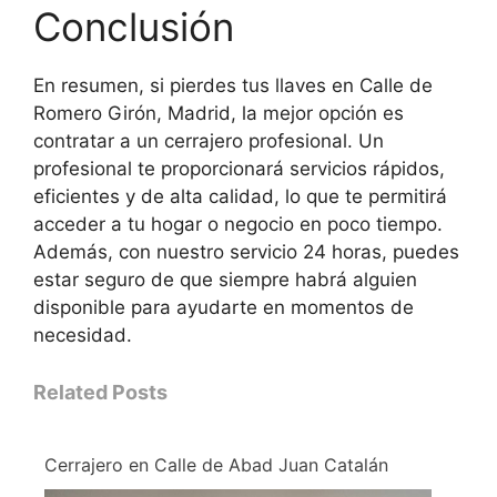
Conclusión
En resumen, si pierdes tus llaves en Calle de
Romero Girón, Madrid, la mejor opción es
contratar a un cerrajero profesional. Un
profesional te proporcionará servicios rápidos,
eficientes y de alta calidad, lo que te permitirá
acceder a tu hogar o negocio en poco tiempo.
Además, con nuestro servicio 24 horas, puedes
estar seguro de que siempre habrá alguien
disponible para ayudarte en momentos de
necesidad.
Related Posts
Cerrajero en Calle de Abad Juan Catalán