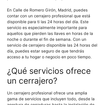
En Calle de Romero Girón, Madrid, puedes
contar con un cerrajero profesional que está
disponible para ti las 24 horas del día. Este
servicio es especialmente importante para
aquellos que pierden las llaves en horas de la
noche o durante el fin de semana. Con un
servicio de cerrajero disponible las 24 horas del
día, puedes estar seguro de que tendrás
acceso a tu hogar o negocio en poco tiempo.
¿Qué servicios ofrece
un cerrajero?
Un cerrajero profesional ofrece una amplia
gama de servicios que incluyen todo, desde la
apertura de cerraduras hasta la instalación de