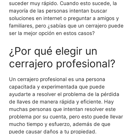
suceder muy rápido. Cuando esto sucede, la
mayoría de las personas intentan buscar
soluciones en internet o preguntar a amigos y
familiares, pero ¿sabías que un cerrajero puede
ser la mejor opción en estos casos?
¿Por qué elegir un
cerrajero profesional?
Un cerrajero profesional es una persona
capacitada y experimentada que puede
ayudarte a resolver el problema de la pérdida
de llaves de manera rápida y eficiente. Hay
muchas personas que intentan resolver este
problema por su cuenta, pero esto puede llevar
mucho tiempo y esfuerzo, además de que
puede causar daños a tu propiedad.