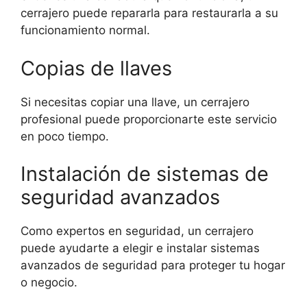
cerrajero puede repararla para restaurarla a su
funcionamiento normal.
Copias de llaves
Si necesitas copiar una llave, un cerrajero
profesional puede proporcionarte este servicio
en poco tiempo.
Instalación de sistemas de
seguridad avanzados
Como expertos en seguridad, un cerrajero
puede ayudarte a elegir e instalar sistemas
avanzados de seguridad para proteger tu hogar
o negocio.