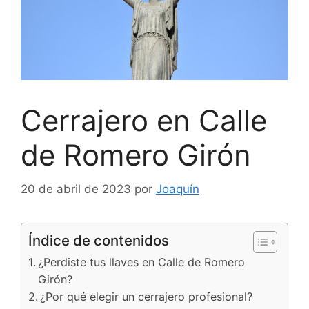
Cerrajero en Calle
de Romero Girón
20 de abril de 2023
por
Joaquín
Índice de contenidos
¿Perdiste tus llaves en Calle de Romero
Girón?
¿Por qué elegir un cerrajero profesional?