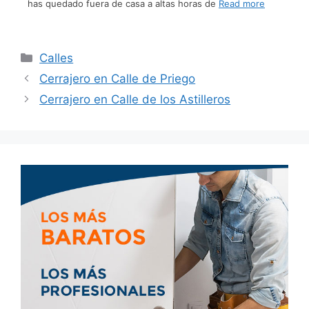
has quedado fuera de casa a altas horas de
Read more
Calles
Cerrajero en Calle de Priego
Cerrajero en Calle de los Astilleros