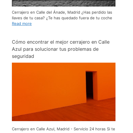
Cerrajero en Calle del Ánade, Madrid ¿Has perdido las
llaves de tu casa? ¿Te has quedado fuera de tu coche
Read more
Cómo encontrar el mejor cerrajero en Calle
Azul para solucionar tus problemas de
seguridad
Cerrajero en Calle Azul, Madrid - Servicio 24 horas Si te