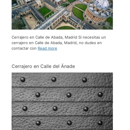
Cerrajero en Calle de Abada, Madrid Si necesitas un
cerrajero en Calle de Abada, Madrid, no dudes en
contactar con
Read more
Cerrajero en Calle del Ánade