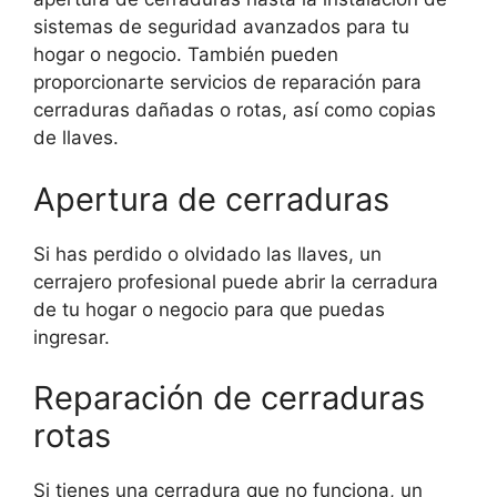
sistemas de seguridad avanzados para tu
hogar o negocio. También pueden
proporcionarte servicios de reparación para
cerraduras dañadas o rotas, así como copias
de llaves.
Apertura de cerraduras
Si has perdido o olvidado las llaves, un
cerrajero profesional puede abrir la cerradura
de tu hogar o negocio para que puedas
ingresar.
Reparación de cerraduras
rotas
Si tienes una cerradura que no funciona, un