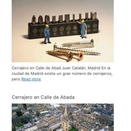
Cerrajero en Calle de Abad Juan Catalán, Madrid En la
ciudad de Madrid existe un gran número de cerrajeros,
pero
Read more
Cerrajero en Calle de Abada