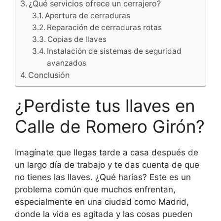
¿Qué servicios ofrece un cerrajero?
Apertura de cerraduras
Reparación de cerraduras rotas
Copias de llaves
Instalación de sistemas de seguridad
avanzados
Conclusión
¿Perdiste tus llaves en
Calle de Romero Girón?
Imagínate que llegas tarde a casa después de
un largo día de trabajo y te das cuenta de que
no tienes las llaves. ¿Qué harías? Este es un
problema común que muchos enfrentan,
especialmente en una ciudad como Madrid,
donde la vida es agitada y las cosas pueden