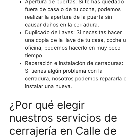
Apertura de puertas: Si te has quedado
fuera de casa o de tu coche, podemos
realizar la apertura de la puerta sin
causar daños en la cerradura.
Duplicado de llaves: Si necesitas hacer
una copia de la llave de tu casa, coche u
oficina, podemos hacerlo en muy poco
tiempo.
Reparación e instalación de cerraduras:
Si tienes algún problema con la
cerradura, nosotros podemos repararla o
instalar una nueva.
¿Por qué elegir
nuestros servicios de
cerrajería en Calle de