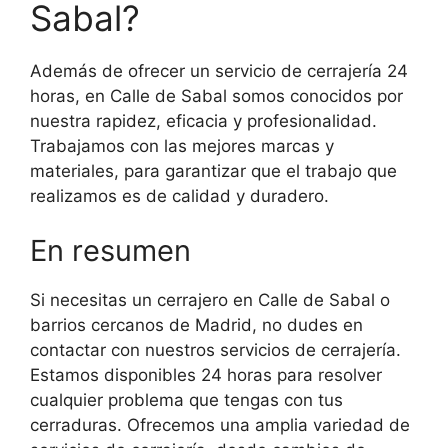
Sabal?
Además de ofrecer un servicio de cerrajería 24
horas, en Calle de Sabal somos conocidos por
nuestra rapidez, eficacia y profesionalidad.
Trabajamos con las mejores marcas y
materiales, para garantizar que el trabajo que
realizamos es de calidad y duradero.
En resumen
Si necesitas un cerrajero en Calle de Sabal o
barrios cercanos de Madrid, no dudes en
contactar con nuestros servicios de cerrajería.
Estamos disponibles 24 horas para resolver
cualquier problema que tengas con tus
cerraduras. Ofrecemos una amplia variedad de