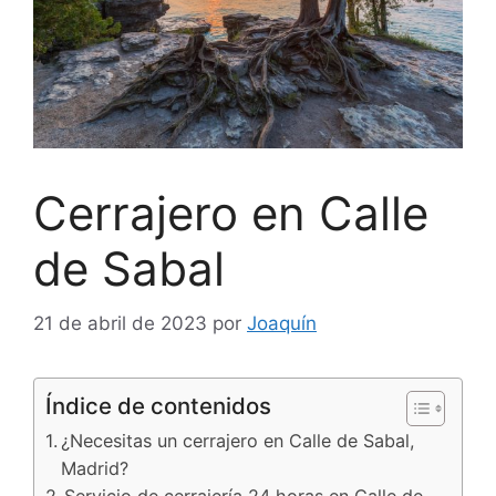
Cerrajero en Calle
de Sabal
21 de abril de 2023
por
Joaquín
Índice de contenidos
¿Necesitas un cerrajero en Calle de Sabal,
Madrid?
Servicio de cerrajería 24 horas en Calle de