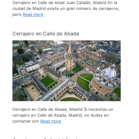
Cerrajero en Calle de Abad Juan Catalán, Madrid En la
ciudad de Madrid existe un gran número de cerrajeros,
pero
Read more
Cerrajero en Calle de Abada
Cerrajero en Calle de Abada, Madrid Si necesitas un
cerrajero en Calle de Abada, Madrid, no dudes en
contactar con
Read more