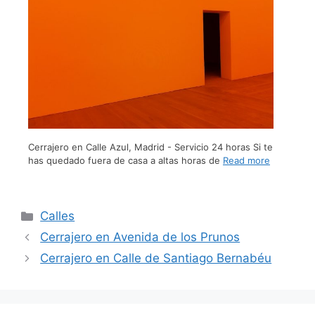
Cerrajero en Calle Azul, Madrid - Servicio 24 horas Si te
has quedado fuera de casa a altas horas de
Read more
Calles
Cerrajero en Avenida de los Prunos
Cerrajero en Calle de Santiago Bernabéu