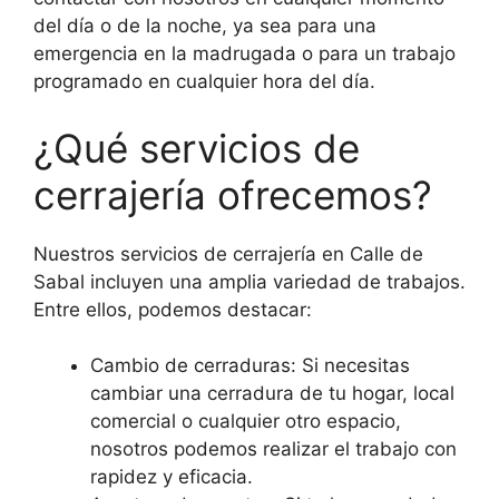
del día o de la noche, ya sea para una
emergencia en la madrugada o para un trabajo
programado en cualquier hora del día.
¿Qué servicios de
cerrajería ofrecemos?
Nuestros servicios de cerrajería en Calle de
Sabal incluyen una amplia variedad de trabajos.
Entre ellos, podemos destacar:
Cambio de cerraduras: Si necesitas
cambiar una cerradura de tu hogar, local
comercial o cualquier otro espacio,
nosotros podemos realizar el trabajo con
rapidez y eficacia.