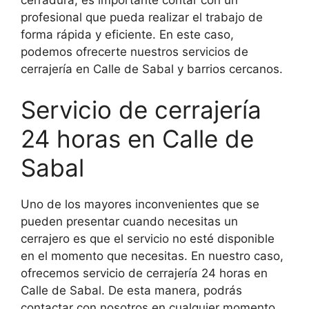
profesional que pueda realizar el trabajo de
forma rápida y eficiente. En este caso,
podemos ofrecerte nuestros servicios de
cerrajería en Calle de Sabal y barrios cercanos.
Servicio de cerrajería
24 horas en Calle de
Sabal
Uno de los mayores inconvenientes que se
pueden presentar cuando necesitas un
cerrajero es que el servicio no esté disponible
en el momento que necesitas. En nuestro caso,
ofrecemos servicio de cerrajería 24 horas en
Calle de Sabal. De esta manera, podrás
contactar con nosotros en cualquier momento