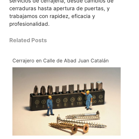
servicios de cerrajería, desde cambios de
cerraduras hasta apertura de puertas, y
trabajamos con rapidez, eficacia y
profesionalidad.
Related Posts
Cerrajero en Calle de Abad Juan Catalán