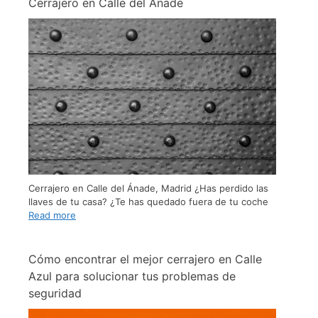
Cerrajero en Calle del Ánade
Cerrajero en Calle del Ánade, Madrid ¿Has perdido las
llaves de tu casa? ¿Te has quedado fuera de tu coche
Read more
Cómo encontrar el mejor cerrajero en Calle
Azul para solucionar tus problemas de
seguridad