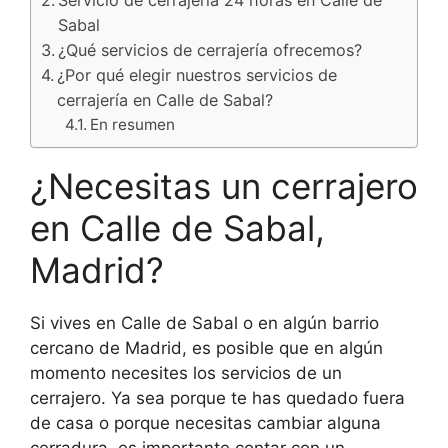
Sabal
¿Qué servicios de cerrajería ofrecemos?
¿Por qué elegir nuestros servicios de
cerrajería en Calle de Sabal?
En resumen
¿Necesitas un cerrajero
en Calle de Sabal,
Madrid?
Si vives en Calle de Sabal o en algún barrio
cercano de Madrid, es posible que en algún
momento necesites los servicios de un
cerrajero. Ya sea porque te has quedado fuera
de casa o porque necesitas cambiar alguna
cerradura, es importante contar con un