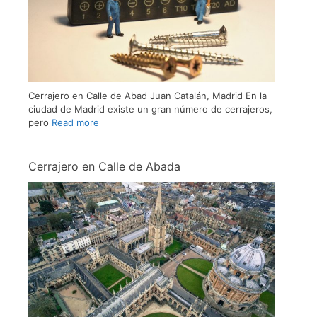
Cerrajero en Calle de Abad Juan Catalán, Madrid En la
ciudad de Madrid existe un gran número de cerrajeros,
pero
Read more
Cerrajero en Calle de Abada