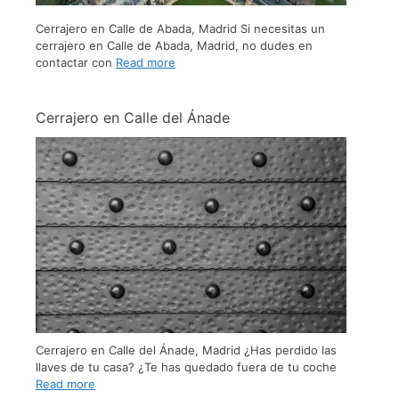
Cerrajero en Calle de Abada, Madrid Si necesitas un
cerrajero en Calle de Abada, Madrid, no dudes en
contactar con
Read more
Cerrajero en Calle del Ánade
Cerrajero en Calle del Ánade, Madrid ¿Has perdido las
llaves de tu casa? ¿Te has quedado fuera de tu coche
Read more