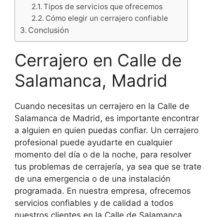
Tipos de servicios que ofrecemos
Cómo elegir un cerrajero confiable
Conclusión
Cerrajero en Calle de
Salamanca, Madrid
Cuando necesitas un cerrajero en la Calle de
Salamanca de Madrid, es importante encontrar
a alguien en quien puedas confiar. Un cerrajero
profesional puede ayudarte en cualquier
momento del día o de la noche, para resolver
tus problemas de cerrajería, ya sea que se trate
de una emergencia o de una instalación
programada. En nuestra empresa, ofrecemos
servicios confiables y de calidad a todos
nuestros clientes en la Calle de Salamanca.