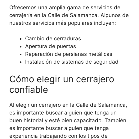
Ofrecemos una amplia gama de servicios de
cerrajería en la Calle de Salamanca. Algunos de
nuestros servicios más populares incluyen:
Cambio de cerraduras
Apertura de puertas
Reparación de persianas metálicas
Instalación de sistemas de seguridad
Cómo elegir un cerrajero
confiable
Al elegir un cerrajero en la Calle de Salamanca,
es importante buscar alguien que tenga un
buen historial y esté bien capacitado. También
es importante buscar alguien que tenga
experiencia trabajando con los tipos de