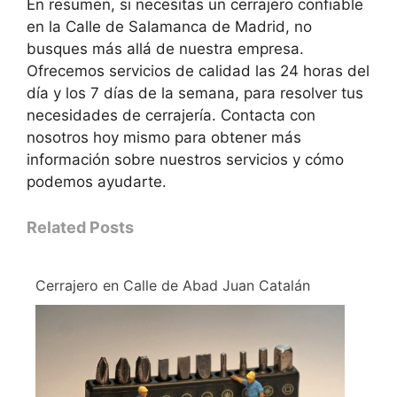
En resumen, si necesitas un cerrajero confiable
en la Calle de Salamanca de Madrid, no
busques más allá de nuestra empresa.
Ofrecemos servicios de calidad las 24 horas del
día y los 7 días de la semana, para resolver tus
necesidades de cerrajería. Contacta con
nosotros hoy mismo para obtener más
información sobre nuestros servicios y cómo
podemos ayudarte.
Related Posts
Cerrajero en Calle de Abad Juan Catalán