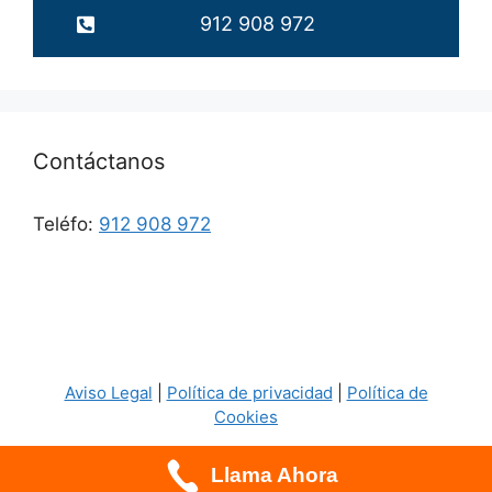
912 908 972
Contáctanos
Teléfo:
912 908 972
Aviso Legal
|
Política de privacidad
|
Política de
Cookies
Llama Ahora