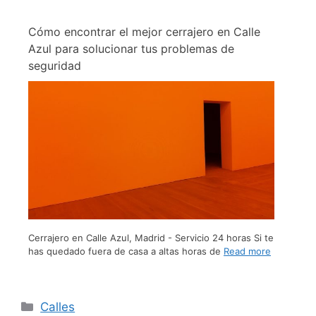
Cómo encontrar el mejor cerrajero en Calle
Azul para solucionar tus problemas de
seguridad
Cerrajero en Calle Azul, Madrid - Servicio 24 horas Si te
has quedado fuera de casa a altas horas de
Read more
Calles