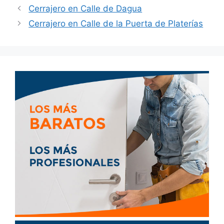
Cerrajero en Calle de Dagua
Cerrajero en Calle de la Puerta de Platerías