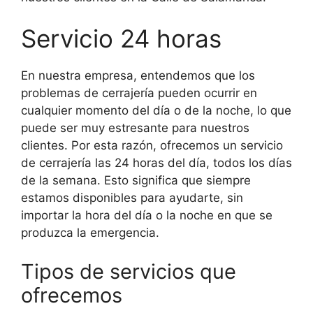
Servicio 24 horas
En nuestra empresa, entendemos que los
problemas de cerrajería pueden ocurrir en
cualquier momento del día o de la noche, lo que
puede ser muy estresante para nuestros
clientes. Por esta razón, ofrecemos un servicio
de cerrajería las 24 horas del día, todos los días
de la semana. Esto significa que siempre
estamos disponibles para ayudarte, sin
importar la hora del día o la noche en que se
produzca la emergencia.
Tipos de servicios que
ofrecemos