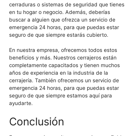
cerraduras o sistemas de seguridad que tienes
en tu hogar o negocio. Además, deberías
buscar a alguien que ofrezca un servicio de
emergencia 24 horas, para que puedas estar
seguro de que siempre estarás cubierto.
En nuestra empresa, ofrecemos todos estos
beneficios y más. Nuestros cerrajeros están
completamente capacitados y tienen muchos
años de experiencia en la industria de la
cerrajería. También ofrecemos un servicio de
emergencia 24 horas, para que puedas estar
seguro de que siempre estamos aquí para
ayudarte.
Conclusión