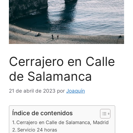
Cerrajero en Calle
de Salamanca
21 de abril de 2023
por
Joaquín
Índice de contenidos
Cerrajero en Calle de Salamanca, Madrid
Servicio 24 horas