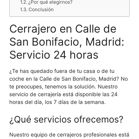
¿Por qué elegirnos?
Conclusión
Cerrajero en Calle de
San Bonifacio, Madrid:
Servicio 24 horas
¿Te has quedado fuera de tu casa o de tu
coche en la Calle de San Bonifacio, Madrid? No
te preocupes, tenemos la solución. Nuestro
servicio de cerrajería está disponible las 24
horas del día, los 7 días de la semana.
¿Qué servicios ofrecemos?
Nuestro equipo de cerrajeros profesionales está