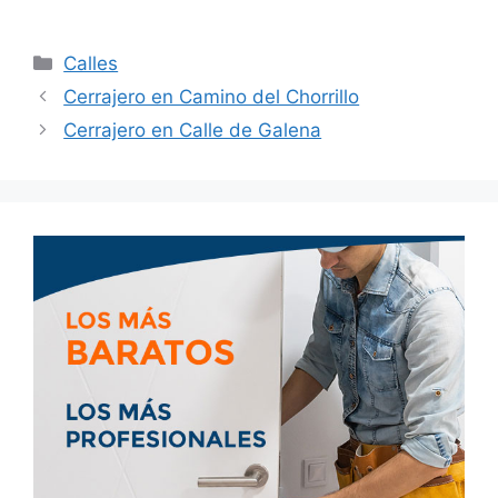
Calles
Cerrajero en Camino del Chorrillo
Cerrajero en Calle de Galena