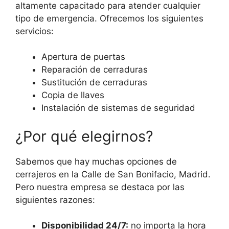
altamente capacitado para atender cualquier
tipo de emergencia. Ofrecemos los siguientes
servicios:
Apertura de puertas
Reparación de cerraduras
Sustitución de cerraduras
Copia de llaves
Instalación de sistemas de seguridad
¿Por qué elegirnos?
Sabemos que hay muchas opciones de
cerrajeros en la Calle de San Bonifacio, Madrid.
Pero nuestra empresa se destaca por las
siguientes razones:
Disponibilidad 24/7:
no importa la hora