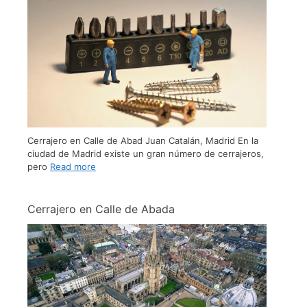
Cerrajero en Calle de Abad Juan Catalán, Madrid En la
ciudad de Madrid existe un gran número de cerrajeros,
pero
Read more
Cerrajero en Calle de Abada