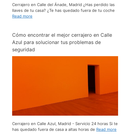
Cerrajero en Calle del Ánade, Madrid ¿Has perdido las
llaves de tu casa? ¿Te has quedado fuera de tu coche
Read more
Cómo encontrar el mejor cerrajero en Calle
Azul para solucionar tus problemas de
seguridad
Cerrajero en Calle Azul, Madrid - Servicio 24 horas Si te
has quedado fuera de casa a altas horas de
Read more