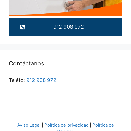
912 908 972
Contáctanos
Teléfo:
912 908 972
Aviso Legal
|
Política de privacidad
|
Política de