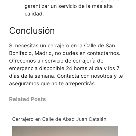
garantizar un servicio de la más alta
calidad.
Conclusión
Si necesitas un cerrajero en la Calle de San
Bonifacio, Madrid, no dudes en contactarnos.
Ofrecemos un servicio de cerrajería de
emergencia disponible 24 horas al día y los 7
días de la semana. Contacta con nosotros y te
aseguramos que no te arrepentirás.
Related Posts
Cerrajero en Calle de Abad Juan Catalán