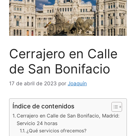
Cerrajero en Calle
de San Bonifacio
17 de abril de 2023
por
Joaquín
Índice de contenidos
Cerrajero en Calle de San Bonifacio, Madrid:
Servicio 24 horas
¿Qué servicios ofrecemos?