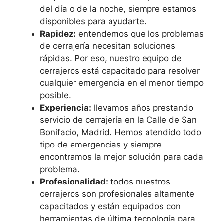
del día o de la noche, siempre estamos
disponibles para ayudarte.
Rapidez:
entendemos que los problemas
de cerrajería necesitan soluciones
rápidas. Por eso, nuestro equipo de
cerrajeros está capacitado para resolver
cualquier emergencia en el menor tiempo
posible.
Experiencia:
llevamos años prestando
servicio de cerrajería en la Calle de San
Bonifacio, Madrid. Hemos atendido todo
tipo de emergencias y siempre
encontramos la mejor solución para cada
problema.
Profesionalidad:
todos nuestros
cerrajeros son profesionales altamente
capacitados y están equipados con
herramientas de última tecnología para