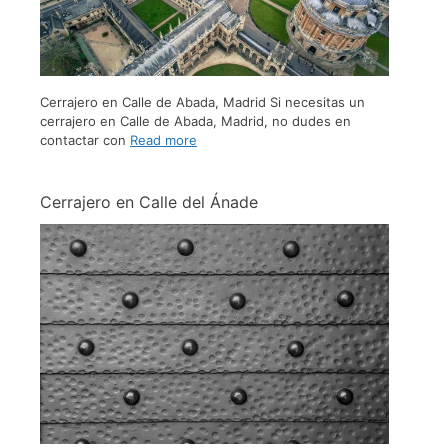
Cerrajero en Calle de Abada, Madrid Si necesitas un
cerrajero en Calle de Abada, Madrid, no dudes en
contactar con
Read more
Cerrajero en Calle del Ánade