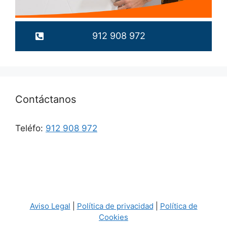
912 908 972
Contáctanos
Teléfo:
912 908 972
Aviso Legal
|
Política de privacidad
|
Política de
Cookies