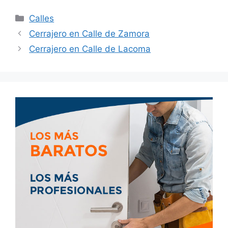
Calles
Cerrajero en Calle de Zamora
Cerrajero en Calle de Lacoma