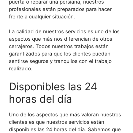
puerta o reparar una persiana, nuestros
profesionales están preparados para hacer
frente a cualquier situación.
La calidad de nuestros servicios es uno de los
aspectos que más nos diferencian de otros
cerrajeros. Todos nuestros trabajos están
garantizados para que los clientes puedan
sentirse seguros y tranquilos con el trabajo
realizado.
Disponibles las 24
horas del día
Uno de los aspectos que más valoran nuestros
clientes es que nuestros servicios están
disponibles las 24 horas del día. Sabemos que