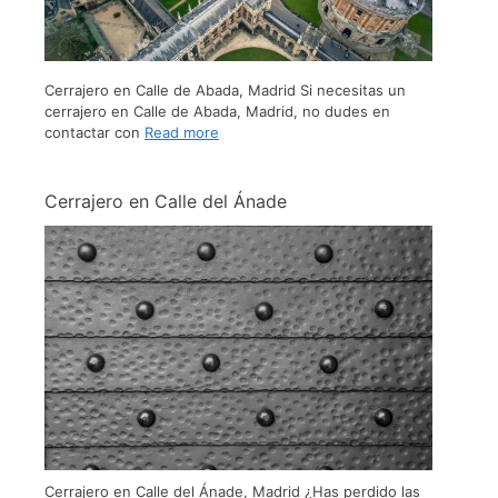
Cerrajero en Calle de Abada, Madrid Si necesitas un
cerrajero en Calle de Abada, Madrid, no dudes en
contactar con
Read more
Cerrajero en Calle del Ánade
Cerrajero en Calle del Ánade, Madrid ¿Has perdido las