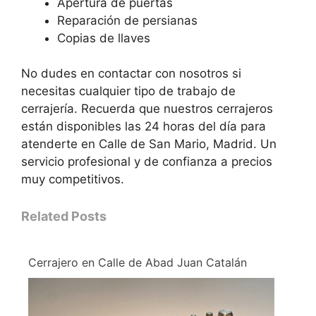
Apertura de puertas
Reparación de persianas
Copias de llaves
No dudes en contactar con nosotros si
necesitas cualquier tipo de trabajo de
cerrajería. Recuerda que nuestros cerrajeros
están disponibles las 24 horas del día para
atenderte en Calle de San Mario, Madrid. Un
servicio profesional y de confianza a precios
muy competitivos.
Related Posts
Cerrajero en Calle de Abad Juan Catalán