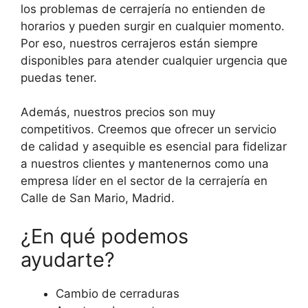
los problemas de cerrajería no entienden de
horarios y pueden surgir en cualquier momento.
Por eso, nuestros cerrajeros están siempre
disponibles para atender cualquier urgencia que
puedas tener.
Además, nuestros precios son muy
competitivos. Creemos que ofrecer un servicio
de calidad y asequible es esencial para fidelizar
a nuestros clientes y mantenernos como una
empresa líder en el sector de la cerrajería en
Calle de San Mario, Madrid.
¿En qué podemos
ayudarte?
Cambio de cerraduras