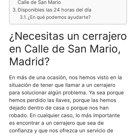
Calle de San Mario
Disponibles las 24 horas del día
¿En qué podemos ayudarte?
¿Necesitas un cerrajero
en Calle de San Mario,
Madrid?
En más de una ocasión, nos hemos visto en la
situación de tener que llamar a un cerrajero
para solucionar algún problema. Ya sea porque
hemos perdido las llaves, porque las hemos
dejado dentro de casa o porque nos han
robado. En cualquier caso, lo más importante
es encontrar a un cerrajero que sea de
confianza y que nos ofrezca un servicio de