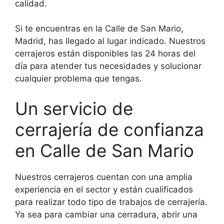
calidad.
Si te encuentras en la Calle de San Mario,
Madrid, has llegado al lugar indicado. Nuestros
cerrajeros están disponibles las 24 horas del
día para atender tus necesidades y solucionar
cualquier problema que tengas.
Un servicio de
cerrajería de confianza
en Calle de San Mario
Nuestros cerrajeros cuentan con una amplia
experiencia en el sector y están cualificados
para realizar todo tipo de trabajos de cerrajería.
Ya sea para cambiar una cerradura, abrir una