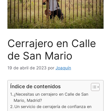
Cerrajero en Calle
de San Mario
19 de abril de 2023
por
Joaquín
Índice de contenidos
¿Necesitas un cerrajero en Calle de San
Mario, Madrid?
Un servicio de cerrajería de confianza en