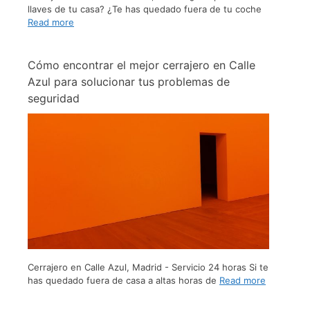
llaves de tu casa? ¿Te has quedado fuera de tu coche
Read more
Cómo encontrar el mejor cerrajero en Calle
Azul para solucionar tus problemas de
seguridad
Cerrajero en Calle Azul, Madrid - Servicio 24 horas Si te
has quedado fuera de casa a altas horas de
Read more