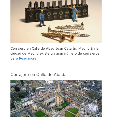
Cerrajero en Calle de Abad Juan Catalán, Madrid En la
ciudad de Madrid existe un gran número de cerrajeros,
pero
Read more
Cerrajero en Calle de Abada