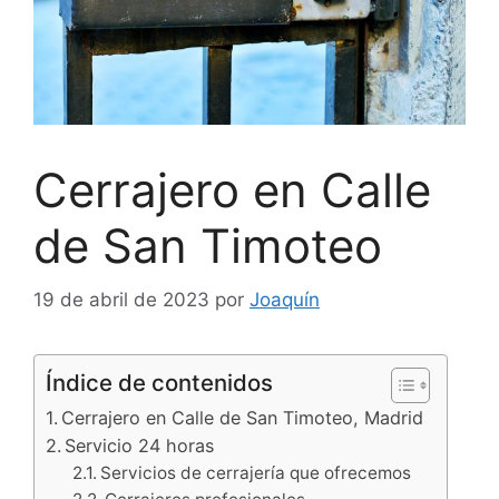
Cerrajero en Calle
de San Timoteo
19 de abril de 2023
por
Joaquín
Índice de contenidos
Cerrajero en Calle de San Timoteo, Madrid
Servicio 24 horas
Servicios de cerrajería que ofrecemos