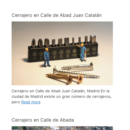
Cerrajero en Calle de Abad Juan Catalán
Cerrajero en Calle de Abad Juan Catalán, Madrid En la
ciudad de Madrid existe un gran número de cerrajeros,
pero
Read more
Cerrajero en Calle de Abada