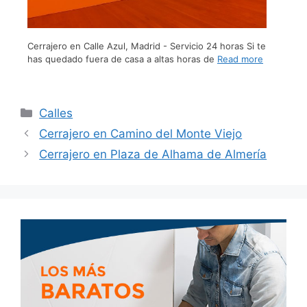
Cerrajero en Calle Azul, Madrid - Servicio 24 horas Si te
has quedado fuera de casa a altas horas de
Read more
Calles
Cerrajero en Camino del Monte Viejo
Cerrajero en Plaza de Alhama de Almería