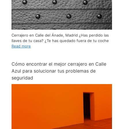
Cerrajero en Calle del Ánade, Madrid ¿Has perdido las
llaves de tu casa? ¿Te has quedado fuera de tu coche
Read more
Cómo encontrar el mejor cerrajero en Calle
Azul para solucionar tus problemas de
seguridad