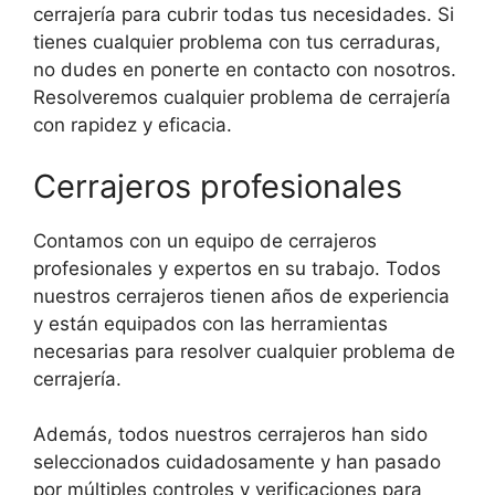
cerrajería para cubrir todas tus necesidades. Si
tienes cualquier problema con tus cerraduras,
no dudes en ponerte en contacto con nosotros.
Resolveremos cualquier problema de cerrajería
con rapidez y eficacia.
Cerrajeros profesionales
Contamos con un equipo de cerrajeros
profesionales y expertos en su trabajo. Todos
nuestros cerrajeros tienen años de experiencia
y están equipados con las herramientas
necesarias para resolver cualquier problema de
cerrajería.
Además, todos nuestros cerrajeros han sido
seleccionados cuidadosamente y han pasado
por múltiples controles y verificaciones para