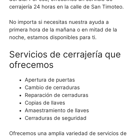
cerrajería 24 horas en la calle de San Timoteo.
No importa si necesitas nuestra ayuda a
primera hora de la mañana o en mitad de la
noche, estamos disponibles para ti.
Servicios de cerrajería que
ofrecemos
Apertura de puertas
Cambio de cerraduras
Reparación de cerraduras
Copias de llaves
Amaestramiento de llaves
Cerraduras de seguridad
Ofrecemos una amplia variedad de servicios de