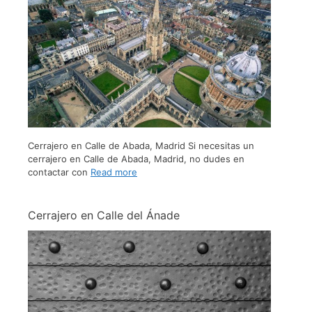
Cerrajero en Calle de Abada, Madrid Si necesitas un
cerrajero en Calle de Abada, Madrid, no dudes en
contactar con
Read more
Cerrajero en Calle del Ánade