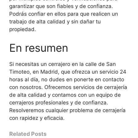
garantizar que son fiables y de confianza.
Podrás confiar en ellos para que realicen un
trabajo de alta calidad y sin dañar tu
propiedad.
En resumen
Si necesitas un cerrajero en la calle de San
Timoteo, en Madrid, que ofrezca un servicio 24
horas al día, no dudes en ponerte en contacto
con nosotros. Ofrecemos servicios de cerrajería
de alta calidad y contamos con un equipo de
cerrajeros profesionales y de confianza.
Resolveremos cualquier problema de cerrajería
con rapidez y eficacia.
Related Posts