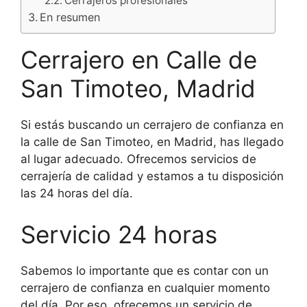
Cerrajeros profesionales
En resumen
Cerrajero en Calle de
San Timoteo, Madrid
Si estás buscando un cerrajero de confianza en
la calle de San Timoteo, en Madrid, has llegado
al lugar adecuado. Ofrecemos servicios de
cerrajería de calidad y estamos a tu disposición
las 24 horas del día.
Servicio 24 horas
Sabemos lo importante que es contar con un
cerrajero de confianza en cualquier momento
del día. Por eso, ofrecemos un servicio de