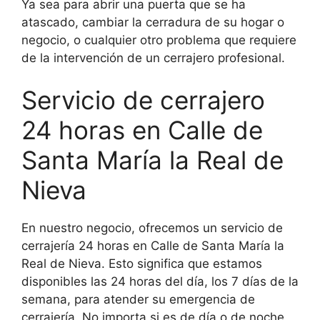
Ya sea para abrir una puerta que se ha
atascado, cambiar la cerradura de su hogar o
negocio, o cualquier otro problema que requiere
de la intervención de un cerrajero profesional.
Servicio de cerrajero
24 horas en Calle de
Santa María la Real de
Nieva
En nuestro negocio, ofrecemos un servicio de
cerrajería 24 horas en Calle de Santa María la
Real de Nieva. Esto significa que estamos
disponibles las 24 horas del día, los 7 días de la
semana, para atender su emergencia de
cerrajería. No importa si es de día o de noche,