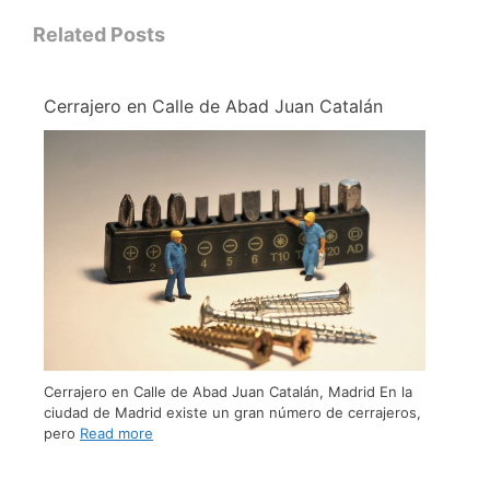
Related Posts
Cerrajero en Calle de Abad Juan Catalán
Cerrajero en Calle de Abad Juan Catalán, Madrid En la
ciudad de Madrid existe un gran número de cerrajeros,
pero
Read more