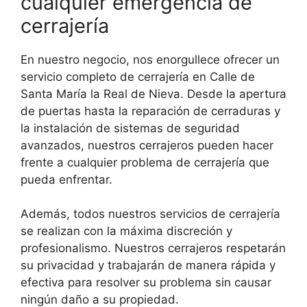
cualquier emergencia de
cerrajería
En nuestro negocio, nos enorgullece ofrecer un
servicio completo de cerrajería en Calle de
Santa María la Real de Nieva. Desde la apertura
de puertas hasta la reparación de cerraduras y
la instalación de sistemas de seguridad
avanzados, nuestros cerrajeros pueden hacer
frente a cualquier problema de cerrajería que
pueda enfrentar.
Además, todos nuestros servicios de cerrajería
se realizan con la máxima discreción y
profesionalismo. Nuestros cerrajeros respetarán
su privacidad y trabajarán de manera rápida y
efectiva para resolver su problema sin causar
ningún daño a su propiedad.