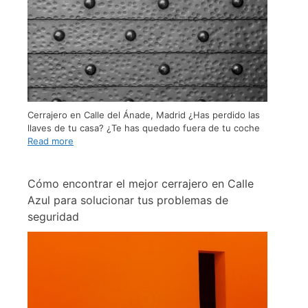
Cerrajero en Calle del Ánade, Madrid ¿Has perdido las
llaves de tu casa? ¿Te has quedado fuera de tu coche
Read more
Cómo encontrar el mejor cerrajero en Calle
Azul para solucionar tus problemas de
seguridad