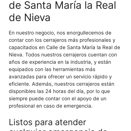
de Santa María la Real
de Nieva
En nuestro negocio, nos enorgullecemos de
contar con los cerrajeros más profesionales y
capacitados en Calle de Santa María la Real de
Nieva. Todos nuestros cerrajeros cuentan con
años de experiencia en la industria, y están
equipados con las herramientas más
avanzadas para ofrecer un servicio rápido y
eficiente. Además, nuestros cerrajeros están
disponibles las 24 horas del día, por lo que
siempre puede contar con el apoyo de un
profesional en caso de emergencia.
Listos para atender