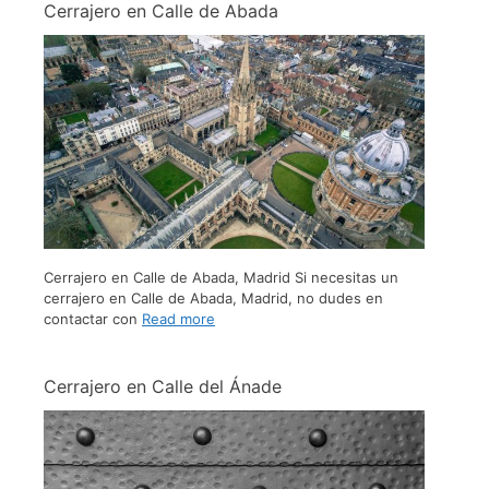
Cerrajero en Calle de Abada
Cerrajero en Calle de Abada, Madrid Si necesitas un
cerrajero en Calle de Abada, Madrid, no dudes en
contactar con
Read more
Cerrajero en Calle del Ánade