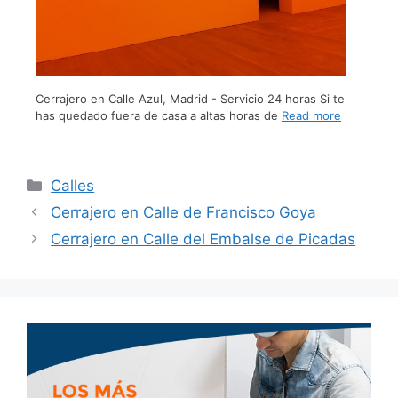
Cerrajero en Calle Azul, Madrid - Servicio 24 horas Si te
has quedado fuera de casa a altas horas de
Read more
Calles
Cerrajero en Calle de Francisco Goya
Cerrajero en Calle del Embalse de Picadas