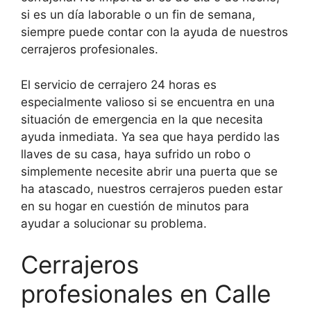
si es un día laborable o un fin de semana,
siempre puede contar con la ayuda de nuestros
cerrajeros profesionales.
El servicio de cerrajero 24 horas es
especialmente valioso si se encuentra en una
situación de emergencia en la que necesita
ayuda inmediata. Ya sea que haya perdido las
llaves de su casa, haya sufrido un robo o
simplemente necesite abrir una puerta que se
ha atascado, nuestros cerrajeros pueden estar
en su hogar en cuestión de minutos para
ayudar a solucionar su problema.
Cerrajeros
profesionales en Calle