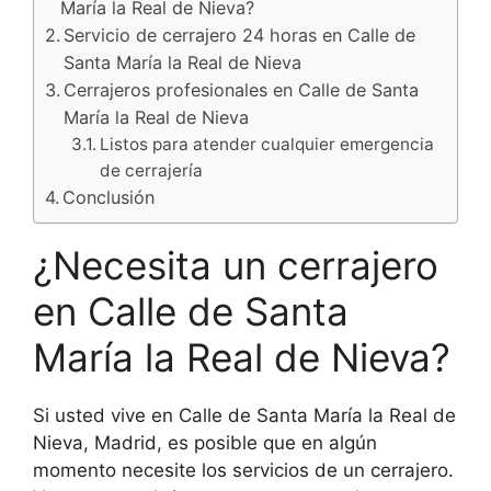
María la Real de Nieva?
Servicio de cerrajero 24 horas en Calle de
Santa María la Real de Nieva
Cerrajeros profesionales en Calle de Santa
María la Real de Nieva
Listos para atender cualquier emergencia
de cerrajería
Conclusión
¿Necesita un cerrajero
en Calle de Santa
María la Real de Nieva?
Si usted vive en Calle de Santa María la Real de
Nieva, Madrid, es posible que en algún
momento necesite los servicios de un cerrajero.