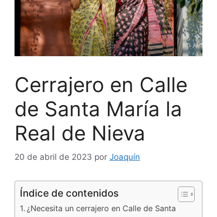
Cerrajero en Calle
de Santa María la
Real de Nieva
20 de abril de 2023
por
Joaquín
Índice de contenidos
¿Necesita un cerrajero en Calle de Santa