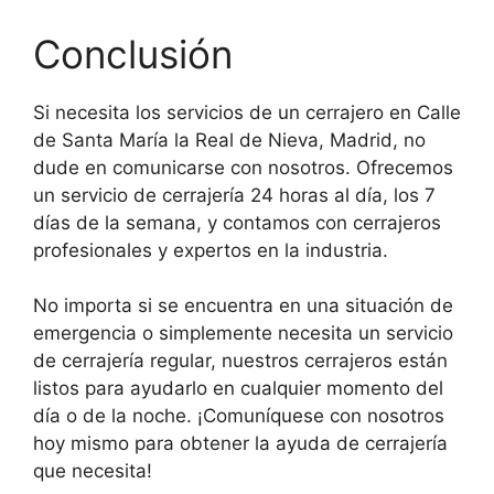
Conclusión
Si necesita los servicios de un cerrajero en Calle
de Santa María la Real de Nieva, Madrid, no
dude en comunicarse con nosotros. Ofrecemos
un servicio de cerrajería 24 horas al día, los 7
días de la semana, y contamos con cerrajeros
profesionales y expertos en la industria.
No importa si se encuentra en una situación de
emergencia o simplemente necesita un servicio
de cerrajería regular, nuestros cerrajeros están
listos para ayudarlo en cualquier momento del
día o de la noche. ¡Comuníquese con nosotros
hoy mismo para obtener la ayuda de cerrajería
que necesita!