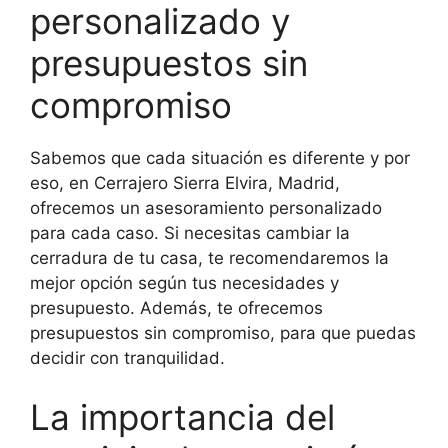
personalizado y
presupuestos sin
compromiso
Sabemos que cada situación es diferente y por
eso, en Cerrajero Sierra Elvira, Madrid,
ofrecemos un asesoramiento personalizado
para cada caso. Si necesitas cambiar la
cerradura de tu casa, te recomendaremos la
mejor opción según tus necesidades y
presupuesto. Además, te ofrecemos
presupuestos sin compromiso, para que puedas
decidir con tranquilidad.
La importancia del