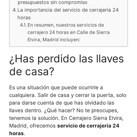
presupuestos sin compromiso
La importancia del servicio de cerrajería 24
horas
En resumen, nuestros servicios de
cerrajero 24 horas en Calle de Sierra
Elvira, Madrid incluyen:
¿Has perdido las llaves
de casa?
Es una situación que puede ocurrirle a
cualquiera. Salir de casa y cerrar la puerta, solo
para darse cuenta de que has olvidado las
llaves dentro. ¿Qué hacer? No te preocupes,
tenemos la solución. En Cerrajero Sierra Elvira,
Madrid, ofrecemos
servicio de cerrajería 24
horas
.