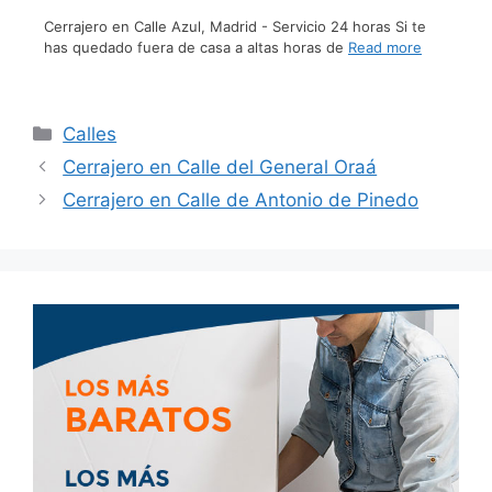
Cerrajero en Calle Azul, Madrid - Servicio 24 horas Si te
has quedado fuera de casa a altas horas de
Read more
Calles
Cerrajero en Calle del General Oraá
Cerrajero en Calle de Antonio de Pinedo