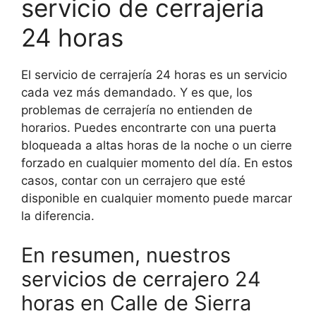
servicio de cerrajería
24 horas
El servicio de cerrajería 24 horas es un servicio
cada vez más demandado. Y es que, los
problemas de cerrajería no entienden de
horarios. Puedes encontrarte con una puerta
bloqueada a altas horas de la noche o un cierre
forzado en cualquier momento del día. En estos
casos, contar con un cerrajero que esté
disponible en cualquier momento puede marcar
la diferencia.
En resumen, nuestros
servicios de cerrajero 24
horas en Calle de Sierra