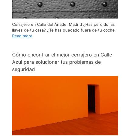
Cerrajero en Calle del Ánade, Madrid ¿Has perdido las
llaves de tu casa? ¿Te has quedado fuera de tu coche
Read more
Cómo encontrar el mejor cerrajero en Calle
Azul para solucionar tus problemas de
seguridad