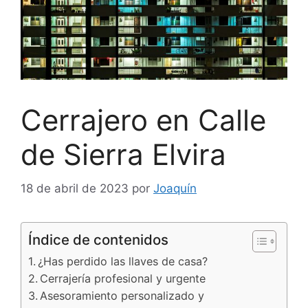
Cerrajero en Calle
de Sierra Elvira
18 de abril de 2023
por
Joaquín
Índice de contenidos
¿Has perdido las llaves de casa?
Cerrajería profesional y urgente
Asesoramiento personalizado y