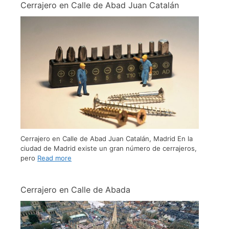
Cerrajero en Calle de Abad Juan Catalán
Cerrajero en Calle de Abad Juan Catalán, Madrid En la
ciudad de Madrid existe un gran número de cerrajeros,
pero
Read more
Cerrajero en Calle de Abada