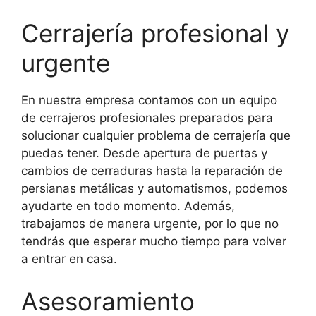
Cerrajería profesional y
urgente
En nuestra empresa contamos con un equipo
de cerrajeros profesionales preparados para
solucionar cualquier problema de cerrajería que
puedas tener. Desde apertura de puertas y
cambios de cerraduras hasta la reparación de
persianas metálicas y automatismos, podemos
ayudarte en todo momento. Además,
trabajamos de manera urgente, por lo que no
tendrás que esperar mucho tiempo para volver
a entrar en casa.
Asesoramiento