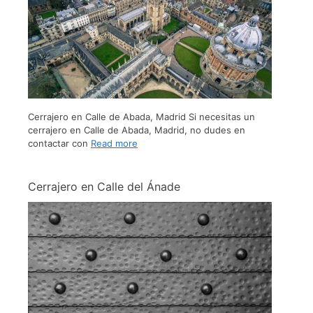
Cerrajero en Calle de Abada, Madrid Si necesitas un
cerrajero en Calle de Abada, Madrid, no dudes en
contactar con
Read more
Cerrajero en Calle del Ánade