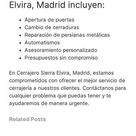
Elvira, Madrid incluyen:
Apertura de puertas
Cambio de cerraduras
Reparación de persianas metálicas
Automatismos
Asesoramiento personalizado
Presupuestos sin compromiso
En Cerrajero Sierra Elvira, Madrid, estamos
comprometidos con ofrecer el mejor servicio de
cerrajería a nuestros clientes. Contáctanos para
cualquier problema que puedas tener y te
ayudaremos de manera urgente.
Related Posts