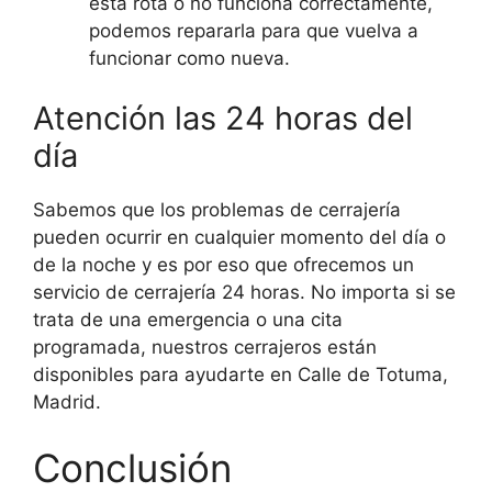
está rota o no funciona correctamente,
podemos repararla para que vuelva a
funcionar como nueva.
Atención las 24 horas del
día
Sabemos que los problemas de cerrajería
pueden ocurrir en cualquier momento del día o
de la noche y es por eso que ofrecemos un
servicio de cerrajería 24 horas. No importa si se
trata de una emergencia o una cita
programada, nuestros cerrajeros están
disponibles para ayudarte en Calle de Totuma,
Madrid.
Conclusión