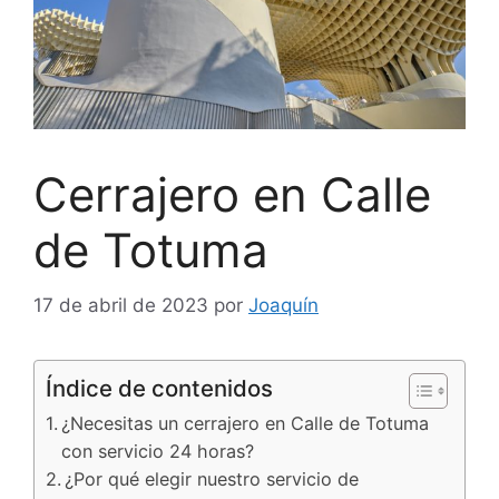
Cerrajero en Calle
de Totuma
17 de abril de 2023
por
Joaquín
Índice de contenidos
¿Necesitas un cerrajero en Calle de Totuma
con servicio 24 horas?
¿Por qué elegir nuestro servicio de