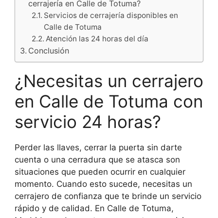
cerrajería en Calle de Totuma?
Servicios de cerrajería disponibles en
Calle de Totuma
Atención las 24 horas del día
Conclusión
¿Necesitas un cerrajero
en Calle de Totuma con
servicio 24 horas?
Perder las llaves, cerrar la puerta sin darte
cuenta o una cerradura que se atasca son
situaciones que pueden ocurrir en cualquier
momento. Cuando esto sucede, necesitas un
cerrajero de confianza que te brinde un servicio
rápido y de calidad. En Calle de Totuma,