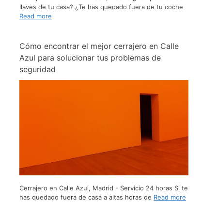
llaves de tu casa? ¿Te has quedado fuera de tu coche
Read more
Cómo encontrar el mejor cerrajero en Calle
Azul para solucionar tus problemas de
seguridad
Cerrajero en Calle Azul, Madrid - Servicio 24 horas Si te
has quedado fuera de casa a altas horas de
Read more