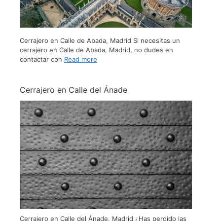
Cerrajero en Calle de Abada, Madrid Si necesitas un
cerrajero en Calle de Abada, Madrid, no dudes en
contactar con
Read more
Cerrajero en Calle del Ánade
Cerrajero en Calle del Ánade, Madrid ¿Has perdido las