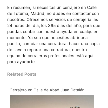
En resumen, si necesitas un cerrajero en Calle
de Totuma, Madrid, no dudes en contactar con
nosotros. Ofrecemos servicios de cerrajería las
24 horas del día, los 365 días del año, para que
puedas contar con nuestra ayuda en cualquier
momento. Ya sea que necesites abrir una
puerta, cambiar una cerradura, hacer una copia
de llave o reparar una cerradura, nuestro
equipo de cerrajeros profesionales está aquí
para ayudarte.
Related Posts
Cerrajero en Calle de Abad Juan Catalán