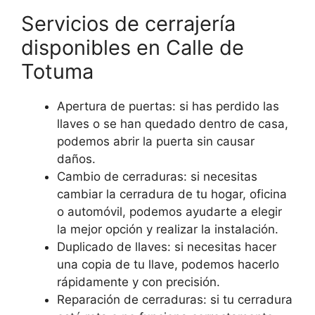
Servicios de cerrajería
disponibles en Calle de
Totuma
Apertura de puertas: si has perdido las
llaves o se han quedado dentro de casa,
podemos abrir la puerta sin causar
daños.
Cambio de cerraduras: si necesitas
cambiar la cerradura de tu hogar, oficina
o automóvil, podemos ayudarte a elegir
la mejor opción y realizar la instalación.
Duplicado de llaves: si necesitas hacer
una copia de tu llave, podemos hacerlo
rápidamente y con precisión.
Reparación de cerraduras: si tu cerradura