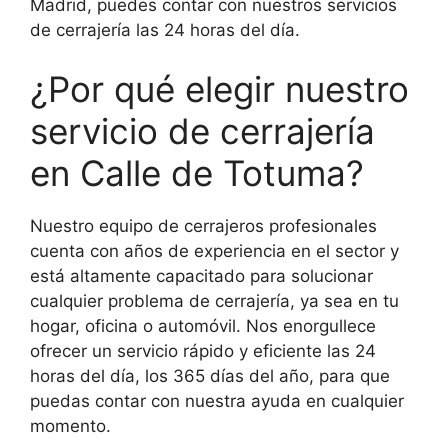
Madrid, puedes contar con nuestros servicios
de cerrajería las 24 horas del día.
¿Por qué elegir nuestro
servicio de cerrajería
en Calle de Totuma?
Nuestro equipo de cerrajeros profesionales
cuenta con años de experiencia en el sector y
está altamente capacitado para solucionar
cualquier problema de cerrajería, ya sea en tu
hogar, oficina o automóvil. Nos enorgullece
ofrecer un servicio rápido y eficiente las 24
horas del día, los 365 días del año, para que
puedas contar con nuestra ayuda en cualquier
momento.