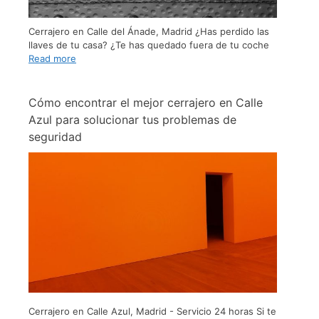
Cerrajero en Calle del Ánade, Madrid ¿Has perdido las
llaves de tu casa? ¿Te has quedado fuera de tu coche
Read more
Cómo encontrar el mejor cerrajero en Calle
Azul para solucionar tus problemas de
seguridad
Cerrajero en Calle Azul, Madrid - Servicio 24 horas Si te