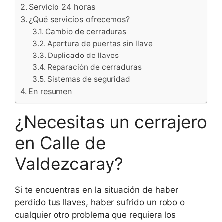
Servicio 24 horas
¿Qué servicios ofrecemos?
Cambio de cerraduras
Apertura de puertas sin llave
Duplicado de llaves
Reparación de cerraduras
Sistemas de seguridad
En resumen
¿Necesitas un cerrajero
en Calle de
Valdezcaray?
Si te encuentras en la situación de haber
perdido tus llaves, haber sufrido un robo o
cualquier otro problema que requiera los