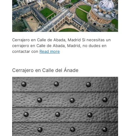
Cerrajero en Calle de Abada, Madrid Si necesitas un
cerrajero en Calle de Abada, Madrid, no dudes en
contactar con
Read more
Cerrajero en Calle del Ánade