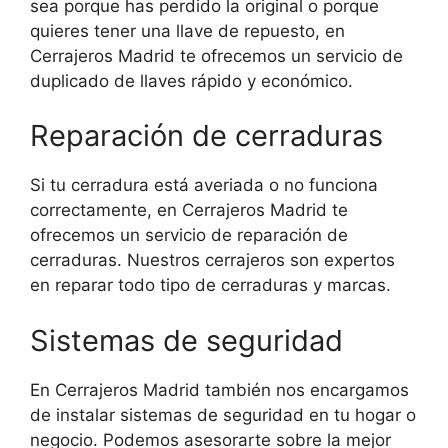
sea porque has perdido la original o porque
quieres tener una llave de repuesto, en
Cerrajeros Madrid te ofrecemos un servicio de
duplicado de llaves rápido y económico.
Reparación de cerraduras
Si tu cerradura está averiada o no funciona
correctamente, en Cerrajeros Madrid te
ofrecemos un servicio de reparación de
cerraduras. Nuestros cerrajeros son expertos
en reparar todo tipo de cerraduras y marcas.
Sistemas de seguridad
En Cerrajeros Madrid también nos encargamos
de instalar sistemas de seguridad en tu hogar o
negocio. Podemos asesorarte sobre la mejor