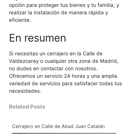
opción para proteger tus bienes y tu familia, y
realizar la instalación de manera rápida y
eficiente.
En resumen
Si necesitas un cerrajero en la Calle de
Valdezcaray o cualquier otra zona de Madrid,
no dudes en contactar con nosotros.
Ofrecemos un servicio 24 horas y una amplia
variedad de servicios para satisfacer todas tus
necesidades.
Related Posts
Cerrajero en Calle de Abad Juan Catalán