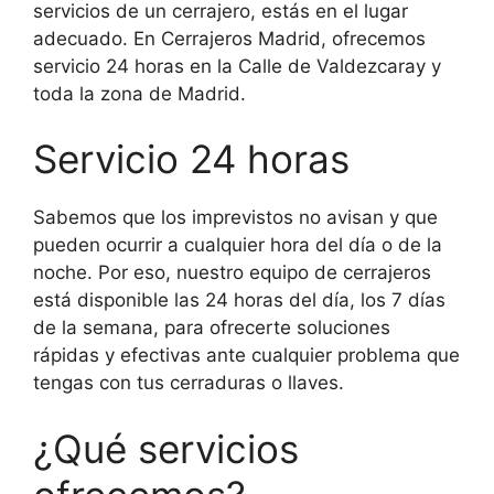
servicios de un cerrajero, estás en el lugar
adecuado. En Cerrajeros Madrid, ofrecemos
servicio 24 horas en la Calle de Valdezcaray y
toda la zona de Madrid.
Servicio 24 horas
Sabemos que los imprevistos no avisan y que
pueden ocurrir a cualquier hora del día o de la
noche. Por eso, nuestro equipo de cerrajeros
está disponible las 24 horas del día, los 7 días
de la semana, para ofrecerte soluciones
rápidas y efectivas ante cualquier problema que
tengas con tus cerraduras o llaves.
¿Qué servicios