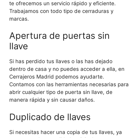
te ofrecemos un servicio rápido y eficiente.
Trabajamos con todo tipo de cerraduras y
marcas.
Apertura de puertas sin
llave
Si has perdido tus llaves o las has dejado
dentro de casa y no puedes acceder a ella, en
Cerrajeros Madrid podemos ayudarte.
Contamos con las herramientas necesarias para
abrir cualquier tipo de puerta sin llave, de
manera rápida y sin causar daños.
Duplicado de llaves
Si necesitas hacer una copia de tus llaves, ya