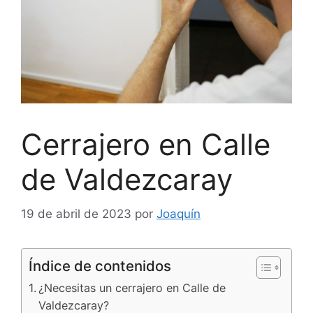
Cerrajero en Calle
de Valdezcaray
19 de abril de 2023
por
Joaquín
Índice de contenidos
¿Necesitas un cerrajero en Calle de
Valdezcaray?