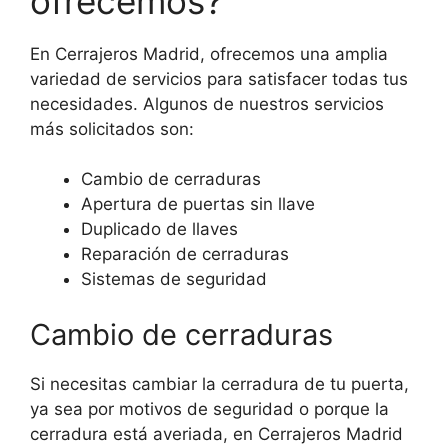
ofrecemos?
En Cerrajeros Madrid, ofrecemos una amplia
variedad de servicios para satisfacer todas tus
necesidades. Algunos de nuestros servicios
más solicitados son:
Cambio de cerraduras
Apertura de puertas sin llave
Duplicado de llaves
Reparación de cerraduras
Sistemas de seguridad
Cambio de cerraduras
Si necesitas cambiar la cerradura de tu puerta,
ya sea por motivos de seguridad o porque la
cerradura está averiada, en Cerrajeros Madrid