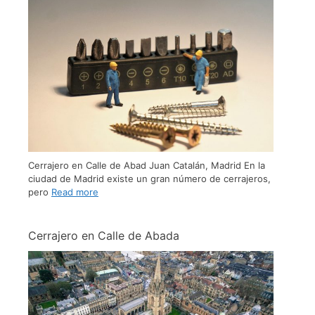
Cerrajero en Calle de Abad Juan Catalán, Madrid En la
ciudad de Madrid existe un gran número de cerrajeros,
pero
Read more
Cerrajero en Calle de Abada