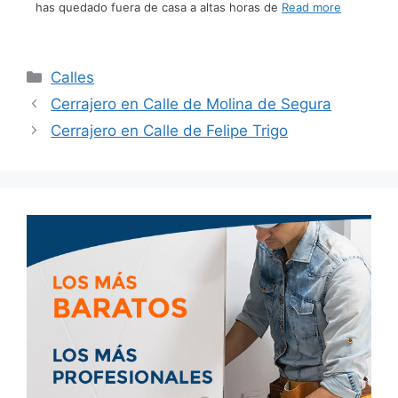
has quedado fuera de casa a altas horas de
Read more
Calles
Cerrajero en Calle de Molina de Segura
Cerrajero en Calle de Felipe Trigo