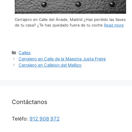
Cerrajero en Calle del Ánade, Madrid ¿Has perdido las llaves
de tu casa? ¿Te has quedado fuera de tu coche
Read more
Calles
Cerrajero en Calle de la Maestra Justa Freire
Cerrajero en Callejon del Mellizo
Contáctanos
Teléfo:
912 908 972