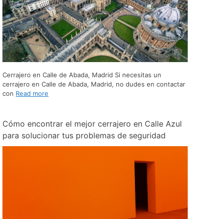
Cerrajero en Calle de Abada, Madrid Si necesitas un
cerrajero en Calle de Abada, Madrid, no dudes en contactar
con
Read more
Cómo encontrar el mejor cerrajero en Calle Azul
para solucionar tus problemas de seguridad