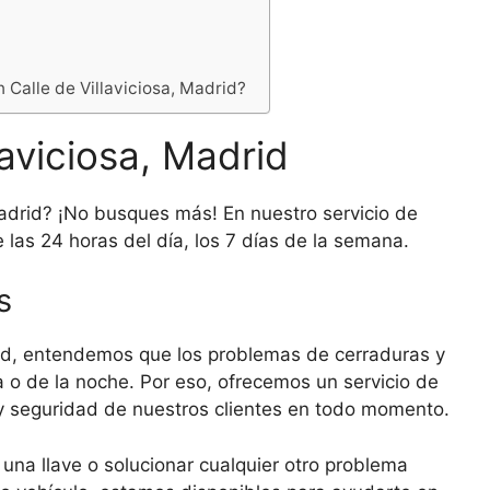
n Calle de Villaviciosa, Madrid?
laviciosa, Madrid
Madrid? ¡No busques más! En nuestro servicio de
 las 24 horas del día, los 7 días de la semana.
s
drid, entendemos que los problemas de cerraduras y
a o de la noche. Por eso, ofrecemos un servicio de
d y seguridad de nuestros clientes en todo momento.
una llave o solucionar cualquier otro problema