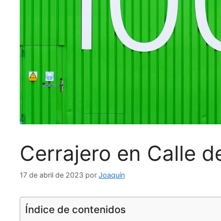
Cerrajero en Calle de
17 de abril de 2023
por
Joaquín
Índice de contenidos