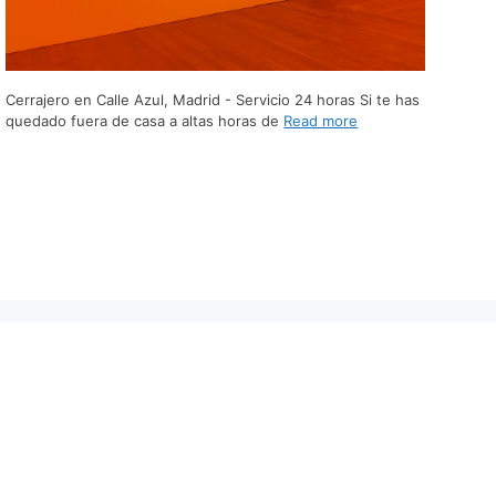
Cerrajero en Calle Azul, Madrid - Servicio 24 horas Si te has
quedado fuera de casa a altas horas de
Read more