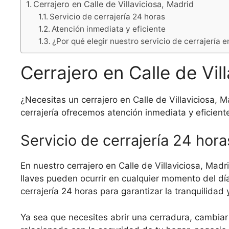
Cerrajero en Calle de Villaviciosa, Madrid
Servicio de cerrajería 24 horas
Atención inmediata y eficiente
¿Por qué elegir nuestro servicio de cerrajería e
Cerrajero en Calle de Vil
¿Necesitas un cerrajero en Calle de Villaviciosa, 
cerrajería ofrecemos atención inmediata y eficiente
Servicio de cerrajería 24 hora
En nuestro cerrajero en Calle de Villaviciosa, Ma
llaves pueden ocurrir en cualquier momento del dí
cerrajería 24 horas para garantizar la tranquilida
Ya sea que necesites abrir una cerradura, cambiar 