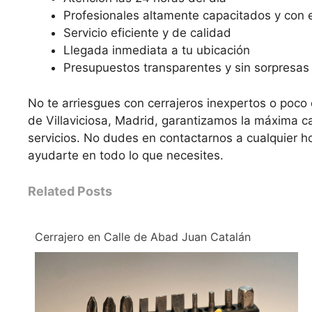
Profesionales altamente capacitados y con 
Servicio eficiente y de calidad
Llegada inmediata a tu ubicación
Presupuestos transparentes y sin sorpresas
No te arriesgues con cerrajeros inexpertos o poco c
de Villaviciosa, Madrid, garantizamos la máxima c
servicios. No dudes en contactarnos a cualquier h
ayudarte en todo lo que necesites.
Related Posts
Cerrajero en Calle de Abad Juan Catalán