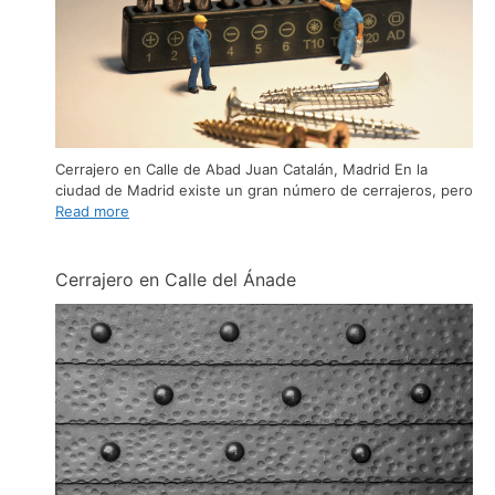
Cerrajero en Calle de Abad Juan Catalán, Madrid En la
ciudad de Madrid existe un gran número de cerrajeros, pero
Read more
Cerrajero en Calle del Ánade