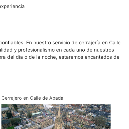
experiencia
onfiables. En nuestro servicio de cerrajería en Calle
alidad y profesionalismo en cada uno de nuestros
ora del día o de la noche, estaremos encantados de
Cerrajero en Calle de Abada