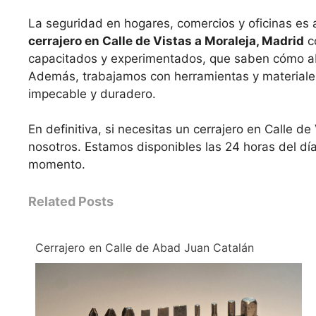
La seguridad en hogares, comercios y oficinas es a
cerrajero en Calle de Vistas a Moraleja, Madrid
c
capacitados y experimentados, que saben cómo a
Además, trabajamos con herramientas y materiales 
impecable y duradero.
En definitiva, si necesitas un cerrajero en Calle d
nosotros. Estamos disponibles las 24 horas del día
momento.
Related Posts
Cerrajero en Calle de Abad Juan Catalán