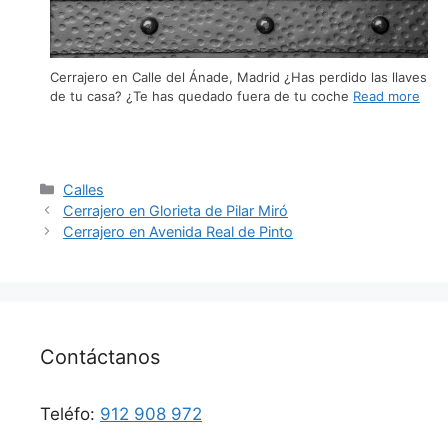
Cerrajero en Calle del Ánade, Madrid ¿Has perdido las llaves
de tu casa? ¿Te has quedado fuera de tu coche
Read more
Calles
Cerrajero en Glorieta de Pilar Miró
Cerrajero en Avenida Real de Pinto
Contáctanos
Teléfo:
912 908 972