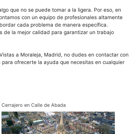
lgo que no se puede tomar a la ligera. Por eso, en
ontamos con un equipo de profesionales altamente
bordar cada problema de manera específica.
de la mejor calidad para garantizar un trabajo
e Vistas a Moraleja, Madrid, no dudes en contactar con
 para ofrecerte la ayuda que necesitas en cualquier
Cerrajero en Calle de Abada