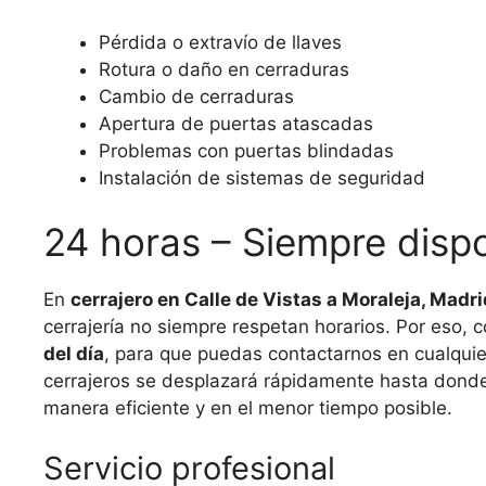
Pérdida o extravío de llaves
Rotura o daño en cerraduras
Cambio de cerraduras
Apertura de puertas atascadas
Problemas con puertas blindadas
Instalación de sistemas de seguridad
24 horas – Siempre dispo
En
cerrajero en Calle de Vistas a Moraleja, Madri
cerrajería no siempre respetan horarios. Por eso,
del día
, para que puedas contactarnos en cualqu
cerrajeros se desplazará rápidamente hasta donde
manera eficiente y en el menor tiempo posible.
Servicio profesional