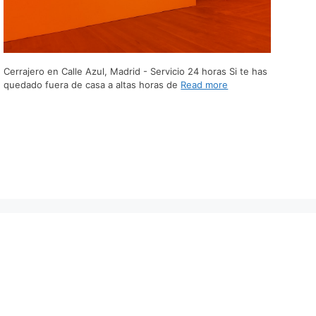
Cerrajero en Calle Azul, Madrid - Servicio 24 horas Si te has
quedado fuera de casa a altas horas de
Read more