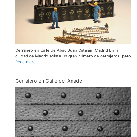
Cerrajero en Calle de Abad Juan Catalán, Madrid En la
ciudad de Madrid existe un gran número de cerrajeros, pero
Read more
Cerrajero en Calle del Ánade