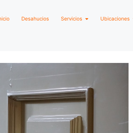
nicio
Desahucios
Servicios
Ubicaciones