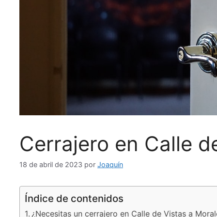
Cerrajero en Calle d
18 de abril de 2023
por
Joaquín
Índice de contenidos
¿Necesitas un cerrajero en Calle de Vistas a Moral