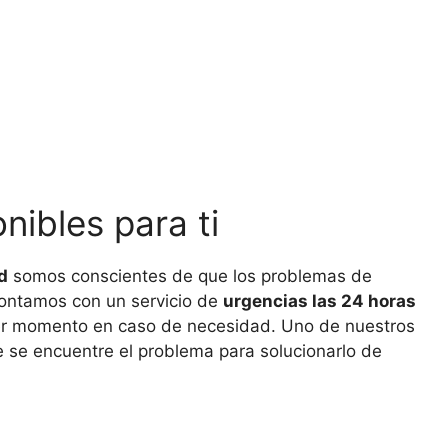
nibles para ti
d
somos conscientes de que los problemas de
 contamos con un servicio de
urgencias las 24 horas
ier momento en caso de necesidad. Uno de nuestros
 se encuentre el problema para solucionarlo de