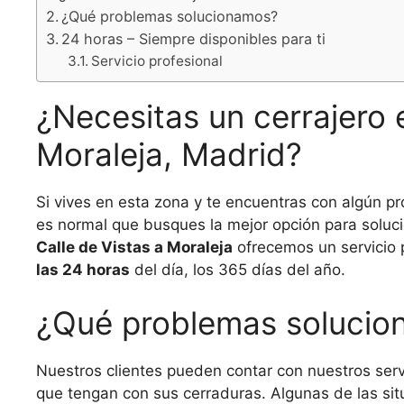
¿Qué problemas solucionamos?
24 horas – Siempre disponibles para ti
Servicio profesional
¿Necesitas un cerrajero 
Moraleja, Madrid?
Si vives en esta zona y te encuentras con algún pr
es normal que busques la mejor opción para soluci
Calle de Vistas a Moraleja
ofrecemos un servicio 
las 24 horas
del día, los 365 días del año.
¿Qué problemas soluci
Nuestros clientes pueden contar con nuestros servi
que tengan con sus cerraduras. Algunas de las s