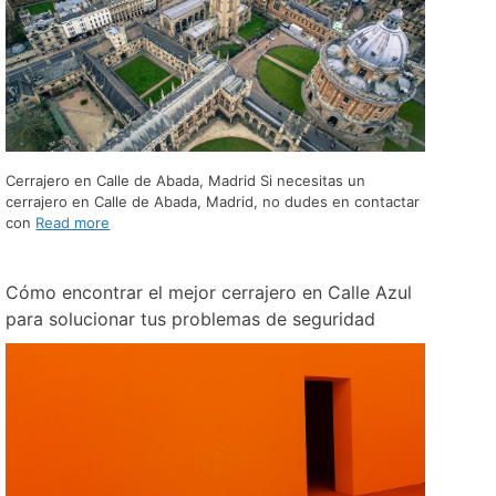
Cerrajero en Calle de Abada, Madrid Si necesitas un
cerrajero en Calle de Abada, Madrid, no dudes en contactar
con
Read more
Cómo encontrar el mejor cerrajero en Calle Azul
para solucionar tus problemas de seguridad