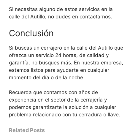
Si necesitas alguno de estos servicios en la
calle del Autillo, no dudes en contactarnos.
Conclusión
Si buscas un cerrajero en la calle del Autillo que
ofrezca un servicio 24 horas, de calidad y
garantía, no busques más. En nuestra empresa,
estamos listos para ayudarte en cualquier
momento del día o de la noche.
Recuerda que contamos con años de
experiencia en el sector de la cerrajería y
podemos garantizarte la solución a cualquier
problema relacionado con tu cerradura o llave.
Related Posts