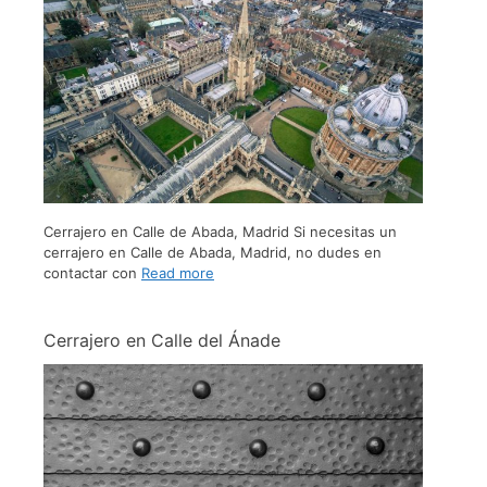
Cerrajero en Calle de Abada, Madrid Si necesitas un
cerrajero en Calle de Abada, Madrid, no dudes en
contactar con
Read more
Cerrajero en Calle del Ánade