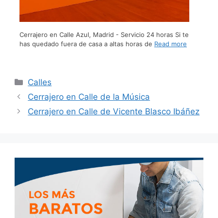
Cerrajero en Calle Azul, Madrid - Servicio 24 horas Si te
has quedado fuera de casa a altas horas de
Read more
Calles
Cerrajero en Calle de la Música
Cerrajero en Calle de Vicente Blasco Ibáñez