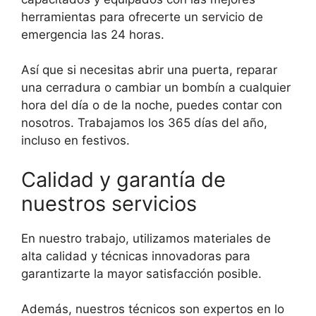
herramientas para ofrecerte un servicio de
emergencia las 24 horas.
Así que si necesitas abrir una puerta, reparar
una cerradura o cambiar un bombín a cualquier
hora del día o de la noche, puedes contar con
nosotros. Trabajamos los 365 días del año,
incluso en festivos.
Calidad y garantía de
nuestros servicios
En nuestro trabajo, utilizamos materiales de
alta calidad y técnicas innovadoras para
garantizarte la mayor satisfacción posible.
Además, nuestros técnicos son expertos en lo