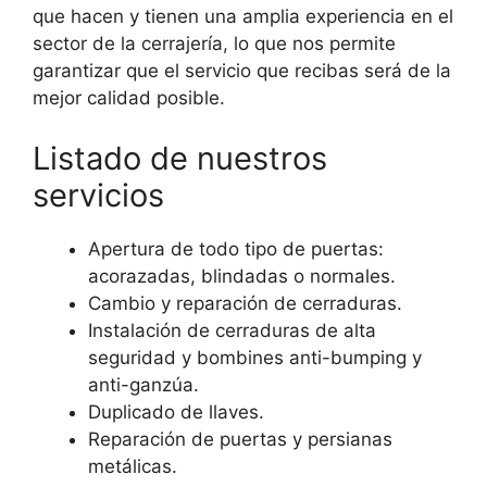
que hacen y tienen una amplia experiencia en el
sector de la cerrajería, lo que nos permite
garantizar que el servicio que recibas será de la
mejor calidad posible.
Listado de nuestros
servicios
Apertura de todo tipo de puertas:
acorazadas, blindadas o normales.
Cambio y reparación de cerraduras.
Instalación de cerraduras de alta
seguridad y bombines anti-bumping y
anti-ganzúa.
Duplicado de llaves.
Reparación de puertas y persianas
metálicas.