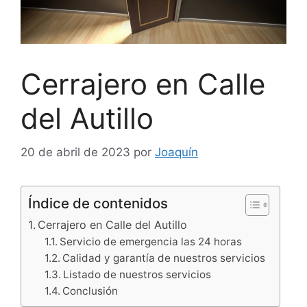
Cerrajero en Calle
del Autillo
20 de abril de 2023
por
Joaquín
Índice de contenidos
Cerrajero en Calle del Autillo
Servicio de emergencia las 24 horas
Calidad y garantía de nuestros servicios
Listado de nuestros servicios
Conclusión