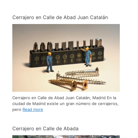
Cerrajero en Calle de Abad Juan Catalán
Cerrajero en Calle de Abad Juan Catalán, Madrid En la
ciudad de Madrid existe un gran número de cerrajeros,
pero
Read more
Cerrajero en Calle de Abada