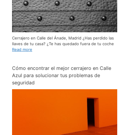
Cerrajero en Calle del Ánade, Madrid ¿Has perdido las
llaves de tu casa? ¿Te has quedado fuera de tu coche
Read more
Cómo encontrar el mejor cerrajero en Calle
Azul para solucionar tus problemas de
seguridad