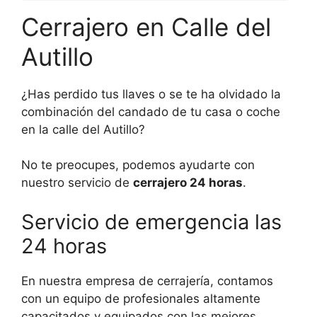
Cerrajero en Calle del
Autillo
¿Has perdido tus llaves o se te ha olvidado la
combinación del candado de tu casa o coche
en la calle del Autillo?
No te preocupes, podemos ayudarte con
nuestro servicio de
cerrajero 24 horas
.
Servicio de emergencia las
24 horas
En nuestra empresa de cerrajería, contamos
con un equipo de profesionales altamente
capacitados y equipados con las mejores