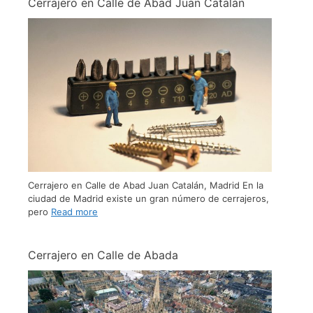
Cerrajero en Calle de Abad Juan Catalán
Cerrajero en Calle de Abad Juan Catalán, Madrid En la
ciudad de Madrid existe un gran número de cerrajeros,
pero
Read more
Cerrajero en Calle de Abada