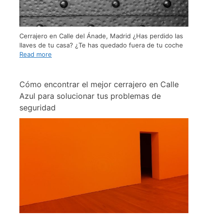
Cerrajero en Calle del Ánade, Madrid ¿Has perdido las
llaves de tu casa? ¿Te has quedado fuera de tu coche
Read more
Cómo encontrar el mejor cerrajero en Calle
Azul para solucionar tus problemas de
seguridad