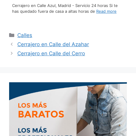
Cerrajero en Calle Azul, Madrid - Servicio 24 horas Si te
has quedado fuera de casa a altas horas de
Read more
Calles
Cerrajero en Calle del Azahar
Cerrajero en Calle del Cerro