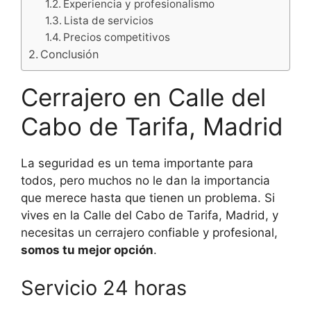
Experiencia y profesionalismo
Lista de servicios
Precios competitivos
Conclusión
Cerrajero en Calle del
Cabo de Tarifa, Madrid
La seguridad es un tema importante para
todos, pero muchos no le dan la importancia
que merece hasta que tienen un problema. Si
vives en la Calle del Cabo de Tarifa, Madrid, y
necesitas un cerrajero confiable y profesional,
somos tu mejor opción
.
Servicio 24 horas