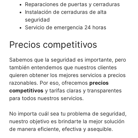
Reparaciones de puertas y cerraduras
Instalación de cerraduras de alta
seguridad
Servicio de emergencia 24 horas
Precios competitivos
Sabemos que la seguridad es importante, pero
también entendemos que nuestros clientes
quieren obtener los mejores servicios a precios
razonables. Por eso, ofrecemos
precios
competitivos
y tarifas claras y transparentes
para todos nuestros servicios.
No importa cuál sea tu problema de seguridad,
nuestro objetivo es brindarte la mejor solución
de manera eficiente, efectiva y asequible.