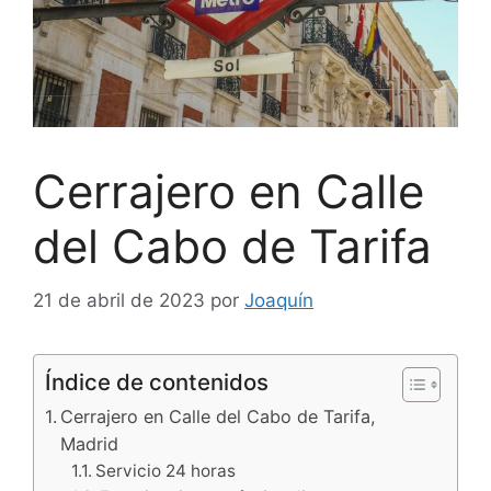
Cerrajero en Calle
del Cabo de Tarifa
21 de abril de 2023
por
Joaquín
Índice de contenidos
Cerrajero en Calle del Cabo de Tarifa,
Madrid
Servicio 24 horas