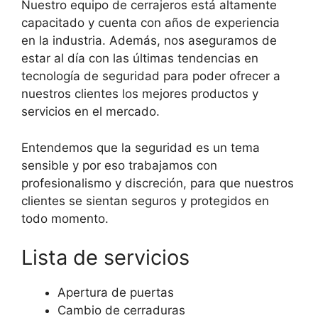
Nuestro equipo de cerrajeros está altamente
capacitado y cuenta con años de experiencia
en la industria. Además, nos aseguramos de
estar al día con las últimas tendencias en
tecnología de seguridad para poder ofrecer a
nuestros clientes los mejores productos y
servicios en el mercado.
Entendemos que la seguridad es un tema
sensible y por eso trabajamos con
profesionalismo y discreción, para que nuestros
clientes se sientan seguros y protegidos en
todo momento.
Lista de servicios
Apertura de puertas
Cambio de cerraduras