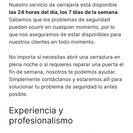
Nuestro servicio de cerrajería está disponible
las 24 horas del día, los 7 días de la semana
.
Sabemos que los problemas de seguridad
pueden ocurrir en cualquier momento, por lo
que nos aseguramos de estar disponibles para
nuestros clientes en todo momento.
No importa si necesitas abrir una cerradura en
plena noche o si requieres reparar una puerta el
fin de semana, nosotros te podemos ayudar.
Simplemente contáctanos y estaremos allí para
solucionar tu problema de seguridad lo antes
posible.
Experiencia y
profesionalismo