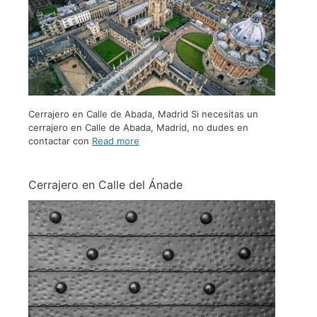
Cerrajero en Calle de Abada, Madrid Si necesitas un
cerrajero en Calle de Abada, Madrid, no dudes en
contactar con
Read more
Cerrajero en Calle del Ánade