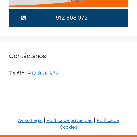
912 908 972
Contáctanos
Teléfo:
912 908 972
Aviso Legal
|
Política de privacidad
|
Política de
Cookies