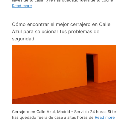
Read more
Cómo encontrar el mejor cerrajero en Calle
Azul para solucionar tus problemas de
seguridad
Cerrajero en Calle Azul, Madrid - Servicio 24 horas Si te
has quedado fuera de casa a altas horas de
Read more