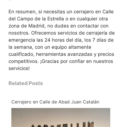
En resumen, si necesitas un cerrajero en Calle
del Campo de la Estrella o en cualquier otra
zona de Madrid, no dudes en contactar con
nosotros. Ofrecemos servicios de cerrajería de
emergencia las 24 horas del día, los 7 días de
la semana, con un equipo altamente
cualificado, herramientas avanzadas y precios
competitivos. ¡Gracias por confiar en nuestros
servicios!
Related Posts
Cerrajero en Calle de Abad Juan Catalán