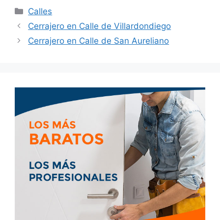
Calles
Cerrajero en Calle de Villardondiego
Cerrajero en Calle de San Aureliano