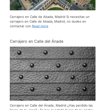
Cerrajero en Calle de Abada, Madrid Si necesitas un
cerrajero en Calle de Abada, Madrid, no dudes en
contactar con
Read more
Cerrajero en Calle del Ánade
Cerrajero en Calle del Ánade, Madrid ¿Has perdido las
llaves de tu casa? ¿Te has quedado fuera de tu coche