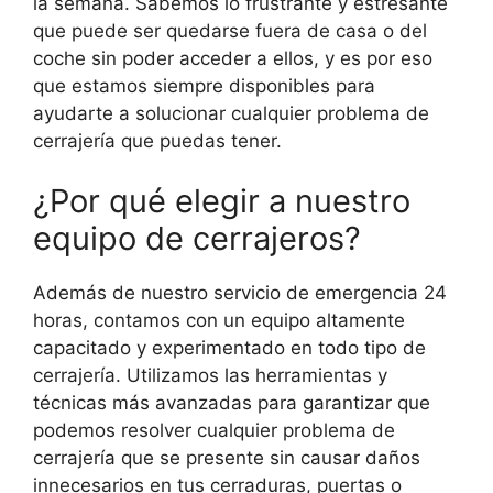
la semana. Sabemos lo frustrante y estresante
que puede ser quedarse fuera de casa o del
coche sin poder acceder a ellos, y es por eso
que estamos siempre disponibles para
ayudarte a solucionar cualquier problema de
cerrajería que puedas tener.
¿Por qué elegir a nuestro
equipo de cerrajeros?
Además de nuestro servicio de emergencia 24
horas, contamos con un equipo altamente
capacitado y experimentado en todo tipo de
cerrajería. Utilizamos las herramientas y
técnicas más avanzadas para garantizar que
podemos resolver cualquier problema de
cerrajería que se presente sin causar daños
innecesarios en tus cerraduras, puertas o