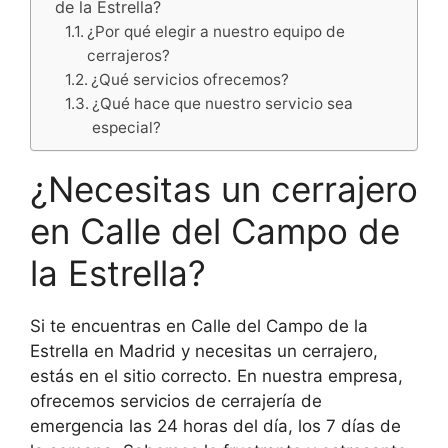
de la Estrella?
¿Por qué elegir a nuestro equipo de
cerrajeros?
¿Qué servicios ofrecemos?
¿Qué hace que nuestro servicio sea
especial?
¿Necesitas un cerrajero
en Calle del Campo de
la Estrella?
Si te encuentras en Calle del Campo de la
Estrella en Madrid y necesitas un cerrajero,
estás en el sitio correcto. En nuestra empresa,
ofrecemos servicios de cerrajería de
emergencia las 24 horas del día, los 7 días de