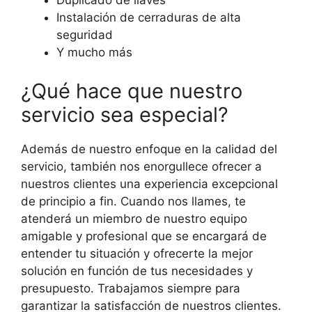
Duplicado de llaves
Instalación de cerraduras de alta
seguridad
Y mucho más
¿Qué hace que nuestro
servicio sea especial?
Además de nuestro enfoque en la calidad del
servicio, también nos enorgullece ofrecer a
nuestros clientes una experiencia excepcional
de principio a fin. Cuando nos llames, te
atenderá un miembro de nuestro equipo
amigable y profesional que se encargará de
entender tu situación y ofrecerte la mejor
solución en función de tus necesidades y
presupuesto. Trabajamos siempre para
garantizar la satisfacción de nuestros clientes.