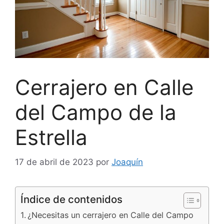
Cerrajero en Calle
del Campo de la
Estrella
17 de abril de 2023
por
Joaquín
Índice de contenidos
¿Necesitas un cerrajero en Calle del Campo