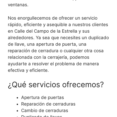
ventanas.
Nos enorgullecemos de ofrecer un servicio
rápido, eficiente y asequible a nuestros clientes
en Calle del Campo de la Estrella y sus
alrededores. Ya sea que necesites un duplicado
de llave, una apertura de puerta, una
reparación de cerradura o cualquier otra cosa
relacionada con la cerrajería, podemos
ayudarte a resolver el problema de manera
efectiva y eficiente.
¿Qué servicios ofrecemos?
Apertura de puertas
Reparación de cerraduras
Cambio de cerraduras