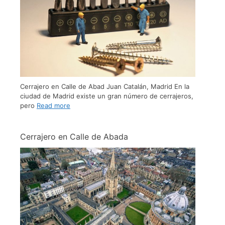
Cerrajero en Calle de Abad Juan Catalán, Madrid En la
ciudad de Madrid existe un gran número de cerrajeros,
pero
Read more
Cerrajero en Calle de Abada