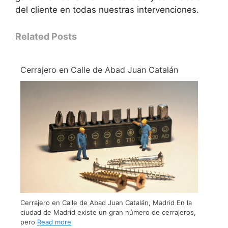
del cliente en todas nuestras intervenciones.
Related Posts
Cerrajero en Calle de Abad Juan Catalán
Cerrajero en Calle de Abad Juan Catalán, Madrid En la
ciudad de Madrid existe un gran número de cerrajeros,
pero
Read more