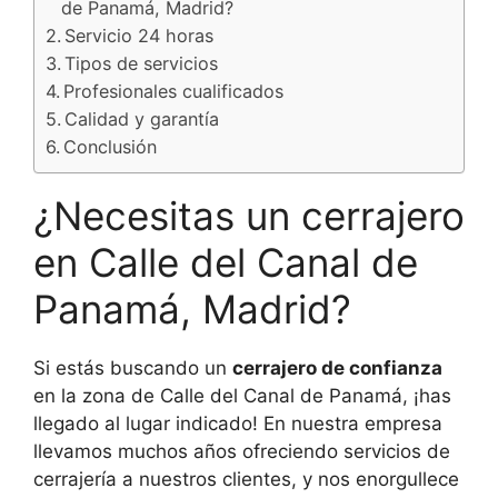
de Panamá, Madrid?
Servicio 24 horas
Tipos de servicios
Profesionales cualificados
Calidad y garantía
Conclusión
¿Necesitas un cerrajero
en Calle del Canal de
Panamá, Madrid?
Si estás buscando un
cerrajero de confianza
en la zona de Calle del Canal de Panamá, ¡has
llegado al lugar indicado! En nuestra empresa
llevamos muchos años ofreciendo servicios de
cerrajería a nuestros clientes, y nos enorgullece