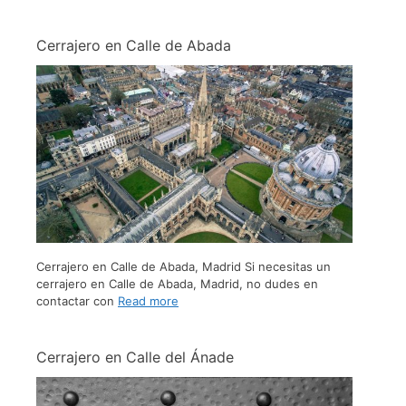
Cerrajero en Calle de Abada
Cerrajero en Calle de Abada, Madrid Si necesitas un
cerrajero en Calle de Abada, Madrid, no dudes en
contactar con
Read more
Cerrajero en Calle del Ánade