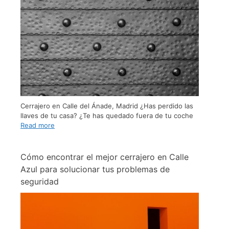
Cerrajero en Calle del Ánade, Madrid ¿Has perdido las
llaves de tu casa? ¿Te has quedado fuera de tu coche
Read more
Cómo encontrar el mejor cerrajero en Calle
Azul para solucionar tus problemas de
seguridad