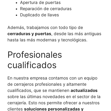
Apertura de puertas
Reparación de cerraduras
Duplicado de llaves
Además, trabajamos con todo tipo de
cerraduras y puertas
, desde las más antiguas
hasta las más modernas y tecnológicas.
Profesionales
cualificados
En nuestra empresa contamos con un equipo
de cerrajeros profesionales y altamente
cualificados, que se mantienen
actualizados
sobre las últimas novedades en el sector de la
cerrajería. Esto nos permite ofrecer a nuestros
clientes
soluciones personalizadas y