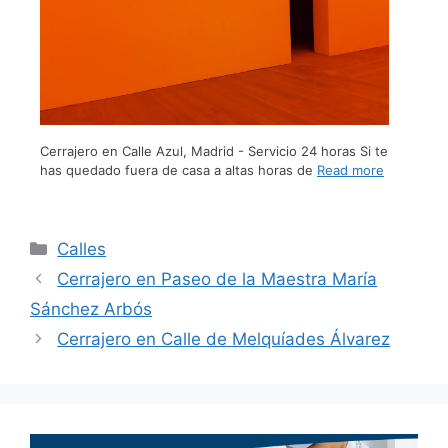
Cerrajero en Calle Azul, Madrid - Servicio 24 horas Si te
has quedado fuera de casa a altas horas de
Read more
Calles
Cerrajero en Paseo de la Maestra María
Sánchez Arbós
Cerrajero en Calle de Melquíades Álvarez