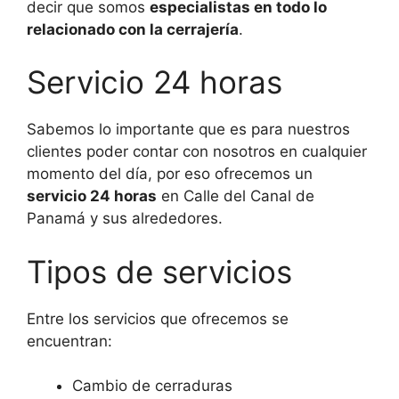
decir que somos
especialistas en todo lo
relacionado con la cerrajería
.
Servicio 24 horas
Sabemos lo importante que es para nuestros
clientes poder contar con nosotros en cualquier
momento del día, por eso ofrecemos un
servicio 24 horas
en Calle del Canal de
Panamá y sus alrededores.
Tipos de servicios
Entre los servicios que ofrecemos se
encuentran:
Cambio de cerraduras