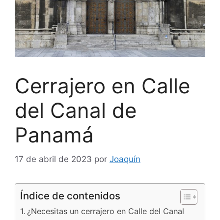
Cerrajero en Calle
del Canal de
Panamá
17 de abril de 2023
por
Joaquín
Índice de contenidos
¿Necesitas un cerrajero en Calle del Canal