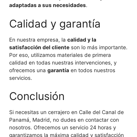
adaptadas a sus necesidades
.
Calidad y garantía
En nuestra empresa, la
calidad y la
satisfacción del cliente
son lo más importante.
Por eso, utilizamos materiales de primera
calidad en todas nuestras intervenciones, y
ofrecemos una
garantía
en todos nuestros
servicios.
Conclusión
Si necesitas un cerrajero en Calle del Canal de
Panamá, Madrid, no dudes en contactar con
nosotros. Ofrecemos un servicio 24 horas y
garantizamos la máxima calidad y satisfacción