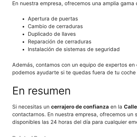
En nuestra empresa, ofrecemos una amplia gama de 
Apertura de puertas
Cambio de cerraduras
Duplicado de llaves
Reparación de cerraduras
Instalación de sistemas de seguridad
Además, contamos con un equipo de expertos en
podemos ayudarte si te quedas fuera de tu coche 
En resumen
Si necesitas un
cerrajero de confianza
en la
Calle
contactarnos. En nuestra empresa, ofrecemos un s
disponibles las 24 horas del día para cualquier e