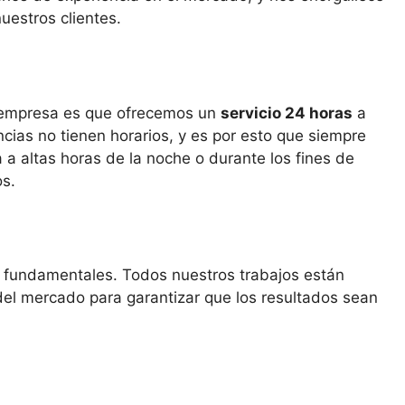
uestros clientes.
 empresa es que ofrecemos un
servicio 24 horas
a
ias no tienen horarios, y es por esto que siempre
a altas horas de la noche o durante los fines de
os.
fundamentales. Todos nuestros trabajos están
 del mercado para garantizar que los resultados sean