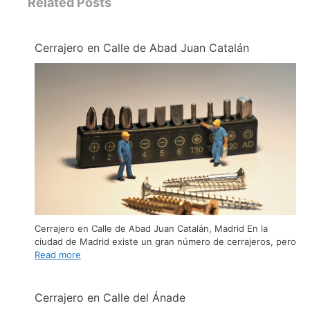
Related Posts
Cerrajero en Calle de Abad Juan Catalán
Cerrajero en Calle de Abad Juan Catalán, Madrid En la
ciudad de Madrid existe un gran número de cerrajeros, pero
Read more
Cerrajero en Calle del Ánade