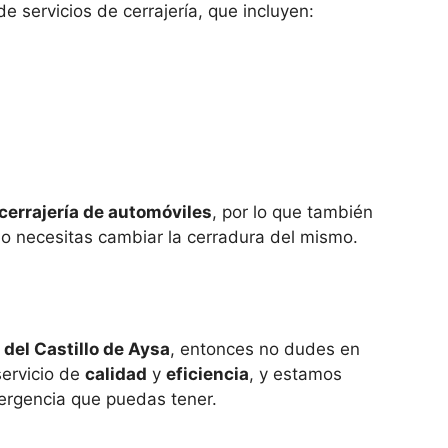
servicios de cerrajería, que incluyen:
cerrajería de automóviles
, por lo que también
o necesitas cambiar la cerradura del mismo.
 del Castillo de Aysa
, entonces no dudes en
ervicio de
calidad
y
eficiencia
, y estamos
mergencia que puedas tener.