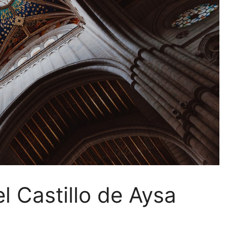
l Castillo de Aysa