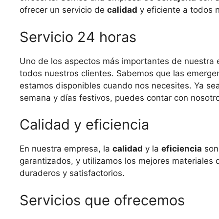
ofrecer un servicio de
calidad
y eficiente a todos n
Servicio 24 horas
Uno de los aspectos más importantes de nuestra
todos nuestros clientes. Sabemos que las emergenc
estamos disponibles cuando nos necesites. Ya sea 
semana y días festivos, puedes contar con nosotr
Calidad y eficiencia
En nuestra empresa, la
calidad
y la
eficiencia
son 
garantizados, y utilizamos los mejores materiales
duraderos y satisfactorios.
Servicios que ofrecemos