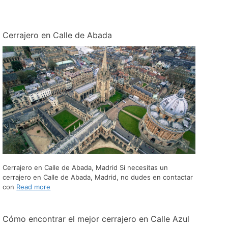
Cerrajero en Calle de Abada
Cerrajero en Calle de Abada, Madrid Si necesitas un
cerrajero en Calle de Abada, Madrid, no dudes en contactar
con
Read more
Cómo encontrar el mejor cerrajero en Calle Azul