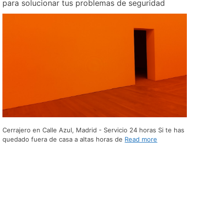
para solucionar tus problemas de seguridad
Cerrajero en Calle Azul, Madrid - Servicio 24 horas Si te has
quedado fuera de casa a altas horas de
Read more