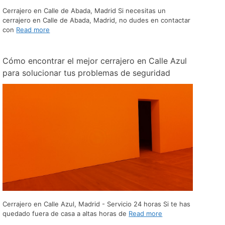
Cerrajero en Calle de Abada, Madrid Si necesitas un
cerrajero en Calle de Abada, Madrid, no dudes en contactar
con
Read more
Cómo encontrar el mejor cerrajero en Calle Azul
para solucionar tus problemas de seguridad
Cerrajero en Calle Azul, Madrid - Servicio 24 horas Si te has
quedado fuera de casa a altas horas de
Read more