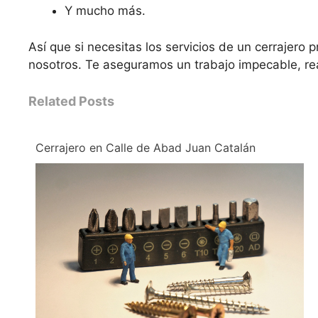
Y mucho más.
Así que si necesitas los servicios de un cerrajero
nosotros. Te aseguramos un trabajo impecable, re
Related Posts
Cerrajero en Calle de Abad Juan Catalán