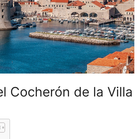
el Cocherón de la Villa