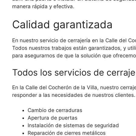
manera rápida y efectiva.
Calidad garantizada
En nuestro servicio de cerrajería en la Calle del Co
Todos nuestros trabajos están garantizados, y uti
para asegurarnos de que la solución que ofrecemos
Todos los servicios de cerraje
En la Calle del Cocherón de la Villa, nuestro cerra
responder a las necesidades de nuestros clientes. 
Cambio de cerraduras
Apertura de puertas
Instalación de sistemas de seguridad
Reparación de cierres metálicos