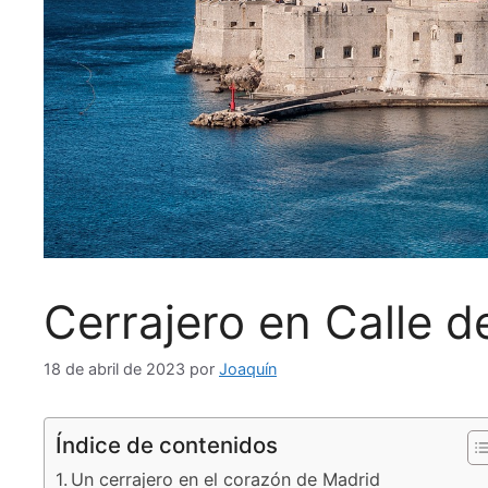
Cerrajero en Calle d
18 de abril de 2023
por
Joaquín
Índice de contenidos
Un cerrajero en el corazón de Madrid