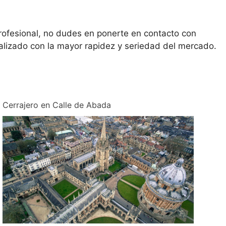
 profesional, no dudes en ponerte en contacto con
alizado con la mayor rapidez y seriedad del mercado.
Cerrajero en Calle de Abada