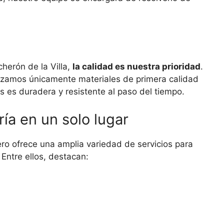
cherón de la Villa,
la calidad es nuestra prioridad
.
lizamos únicamente materiales de primera calidad
 es duradera y resistente al paso del tiempo.
ría en un solo lugar
jero ofrece una amplia variedad de servicios para
Entre ellos, destacan: