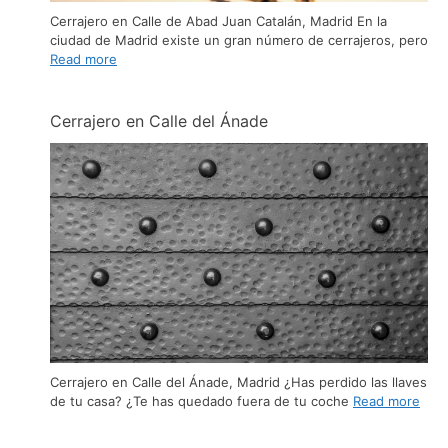
Cerrajero en Calle de Abad Juan Catalán, Madrid En la
ciudad de Madrid existe un gran número de cerrajeros, pero
Read more
Cerrajero en Calle del Ánade
Cerrajero en Calle del Ánade, Madrid ¿Has perdido las llaves
de tu casa? ¿Te has quedado fuera de tu coche
Read more