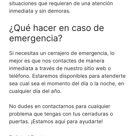
situaciones que requieran de una atención
inmediata y sin demoras.
¿Qué hacer en caso de
emergencia?
Si necesitas un cerrajero de emergencia, lo
mejor es que nos contactes de manera
inmediata a través de nuestro sitio web o
teléfono. Estaremos disponibles para atenderte
sea cual sea el momento del día o la noche, en
cualquier día del año.
No dudes en contactarnos para cualquier
problema que tengas con tus cerraduras o
puertas. ¡Estamos aquí para ayudarte!