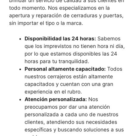
brindar un servicio de calidad a sus clientes en
todo momento. Nos especializamos en la
apertura y reparación de cerraduras y puertas,
sin importar el tipo o la marca.
Disponibilidad las 24 horas:
Sabemos
que los imprevistos no tienen hora ni día,
por lo que estamos disponibles las 24
horas para tu tranquilidad.
Personal altamente capacitado:
Todos
nuestros cerrajeros están altamente
capacitados y cuentan con una gran
experiencia en el rubro.
Atención personalizada:
Nos
preocupamos por dar una atención
personalizada a cada uno de nuestros
clientes, atendiendo sus necesidades
específicas y buscando soluciones a sus