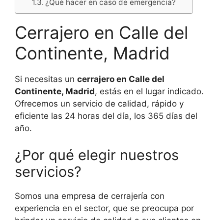
¿Qué hacer en caso de emergencia?
Cerrajero en Calle del
Continente, Madrid
Si necesitas un
cerrajero en Calle del
Continente, Madrid
, estás en el lugar indicado.
Ofrecemos un servicio de calidad, rápido y
eficiente las 24 horas del día, los 365 días del
año.
¿Por qué elegir nuestros
servicios?
Somos una empresa de cerrajería con
experiencia en el sector, que se preocupa por