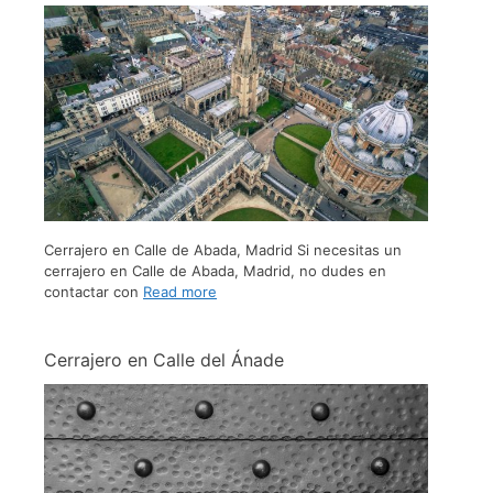
Cerrajero en Calle de Abada, Madrid Si necesitas un
cerrajero en Calle de Abada, Madrid, no dudes en
contactar con
Read more
Cerrajero en Calle del Ánade