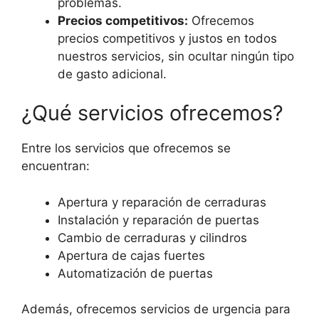
problemas.
Precios competitivos:
Ofrecemos
precios competitivos y justos en todos
nuestros servicios, sin ocultar ningún tipo
de gasto adicional.
¿Qué servicios ofrecemos?
Entre los servicios que ofrecemos se
encuentran:
Apertura y reparación de cerraduras
Instalación y reparación de puertas
Cambio de cerraduras y cilindros
Apertura de cajas fuertes
Automatización de puertas
Además, ofrecemos servicios de urgencia para