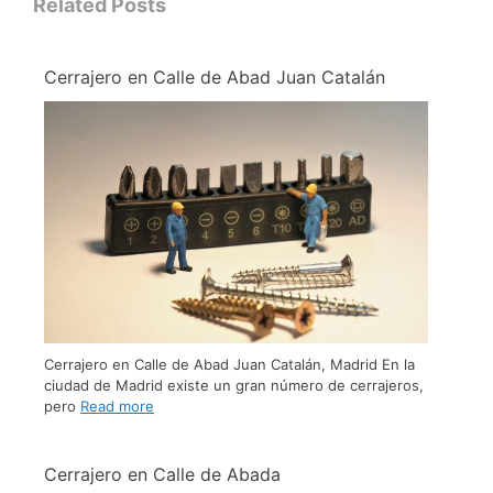
Related Posts
Cerrajero en Calle de Abad Juan Catalán
Cerrajero en Calle de Abad Juan Catalán, Madrid En la
ciudad de Madrid existe un gran número de cerrajeros,
pero
Read more
Cerrajero en Calle de Abada