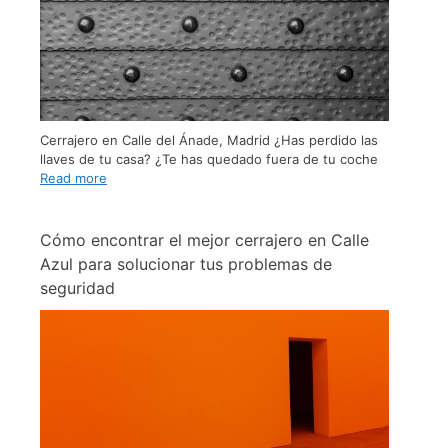
Cerrajero en Calle del Ánade, Madrid ¿Has perdido las
llaves de tu casa? ¿Te has quedado fuera de tu coche
Read more
Cómo encontrar el mejor cerrajero en Calle
Azul para solucionar tus problemas de
seguridad