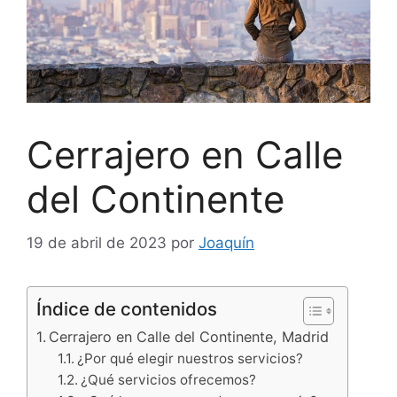
Cerrajero en Calle
del Continente
19 de abril de 2023
por
Joaquín
Índice de contenidos
Cerrajero en Calle del Continente, Madrid
¿Por qué elegir nuestros servicios?
¿Qué servicios ofrecemos?