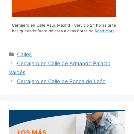
Cerrajero en Calle Azul, Madrid - Servicio 24 horas Si te
has quedado fuera de casa a altas horas de
Read more
Calles
Cerrajero en Calle de Armando Palacio
Valdés
Cerrajero en Calle de Ponce de León