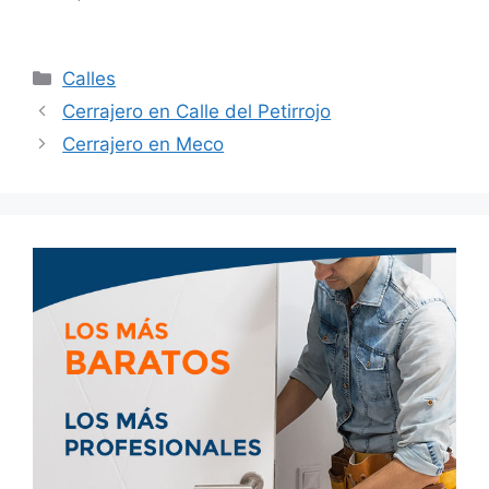
Calles
Cerrajero en Calle del Petirrojo
Cerrajero en Meco