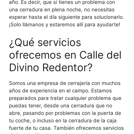
año. Es decir, que si tienes un problema con
una cerradura en plena noche, no necesitas
esperar hasta el día siguiente para solucionarlo.
¡Solo llámanos y estaremos allí para ayudarte!
¿Qué servicios
ofrecemos en Calle del
Divino Redentor?
Somos una empresa de cerrajería con muchos
años de experiencia en el campo. Estamos
preparados para tratar cualquier problema que
puedas tener, desde una cerradura que no
abre, pasando por problemas con la puerta de
tu coche, o incluso en la cerradura de la caja
fuerte de tu casa. También ofrecemos servicios