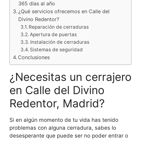
365 días al año
¿Qué servicios ofrecemos en Calle del
Divino Redentor?
Reparación de cerraduras
Apertura de puertas
Instalación de cerraduras
Sistemas de seguridad
Conclusiones
¿Necesitas un cerrajero
en Calle del Divino
Redentor, Madrid?
Si en algún momento de tu vida has tenido
problemas con alguna cerradura, sabes lo
desesperante que puede ser no poder entrar o