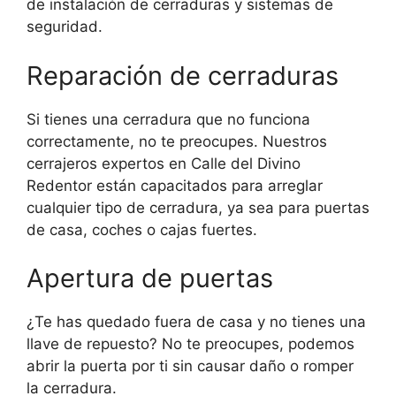
de instalación de cerraduras y sistemas de
seguridad.
Reparación de cerraduras
Si tienes una cerradura que no funciona
correctamente, no te preocupes. Nuestros
cerrajeros expertos en Calle del Divino
Redentor están capacitados para arreglar
cualquier tipo de cerradura, ya sea para puertas
de casa, coches o cajas fuertes.
Apertura de puertas
¿Te has quedado fuera de casa y no tienes una
llave de repuesto? No te preocupes, podemos
abrir la puerta por ti sin causar daño o romper
la cerradura.