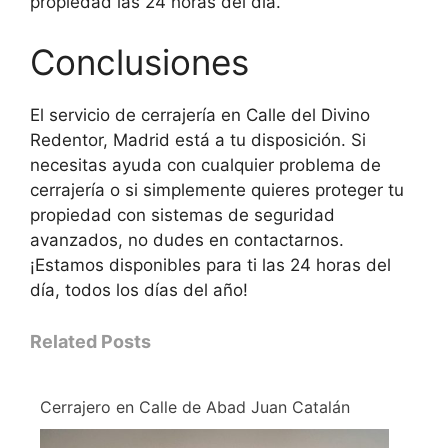
propiedad las 24 horas del día.
Conclusiones
El servicio de cerrajería en Calle del Divino
Redentor, Madrid está a tu disposición. Si
necesitas ayuda con cualquier problema de
cerrajería o si simplemente quieres proteger tu
propiedad con sistemas de seguridad
avanzados, no dudes en contactarnos.
¡Estamos disponibles para ti las 24 horas del
día, todos los días del año!
Related Posts
Cerrajero en Calle de Abad Juan Catalán