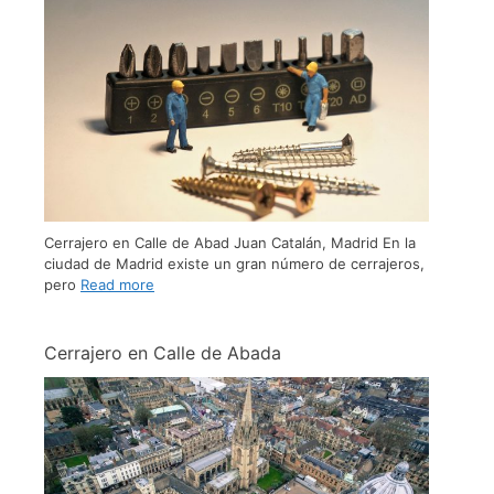
Cerrajero en Calle de Abad Juan Catalán, Madrid En la
ciudad de Madrid existe un gran número de cerrajeros,
pero
Read more
Cerrajero en Calle de Abada