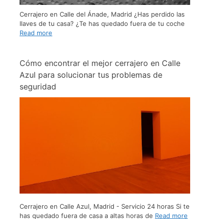
Cerrajero en Calle del Ánade, Madrid ¿Has perdido las
llaves de tu casa? ¿Te has quedado fuera de tu coche
Read more
Cómo encontrar el mejor cerrajero en Calle
Azul para solucionar tus problemas de
seguridad
Cerrajero en Calle Azul, Madrid - Servicio 24 horas Si te
has quedado fuera de casa a altas horas de
Read more