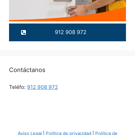
912 908 972
Contáctanos
Teléfo:
912 908 972
Aviso Legal
|
Política de privacidad
|
Política de