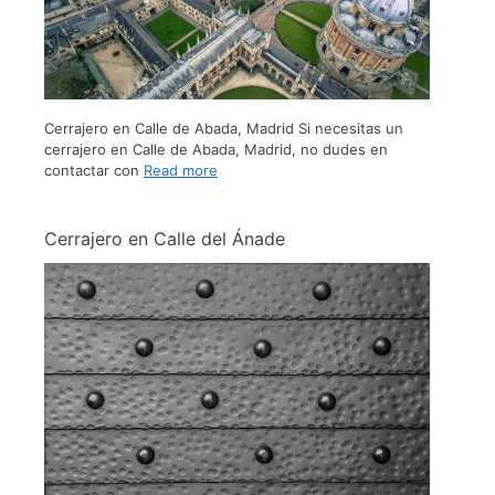
Cerrajero en Calle de Abada, Madrid Si necesitas un
cerrajero en Calle de Abada, Madrid, no dudes en
contactar con
Read more
Cerrajero en Calle del Ánade