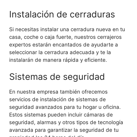
Instalación de cerraduras
Si necesitas instalar una cerradura nueva en tu
casa, coche o caja fuerte, nuestros cerrajeros
expertos estarán encantados de ayudarte a
seleccionar la cerradura adecuada y te la
instalarán de manera rápida y eficiente.
Sistemas de seguridad
En nuestra empresa también ofrecemos
servicios de instalación de sistemas de
seguridad avanzados para tu hogar u oficina.
Estos sistemas pueden incluir cámaras de
seguridad, alarmas y otros tipos de tecnología
avanzada para garantizar la seguridad de tu