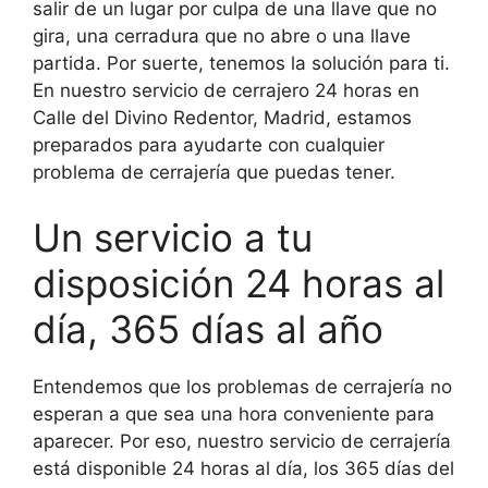
salir de un lugar por culpa de una llave que no
gira, una cerradura que no abre o una llave
partida. Por suerte, tenemos la solución para ti.
En nuestro servicio de cerrajero 24 horas en
Calle del Divino Redentor, Madrid, estamos
preparados para ayudarte con cualquier
problema de cerrajería que puedas tener.
Un servicio a tu
disposición 24 horas al
día, 365 días al año
Entendemos que los problemas de cerrajería no
esperan a que sea una hora conveniente para
aparecer. Por eso, nuestro servicio de cerrajería
está disponible 24 horas al día, los 365 días del