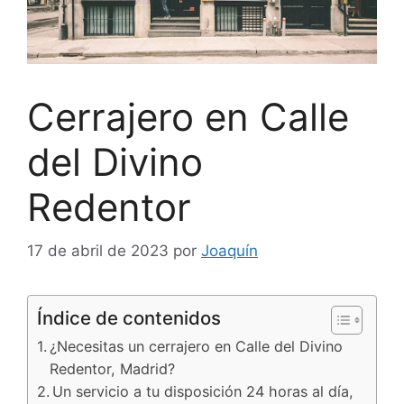
Cerrajero en Calle
del Divino
Redentor
17 de abril de 2023
por
Joaquín
Índice de contenidos
¿Necesitas un cerrajero en Calle del Divino
Redentor, Madrid?
Un servicio a tu disposición 24 horas al día,