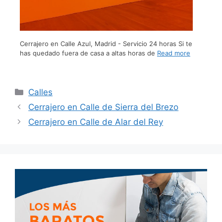
Cerrajero en Calle Azul, Madrid - Servicio 24 horas Si te
has quedado fuera de casa a altas horas de
Read more
Calles
Cerrajero en Calle de Sierra del Brezo
Cerrajero en Calle de Alar del Rey