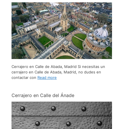
Cerrajero en Calle de Abada, Madrid Si necesitas un
cerrajero en Calle de Abada, Madrid, no dudes en
contactar con
Read more
Cerrajero en Calle del Ánade