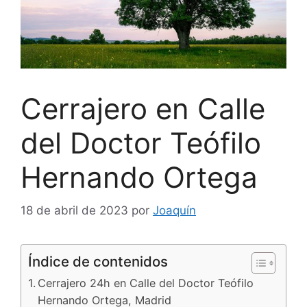
Cerrajero en Calle
del Doctor Teófilo
Hernando Ortega
18 de abril de 2023
por
Joaquín
Índice de contenidos
Cerrajero 24h en Calle del Doctor Teófilo
Hernando Ortega, Madrid