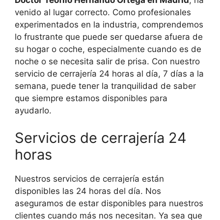
Doctor Teófilo Hernando Ortega en Madrid
, ha
venido al lugar correcto. Como profesionales
experimentados en la industria, comprendemos
lo frustrante que puede ser quedarse afuera de
su hogar o coche, especialmente cuando es de
noche o se necesita salir de prisa. Con nuestro
servicio de cerrajería 24 horas al día, 7 días a la
semana, puede tener la tranquilidad de saber
que siempre estamos disponibles para
ayudarlo.
Servicios de cerrajería 24
horas
Nuestros servicios de cerrajería están
disponibles las 24 horas del día. Nos
aseguramos de estar disponibles para nuestros
clientes cuando más nos necesitan. Ya sea que