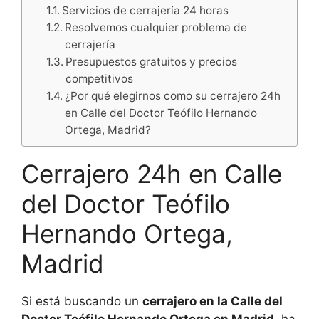
Servicios de cerrajería 24 horas
Resolvemos cualquier problema de
cerrajería
Presupuestos gratuitos y precios
competitivos
¿Por qué elegirnos como su cerrajero 24h
en Calle del Doctor Teófilo Hernando
Ortega, Madrid?
Cerrajero 24h en Calle
del Doctor Teófilo
Hernando Ortega,
Madrid
Si está buscando un
cerrajero en la Calle del