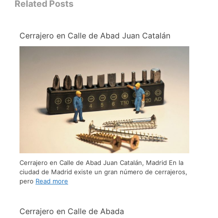
Related Posts
Cerrajero en Calle de Abad Juan Catalán
Cerrajero en Calle de Abad Juan Catalán, Madrid En la
ciudad de Madrid existe un gran número de cerrajeros,
pero
Read more
Cerrajero en Calle de Abada