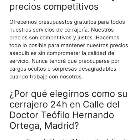
precios competitivos
Ofrecemos presupuestos gratuitos para todos
nuestros servicios de cerrajería. Nuestros
precios son competitivos y justos. Hacemos
todo lo posible para mantener nuestros precios
asequibles sin comprometer la calidad del
servicio. Nunca tendrá que preocuparse por
cargos ocultos o sorpresas desagradables
cuando trabaje con nosotros.
¿Por qué elegirnos como su
cerrajero 24h en Calle del
Doctor Teófilo Hernando
Ortega, Madrid?