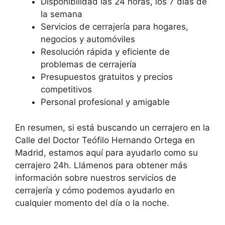
Disponibilidad las 24 horas, los 7 días de
la semana
Servicios de cerrajería para hogares,
negocios y automóviles
Resolución rápida y eficiente de
problemas de cerrajería
Presupuestos gratuitos y precios
competitivos
Personal profesional y amigable
En resumen, si está buscando un cerrajero en la
Calle del Doctor Teófilo Hernando Ortega en
Madrid, estamos aquí para ayudarlo como su
cerrajero 24h. Llámenos para obtener más
información sobre nuestros servicios de
cerrajería y cómo podemos ayudarlo en
cualquier momento del día o la noche.