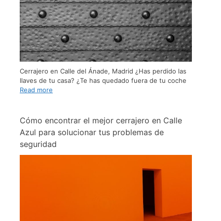
Cerrajero en Calle del Ánade, Madrid ¿Has perdido las
llaves de tu casa? ¿Te has quedado fuera de tu coche
Read more
Cómo encontrar el mejor cerrajero en Calle
Azul para solucionar tus problemas de
seguridad