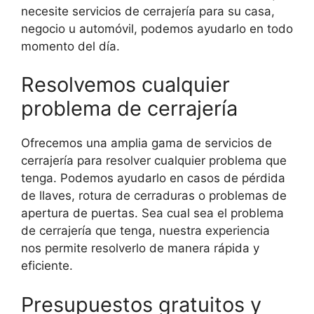
necesite servicios de cerrajería para su casa,
negocio u automóvil, podemos ayudarlo en todo
momento del día.
Resolvemos cualquier
problema de cerrajería
Ofrecemos una amplia gama de servicios de
cerrajería para resolver cualquier problema que
tenga. Podemos ayudarlo en casos de pérdida
de llaves, rotura de cerraduras o problemas de
apertura de puertas. Sea cual sea el problema
de cerrajería que tenga, nuestra experiencia
nos permite resolverlo de manera rápida y
eficiente.
Presupuestos gratuitos y