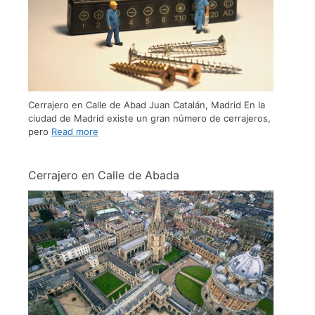
Cerrajero en Calle de Abad Juan Catalán, Madrid En la
ciudad de Madrid existe un gran número de cerrajeros,
pero
Read more
Cerrajero en Calle de Abada