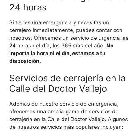
24 horas
Si tienes una emergencia y necesitas un
cerrajero inmediatamente, puedes contar con
nosotros. Ofrecemos un servicio de urgencia las
24 horas del día, los 365 días del año.
No
importa la hora ni el día, estamos a tu
disposición.
Servicios de cerrajería en la
Calle del Doctor Vallejo
Además de nuestro servicio de emergencia,
ofrecemos una amplia gama de servicios de
cerrajería en la Calle del Doctor Vallejo. Algunos
de nuestros servicios más populares incluyen: