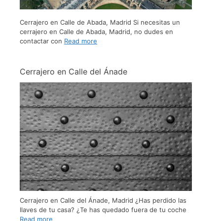
Cerrajero en Calle de Abada, Madrid Si necesitas un
cerrajero en Calle de Abada, Madrid, no dudes en
contactar con
Read more
Cerrajero en Calle del Ánade
Cerrajero en Calle del Ánade, Madrid ¿Has perdido las
llaves de tu casa? ¿Te has quedado fuera de tu coche
Read more