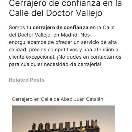
Cerrajero de confianza en la
Calle del Doctor Vallejo
Somos tu
cerrajero de confianza
en la Calle
del Doctor Vallejo, en Madrid. Nos
enorgullecemos de ofrecer un servicio de alta
calidad, precios competitivos y una atención al
cliente excepcional. ¡No dudes en contactarnos
para cualquier necesidad de cerrajería!
Related Posts
Cerrajero en Calle de Abad Juan Catalán