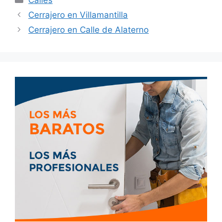
Calles
Cerrajero en Villamantilla
Cerrajero en Calle de Alaterno