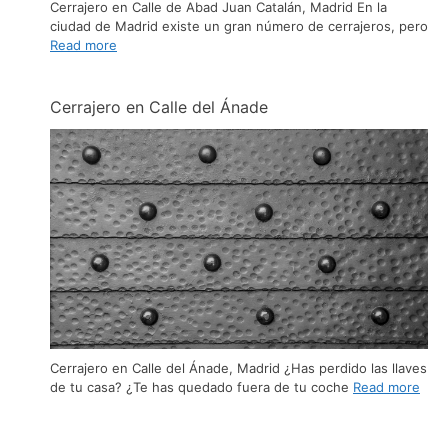
Cerrajero en Calle de Abad Juan Catalán, Madrid En la
ciudad de Madrid existe un gran número de cerrajeros, pero
Read more
Cerrajero en Calle del Ánade
Cerrajero en Calle del Ánade, Madrid ¿Has perdido las llaves
de tu casa? ¿Te has quedado fuera de tu coche
Read more