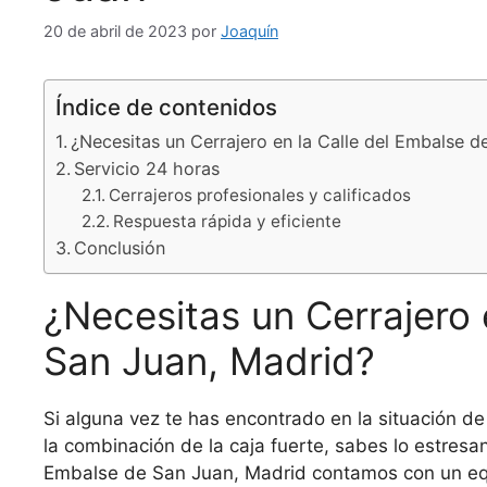
20 de abril de 2023
por
Joaquín
Índice de contenidos
¿Necesitas un Cerrajero en la Calle del Embalse d
Servicio 24 horas
Cerrajeros profesionales y calificados
Respuesta rápida y eficiente
Conclusión
¿Necesitas un Cerrajero 
San Juan, Madrid?
Si alguna vez te has encontrado en la situación de
la combinación de la caja fuerte, sabes lo estresa
Embalse de San Juan, Madrid contamos con un equ