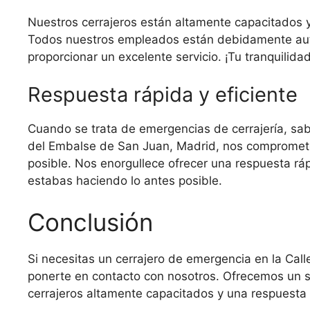
Nuestros cerrajeros están altamente capacitados 
Todos nuestros empleados están debidamente aut
proporcionar un excelente servicio. ¡Tu tranquilid
Respuesta rápida y eficiente
Cuando se trata de emergencias de cerrajería, sab
del Embalse de San Juan, Madrid, nos compromete
posible. Nos enorgullece ofrecer una respuesta ráp
estabas haciendo lo antes posible.
Conclusión
Si necesitas un cerrajero de emergencia en la Ca
ponerte en contacto con nosotros. Ofrecemos un se
cerrajeros altamente capacitados y una respuesta r