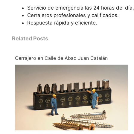
Servicio de emergencia las 24 horas del día,
Cerrajeros profesionales y calificados.
Respuesta rápida y eficiente.
Related Posts
Cerrajero en Calle de Abad Juan Catalán