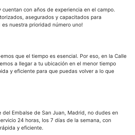
y cuentan con años de experiencia en el campo.
orizados, asegurados y capacitados para
ad es nuestra prioridad número uno!
emos que el tiempo es esencial. Por eso, en la Calle
mos a llegar a tu ubicación en el menor tiempo
ida y eficiente para que puedas volver a lo que
lle del Embalse de San Juan, Madrid, no dudes en
rvicio 24 horas, los 7 días de la semana, con
ápida y eficiente.