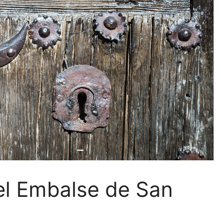
del Embalse de San