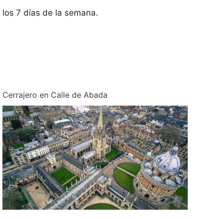
 los 7 días de la semana.
Cerrajero en Calle de Abada