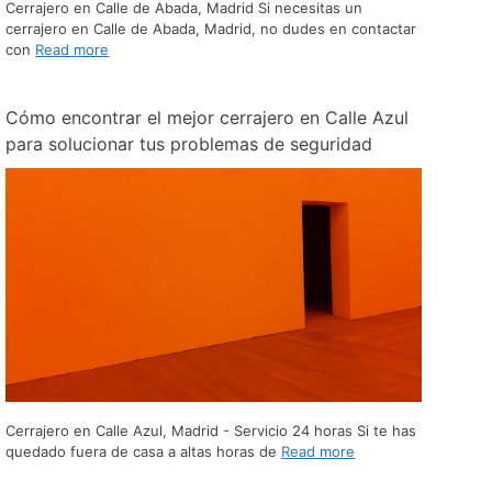
Cerrajero en Calle de Abada, Madrid Si necesitas un
cerrajero en Calle de Abada, Madrid, no dudes en contactar
con
Read more
Cómo encontrar el mejor cerrajero en Calle Azul
para solucionar tus problemas de seguridad
Cerrajero en Calle Azul, Madrid - Servicio 24 horas Si te has
quedado fuera de casa a altas horas de
Read more