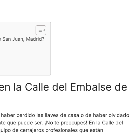
e San Juan, Madrid?
en la Calle del Embalse de
 haber perdido las llaves de casa o de haber olvidado
nte que puede ser. ¡No te preocupes! En la Calle del
ipo de cerrajeros profesionales que están