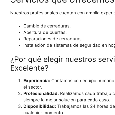
Nuestros profesionales cuentan con amplia experien
Cambio de cerraduras.
Apertura de puertas.
Reparaciones de cerraduras.
Instalación de sistemas de seguridad en ho
¿Por qué elegir nuestros servi
Excelente?
Experiencia:
Contamos con equipo humano a
el sector.
Profesionalidad:
Realizamos cada trabajo c
siempre la mejor solución para cada caso.
Disponibilidad:
Trabajamos las 24 horas del
cualquier momento.