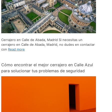
Cerrajero en Calle de Abada, Madrid Si necesitas un
cerrajero en Calle de Abada, Madrid, no dudes en contactar
con
Read more
Cómo encontrar el mejor cerrajero en Calle Azul
para solucionar tus problemas de seguridad