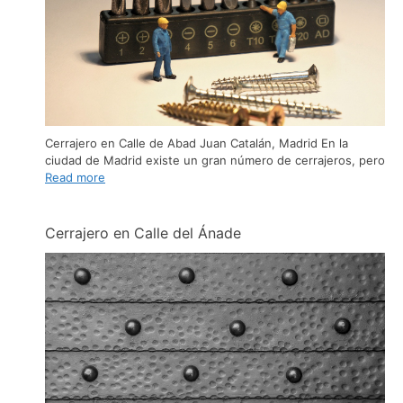
Cerrajero en Calle de Abad Juan Catalán, Madrid En la
ciudad de Madrid existe un gran número de cerrajeros, pero
Read more
Cerrajero en Calle del Ánade