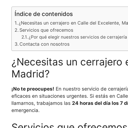
Índice de contenidos
¿Necesitas un cerrajero en Calle del Excelente, M
Servicios que ofrecemos
¿Por qué elegir nuestros servicios de cerrajería
Contacta con nosotros
¿Necesitas un cerrajero 
Madrid?
¡No te preocupes!
En nuestro servicio de cerrajer
eficaces en situaciones urgentes. Si estás en Call
llamarnos, trabajamos las
24 horas del día los 7 
emergencia.
Servicios que ofrecemos