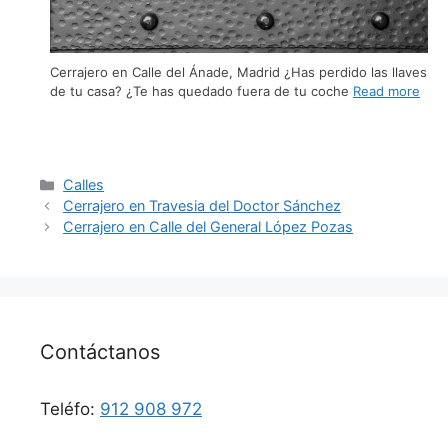
Cerrajero en Calle del Ánade, Madrid ¿Has perdido las llaves
de tu casa? ¿Te has quedado fuera de tu coche
Read more
Calles
Cerrajero en Travesia del Doctor Sánchez
Cerrajero en Calle del General López Pozas
Contáctanos
Teléfo:
912 908 972