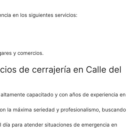
cia en los siguientes servicios:
gares y comercios.
cios de cerrajería en Calle del
ltamente capacitado y con años de experiencia en
on la máxima seriedad y profesionalismo, buscando
 día para atender situaciones de emergencia en