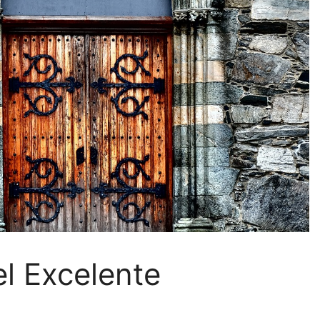
el Excelente