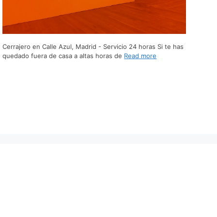
Cerrajero en Calle Azul, Madrid - Servicio 24 horas Si te has
quedado fuera de casa a altas horas de
Read more