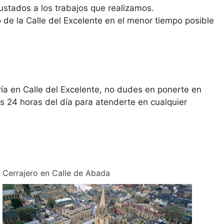
ustados a los trabajos que realizamos.
de la Calle del Excelente en el menor tiempo posible
ría en Calle del Excelente, no dudes en ponerte en
s 24 horas del día para atenderte en cualquier
Cerrajero en Calle de Abada