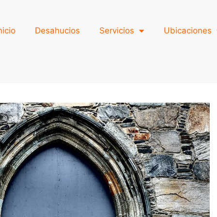
nicio
Desahucios
Servicios
Ubicaciones