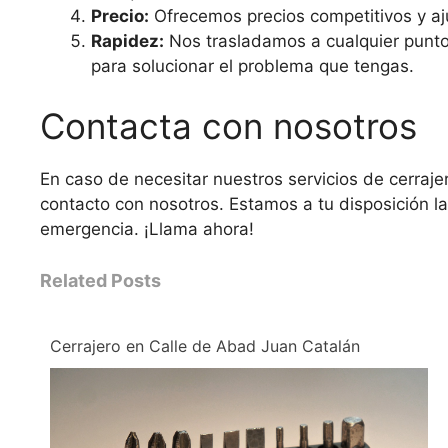
Precio:
Ofrecemos precios competitivos y aj
Rapidez:
Nos trasladamos a cualquier punto 
para solucionar el problema que tengas.
Contacta con nosotros
En caso de necesitar nuestros servicios de cerraje
contacto con nosotros. Estamos a tu disposición la
emergencia. ¡Llama ahora!
Related Posts
Cerrajero en Calle de Abad Juan Catalán