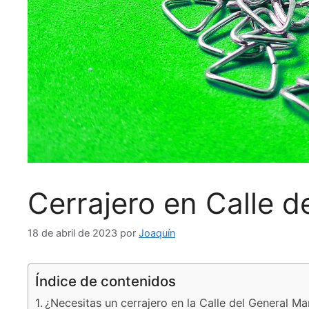
Cerrajero en Calle d
18 de abril de 2023
por
Joaquín
Índice de contenidos
¿Necesitas un cerrajero en la Calle del General M