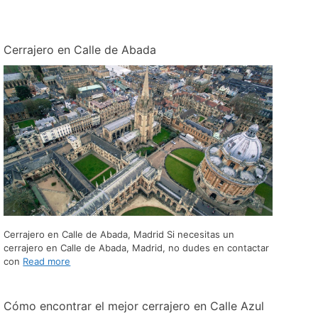
Cerrajero en Calle de Abada
Cerrajero en Calle de Abada, Madrid Si necesitas un
cerrajero en Calle de Abada, Madrid, no dudes en contactar
con
Read more
Cómo encontrar el mejor cerrajero en Calle Azul