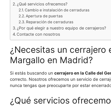
¿Qué servicios ofrecemos?
Cambio e instalación de cerraduras
Apertura de puertas
Reparación de cerraduras
¿Por qué elegir a nuestro equipo de cerrajeros?
Contacte con nosotros
¿Necesitas un cerrajero e
Margallo en Madrid?
Si estás buscando un
cerrajero en la Calle del G
correcto. Nosotros ofrecemos un servicio de cerraj
nunca tengas que preocuparte por estar encerrado 
¿Qué servicios ofrecem