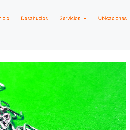
nicio
Desahucios
Servicios
Ubicaciones