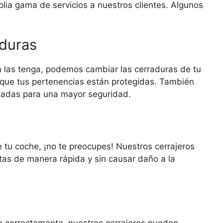
ia gama de servicios a nuestros clientes. Algunos
aduras
en las tenga, podemos cambiar las cerraduras de tu
que tus pertenencias están protegidas. También
izadas para una mayor seguridad.
 tu coche, ¡no te preocupes! Nuestros cerrajeros
rtas de manera rápida y sin causar daño a la