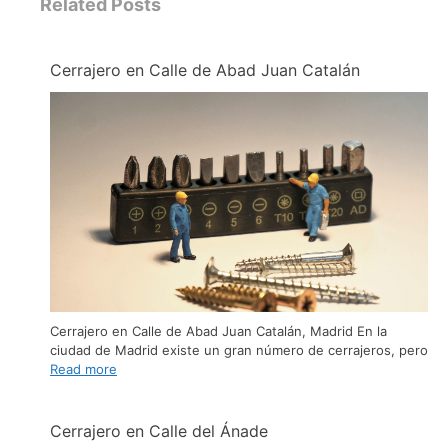
Related Posts
Cerrajero en Calle de Abad Juan Catalán
Cerrajero en Calle de Abad Juan Catalán, Madrid En la
ciudad de Madrid existe un gran número de cerrajeros, pero
Read more
Cerrajero en Calle del Ánade