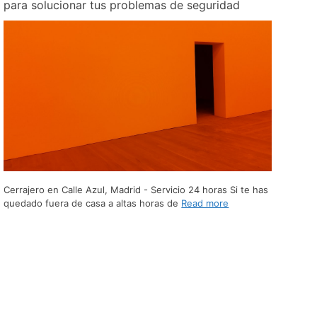
para solucionar tus problemas de seguridad
Cerrajero en Calle Azul, Madrid - Servicio 24 horas Si te has
quedado fuera de casa a altas horas de
Read more