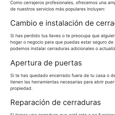
Como cerrajeros profesionales, ofrecemos una ampl
de nuestros servicios más populares incluyen:
Cambio e instalación de cerr
Si has perdido tus llaves o te preocupa que algui
hogar o negocio para que puedas estar seguro de 
podemos instalar cerraduras adicionales o actual
Apertura de puertas
Si te has quedado encerrado fuera de tu casa o de
tienen las herramientas necesarias para abrir pue
propiedad.
Reparación de cerraduras