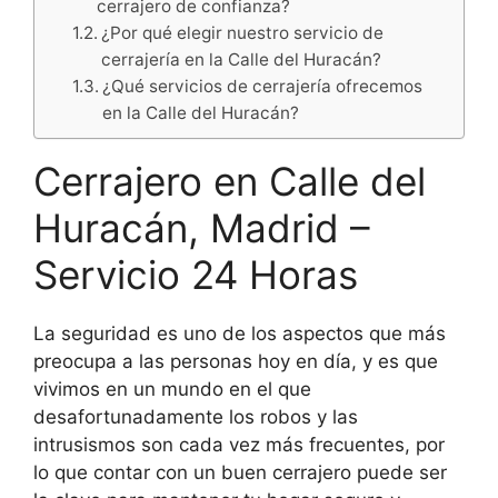
cerrajero de confianza?
¿Por qué elegir nuestro servicio de
cerrajería en la Calle del Huracán?
¿Qué servicios de cerrajería ofrecemos
en la Calle del Huracán?
Cerrajero en Calle del
Huracán, Madrid –
Servicio 24 Horas
La seguridad es uno de los aspectos que más
preocupa a las personas hoy en día, y es que
vivimos en un mundo en el que
desafortunadamente los robos y las
intrusismos son cada vez más frecuentes, por
lo que contar con un buen cerrajero puede ser