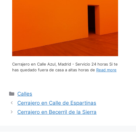
Cerrajero en Calle Azul, Madrid - Servicio 24 horas Si te
has quedado fuera de casa a altas horas de
Read more
Calles
Cerrajero en Calle de Espartinas
Cerrajero en Becerril de la Sierra