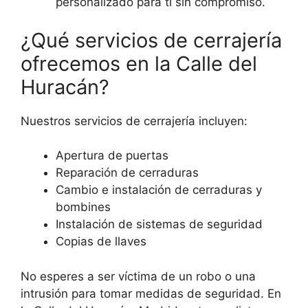
personalizado para ti sin compromiso.
¿Qué servicios de cerrajería
ofrecemos en la Calle del
Huracán?
Nuestros servicios de cerrajería incluyen:
Apertura de puertas
Reparación de cerraduras
Cambio e instalación de cerraduras y
bombines
Instalación de sistemas de seguridad
Copias de llaves
No esperes a ser víctima de un robo o una
intrusión para tomar medidas de seguridad. En