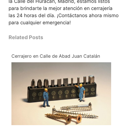
la Calle del Huracán, Madrid, estamos listos
para brindarte la mejor atención en cerrajería
las 24 horas del día. ¡Contáctanos ahora mismo
para cualquier emergencia!
Related Posts
Cerrajero en Calle de Abad Juan Catalán