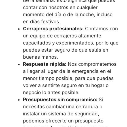
de la semana. Esto significa que puedes
contar con nosotros en cualquier
momento del día o de la noche, incluso
en días festivos.
Cerrajeros profesionales:
Contamos con
un equipo de cerrajeros altamente
capacitados y experimentados, por lo que
puedes estar seguro de que estás en
buenas manos.
Respuesta rápida:
Nos comprometemos
a llegar al lugar de la emergencia en el
menor tiempo posible, para que puedas
volver a sentirte seguro en tu hogar o
negocio lo antes posible.
Presupuestos sin compromiso:
Si
necesitas cambiar una cerradura o
instalar un sistema de seguridad,
podemos ofrecerte un presupuesto