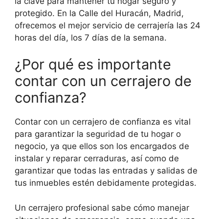
la clave para mantener tu hogar seguro y
protegido. En la Calle del Huracán, Madrid,
ofrecemos el mejor servicio de cerrajería las 24
horas del día, los 7 días de la semana.
¿Por qué es importante
contar con un cerrajero de
confianza?
Contar con un cerrajero de confianza es vital
para garantizar la seguridad de tu hogar o
negocio, ya que ellos son los encargados de
instalar y reparar cerraduras, así como de
garantizar que todas las entradas y salidas de
tus inmuebles estén debidamente protegidas.
Un cerrajero profesional sabe cómo manejar