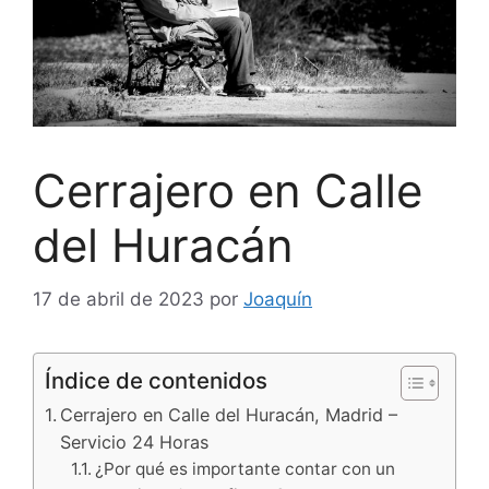
Cerrajero en Calle
del Huracán
17 de abril de 2023
por
Joaquín
Índice de contenidos
Cerrajero en Calle del Huracán, Madrid –
Servicio 24 Horas
¿Por qué es importante contar con un