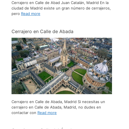
Cerrajero en Calle de Abad Juan Catalán, Madrid En la
ciudad de Madrid existe un gran número de cerrajeros,
pero
Read more
Cerrajero en Calle de Abada
Cerrajero en Calle de Abada, Madrid Si necesitas un
cerrajero en Calle de Abada, Madrid, no dudes en
contactar con
Read more