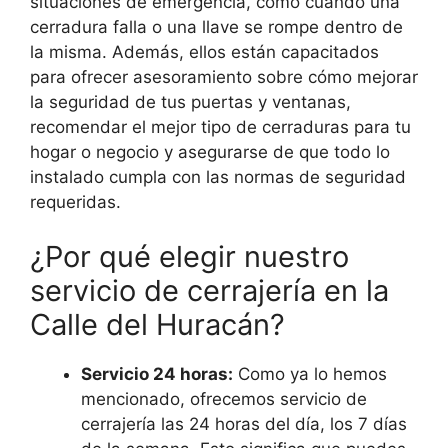
situaciones de emergencia, como cuando una
cerradura falla o una llave se rompe dentro de
la misma. Además, ellos están capacitados
para ofrecer asesoramiento sobre cómo mejorar
la seguridad de tus puertas y ventanas,
recomendar el mejor tipo de cerraduras para tu
hogar o negocio y asegurarse de que todo lo
instalado cumpla con las normas de seguridad
requeridas.
¿Por qué elegir nuestro
servicio de cerrajería en la
Calle del Huracán?
Servicio 24 horas:
Como ya lo hemos
mencionado, ofrecemos servicio de
cerrajería las 24 horas del día, los 7 días