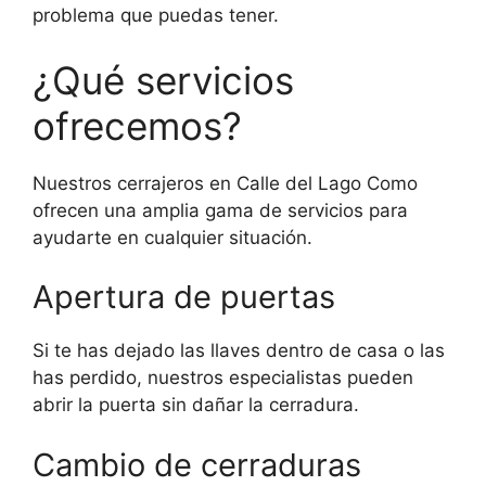
problema que puedas tener.
¿Qué servicios
ofrecemos?
Nuestros cerrajeros en Calle del Lago Como
ofrecen una amplia gama de servicios para
ayudarte en cualquier situación.
Apertura de puertas
Si te has dejado las llaves dentro de casa o las
has perdido, nuestros especialistas pueden
abrir la puerta sin dañar la cerradura.
Cambio de cerraduras