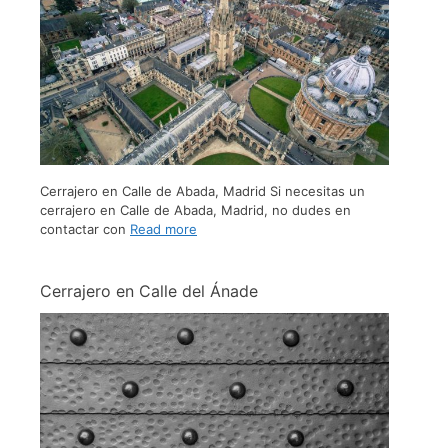
Cerrajero en Calle de Abada, Madrid Si necesitas un
cerrajero en Calle de Abada, Madrid, no dudes en
contactar con
Read more
Cerrajero en Calle del Ánade