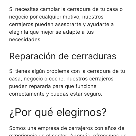
Si necesitas cambiar la cerradura de tu casa o
negocio por cualquier motivo, nuestros
cerrajeros pueden asesorarte y ayudarte a
elegir la que mejor se adapte a tus
necesidades.
Reparación de cerraduras
Si tienes algún problema con la cerradura de tu
casa, negocio o coche, nuestros cerrajeros
pueden repararla para que funcione
correctamente y puedas estar seguro.
¿Por qué elegirnos?
Somos una empresa de cerrajeros con años de
experiencia en el sector. Además, ofrecemos un