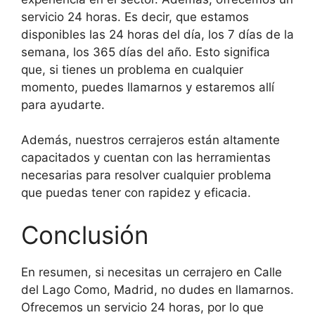
servicio 24 horas. Es decir, que estamos
disponibles las 24 horas del día, los 7 días de la
semana, los 365 días del año. Esto significa
que, si tienes un problema en cualquier
momento, puedes llamarnos y estaremos allí
para ayudarte.
Además, nuestros cerrajeros están altamente
capacitados y cuentan con las herramientas
necesarias para resolver cualquier problema
que puedas tener con rapidez y eficacia.
Conclusión
En resumen, si necesitas un cerrajero en Calle
del Lago Como, Madrid, no dudes en llamarnos.
Ofrecemos un servicio 24 horas, por lo que