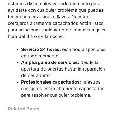
estamos disponibles en todo momento para
ayudarte con cualquier problema que puedas
tener con cerraduras o llaves. Nuestros
cerrajeros altamente capacitados están listos
para solucionar cualquier problema a cualquier
hora del día o de la noche.
Servicio 24 horas:
estamos disponibles
en todo momento.
Amplia gama de servicios:
desde la
apertura de puertas hasta la reparación
de cerraduras.
Profesionales capacitados:
nuestros
cerrajeros están altamente capacitados
para resolver cualquier problema.
Related Posts