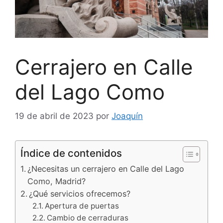
Cerrajero en Calle
del Lago Como
19 de abril de 2023
por
Joaquín
Índice de contenidos
¿Necesitas un cerrajero en Calle del Lago
Como, Madrid?
¿Qué servicios ofrecemos?
Apertura de puertas
Cambio de cerraduras