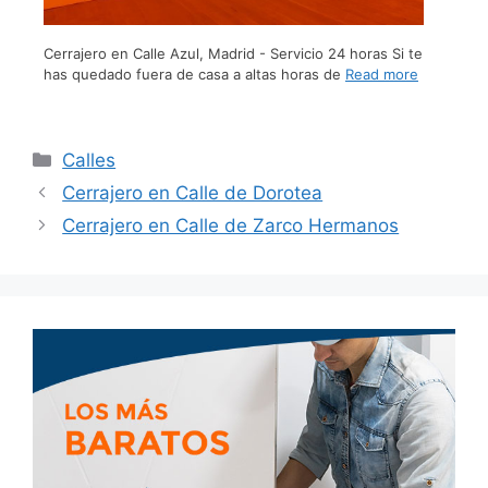
Cerrajero en Calle Azul, Madrid - Servicio 24 horas Si te
has quedado fuera de casa a altas horas de
Read more
Calles
Cerrajero en Calle de Dorotea
Cerrajero en Calle de Zarco Hermanos