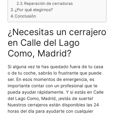
Reparación de cerraduras
¿Por qué elegirnos?
Conclusión
¿Necesitas un cerrajero
en Calle del Lago
Como, Madrid?
Si alguna vez te has quedado fuera de tu casa
o de tu coche, sabrás lo frustrante que puede
ser. En esos momentos de emergencia, es
importante contar con un profesional que te
pueda ayudar rápidamente. Y si estás en Calle
del Lago Como, Madrid, ¡estás de suerte!
Nuestros cerrajeros están disponibles las 24
horas del día para ayudarte con cualquier