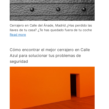
Cerrajero en Calle del Ánade, Madrid ¿Has perdido las
llaves de tu casa? ¿Te has quedado fuera de tu coche
Read more
Cómo encontrar el mejor cerrajero en Calle
Azul para solucionar tus problemas de
seguridad