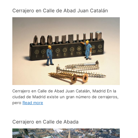
Cerrajero en Calle de Abad Juan Catalán
Cerrajero en Calle de Abad Juan Catalán, Madrid En la
ciudad de Madrid existe un gran número de cerrajeros,
pero
Read more
Cerrajero en Calle de Abada