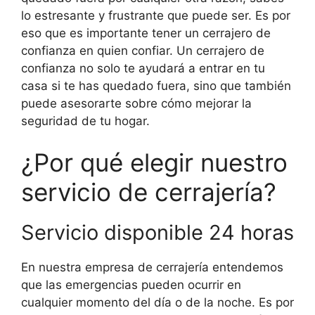
lo estresante y frustrante que puede ser. Es por
eso que es importante tener un cerrajero de
confianza en quien confiar. Un cerrajero de
confianza no solo te ayudará a entrar en tu
casa si te has quedado fuera, sino que también
puede asesorarte sobre cómo mejorar la
seguridad de tu hogar.
¿Por qué elegir nuestro
servicio de cerrajería?
Servicio disponible 24 horas
En nuestra empresa de cerrajería entendemos
que las emergencias pueden ocurrir en
cualquier momento del día o de la noche. Es por