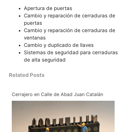
Apertura de puertas
Cambio y reparación de cerraduras de
puertas
Cambio y reparación de cerraduras de
ventanas
Cambio y duplicado de llaves
Sistemas de seguridad para cerraduras
de alta seguridad
Related Posts
Cerrajero en Calle de Abad Juan Catalán