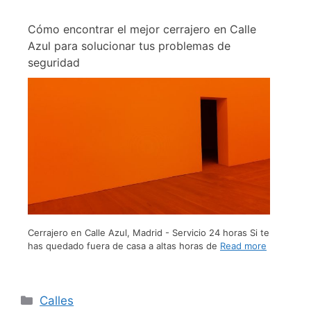
Cómo encontrar el mejor cerrajero en Calle
Azul para solucionar tus problemas de
seguridad
Cerrajero en Calle Azul, Madrid - Servicio 24 horas Si te
has quedado fuera de casa a altas horas de
Read more
Calles