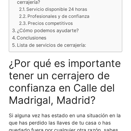
cerrajería?
Servicio disponible 24 horas
Profesionales y de confianza
Precios competitivos
¿Cómo podemos ayudarte?
Conclusiones
Lista de servicios de cerrajería:
¿Por qué es importante
tener un cerrajero de
confianza en Calle del
Madrigal, Madrid?
Si alguna vez has estado en una situación en la
que has perdido las llaves de tu casa o has
quedado fuera por cualquier otra razón, sabes