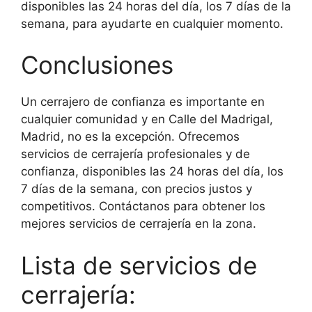
disponibles las 24 horas del día, los 7 días de la
semana, para ayudarte en cualquier momento.
Conclusiones
Un cerrajero de confianza es importante en
cualquier comunidad y en Calle del Madrigal,
Madrid, no es la excepción. Ofrecemos
servicios de cerrajería profesionales y de
confianza, disponibles las 24 horas del día, los
7 días de la semana, con precios justos y
competitivos. Contáctanos para obtener los
mejores servicios de cerrajería en la zona.
Lista de servicios de
cerrajería: