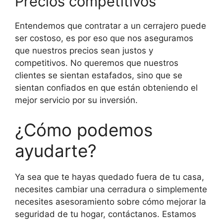
Precios competitivos
Entendemos que contratar a un cerrajero puede
ser costoso, es por eso que nos aseguramos
que nuestros precios sean justos y
competitivos. No queremos que nuestros
clientes se sientan estafados, sino que se
sientan confiados en que están obteniendo el
mejor servicio por su inversión.
¿Cómo podemos
ayudarte?
Ya sea que te hayas quedado fuera de tu casa,
necesites cambiar una cerradura o simplemente
necesites asesoramiento sobre cómo mejorar la
seguridad de tu hogar, contáctanos. Estamos