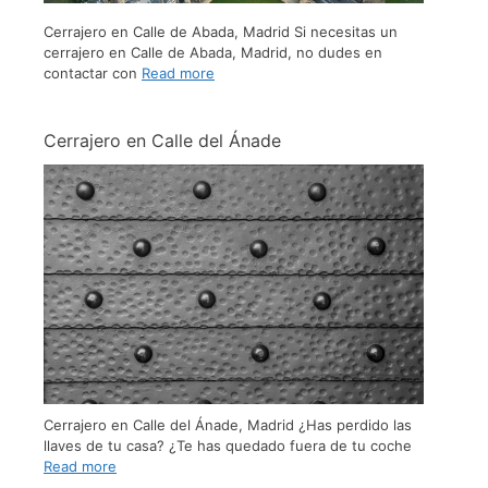
Cerrajero en Calle de Abada, Madrid Si necesitas un
cerrajero en Calle de Abada, Madrid, no dudes en
contactar con
Read more
Cerrajero en Calle del Ánade
Cerrajero en Calle del Ánade, Madrid ¿Has perdido las
llaves de tu casa? ¿Te has quedado fuera de tu coche
Read more