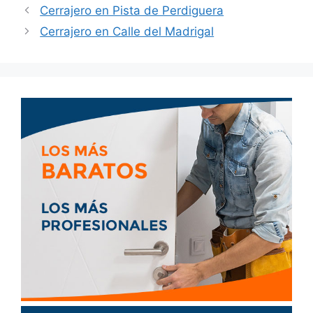
Cerrajero en Pista de Perdiguera
Cerrajero en Calle del Madrigal