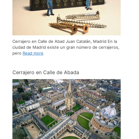
Cerrajero en Calle de Abad Juan Catalán, Madrid En la
ciudad de Madrid existe un gran número de cerrajeros,
pero
Read more
Cerrajero en Calle de Abada