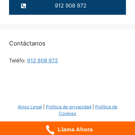
912 908 972
Contáctanos
Teléfo:
912 908 972
Aviso Legal
|
Política de privacidad
|
Política de
Cookies
Llama Ahora