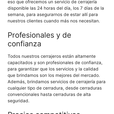
eso que ofrecemos un servicio de cerrajería
disponible las 24 horas del día, los 7 días de la
semana, para asegurarnos de estar allí para
nuestros clientes cuando más nos necesitan.
Profesionales y de
confianza
Todos nuestros cerrajeros están altamente
capacitados y son profesionales de confianza,
para garantizar que los servicios y la calidad
que brindamos son los mejores del mercado.
Además, brindamos servicios de cerrajería para
cualquier tipo de cerradura, desde cerraduras
convencionales hasta cerraduras de alta
seguridad.