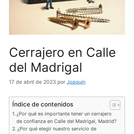
Cerrajero en Calle
del Madrigal
17 de abril de 2023
por
Joaquín
Índice de contenidos
¿Por qué es importante tener un cerrajero
de confianza en Calle del Madrigal, Madrid?
¿Por qué elegir nuestro servicio de