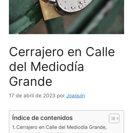
Cerrajero en Calle
del Mediodía
Grande
17 de abril de 2023
por
Joaquín
Índice de contenidos
Cerrajero en Calle del Mediodía Grande,