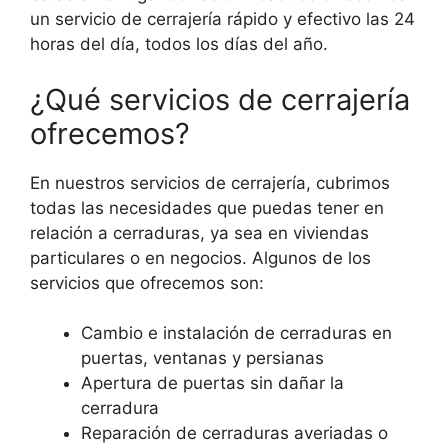
un servicio de cerrajería rápido y efectivo las 24
horas del día, todos los días del año.
¿Qué servicios de cerrajería
ofrecemos?
En nuestros servicios de cerrajería, cubrimos
todas las necesidades que puedas tener en
relación a cerraduras, ya sea en viviendas
particulares o en negocios. Algunos de los
servicios que ofrecemos son:
Cambio e instalación de cerraduras en
puertas, ventanas y persianas
Apertura de puertas sin dañar la
cerradura
Reparación de cerraduras averiadas o