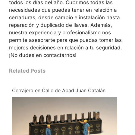
todos los días del año. Cubrimos todas las
necesidades que puedas tener en relación a
cerraduras, desde cambio e instalación hasta
reparación y duplicado de llaves. Además,
nuestra experiencia y profesionalismo nos
permite asesorarte para que puedas tomar las
mejores decisiones en relación a tu seguridad.
¡No dudes en contactarnos!
Related Posts
Cerrajero en Calle de Abad Juan Catalán