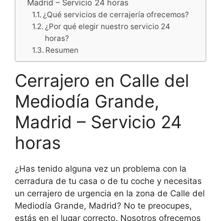
Madrid – Servicio 24 horas
¿Qué servicios de cerrajería ofrecemos?
¿Por qué elegir nuestro servicio 24
horas?
Resumen
Cerrajero en Calle del
Mediodía Grande,
Madrid – Servicio 24
horas
¿Has tenido alguna vez un problema con la
cerradura de tu casa o de tu coche y necesitas
un cerrajero de urgencia en la zona de Calle del
Mediodía Grande, Madrid? No te preocupes,
estás en el lugar correcto. Nosotros ofrecemos