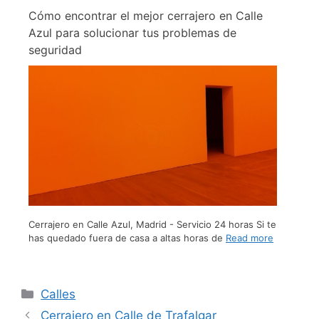
Cómo encontrar el mejor cerrajero en Calle
Azul para solucionar tus problemas de
seguridad
Cerrajero en Calle Azul, Madrid - Servicio 24 horas Si te
has quedado fuera de casa a altas horas de
Read more
Calles
Cerrajero en Calle de Trafalgar