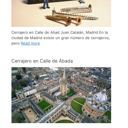
Cerrajero en Calle de Abad Juan Catalán, Madrid En la
ciudad de Madrid existe un gran número de cerrajeros,
pero
Read more
Cerrajero en Calle de Abada