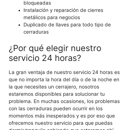
bloqueadas
Instalación y reparación de cierres
metálicos para negocios
Duplicado de llaves para todo tipo de
cerraduras
¿Por qué elegir nuestro
servicio 24 horas?
La gran ventaja de nuestro servicio 24 horas es
que no importa la hora del día o de la noche en
la que necesites un cerrajero, nosotros
estaremos disponibles para solucionar tu
problema. En muchas ocasiones, los problemas
con las cerraduras pueden ocurrir en los
momentos más inesperados y es por eso que
ofrecemos nuestro servicio para que puedas