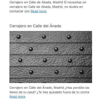
Cerrajero en Calle de Abada, Madrid Si necesitas un
cerrajero en Calle de Abada, Madrid, no dudes en
contactar con
Read more
Cerrajero en Calle del Ánade
Cerrajero en Calle del Ánade, Madrid ¿Has perdido las
llaves de tu casa? ¿Te has quedado fuera de tu coche
Read more