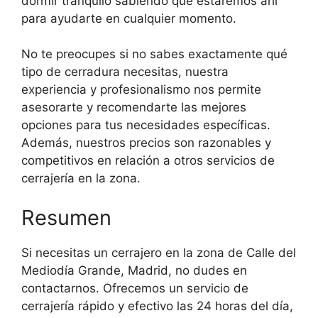
dormir tranquilo sabiendo que estaremos ahí
para ayudarte en cualquier momento.
No te preocupes si no sabes exactamente qué
tipo de cerradura necesitas, nuestra
experiencia y profesionalismo nos permite
asesorarte y recomendarte las mejores
opciones para tus necesidades específicas.
Además, nuestros precios son razonables y
competitivos en relación a otros servicios de
cerrajería en la zona.
Resumen
Si necesitas un cerrajero en la zona de Calle del
Mediodía Grande, Madrid, no dudes en
contactarnos. Ofrecemos un servicio de
cerrajería rápido y efectivo las 24 horas del día,