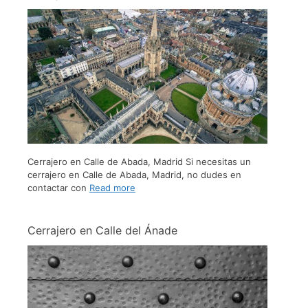
Cerrajero en Calle de Abada, Madrid Si necesitas un
cerrajero en Calle de Abada, Madrid, no dudes en
contactar con
Read more
Cerrajero en Calle del Ánade