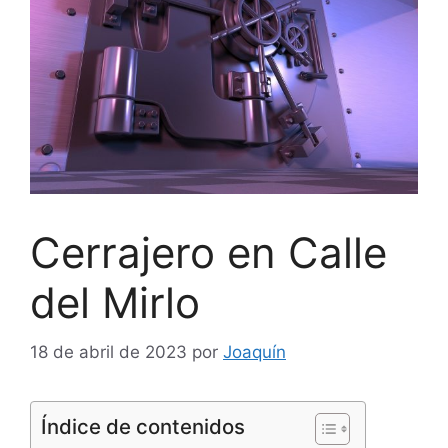
Cerrajero en Calle
del Mirlo
18 de abril de 2023
por
Joaquín
Índice de contenidos