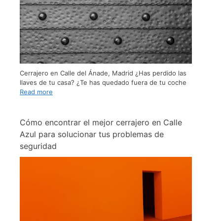
Cerrajero en Calle del Ánade, Madrid ¿Has perdido las
llaves de tu casa? ¿Te has quedado fuera de tu coche
Read more
Cómo encontrar el mejor cerrajero en Calle
Azul para solucionar tus problemas de
seguridad