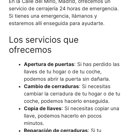
En la Calle del Mirlo, Madrid, ofrecemos un
servicio de cerrajería 24 horas de emergencia.
Si tienes una emergencia, llámanos y
estaremos allí enseguida para ayudarte.
Los servicios que
ofrecemos
Apertura de puertas
: Si has perdido las
llaves de tu hogar o de tu coche,
podemos abrir la puerta sin dañarla.
Cambio de cerraduras
: Si necesitas
cambiar la cerradura de tu hogar o de tu
coche, podemos hacerlo enseguida.
Copia de llaves
: Si necesitas copiar una
llave, podemos hacerlo en pocos
minutos.
Reparación de cerraduras
: Si tu