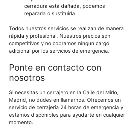
cerradura está dañada, podemos
repararla o sustituirla.
Todos nuestros servicios se realizan de manera
rápida y profesional. Nuestros precios son
competitivos y no cobramos ningún cargo
adicional por los servicios de emergencia.
Ponte en contacto con
nosotros
Si necesitas un cerrajero en la Calle del Mirlo,
Madrid, no dudes en llamarnos. Ofrecemos un
servicio de cerrajería 24 horas de emergencia y
estamos disponibles para ayudarte en cualquier
momento.