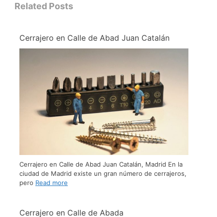
Related Posts
Cerrajero en Calle de Abad Juan Catalán
Cerrajero en Calle de Abad Juan Catalán, Madrid En la
ciudad de Madrid existe un gran número de cerrajeros,
pero
Read more
Cerrajero en Calle de Abada