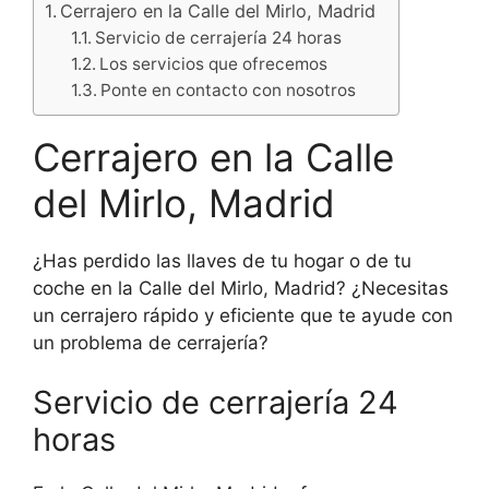
Cerrajero en la Calle del Mirlo, Madrid
Servicio de cerrajería 24 horas
Los servicios que ofrecemos
Ponte en contacto con nosotros
Cerrajero en la Calle
del Mirlo, Madrid
¿Has perdido las llaves de tu hogar o de tu
coche en la Calle del Mirlo, Madrid? ¿Necesitas
un cerrajero rápido y eficiente que te ayude con
un problema de cerrajería?
Servicio de cerrajería 24
horas