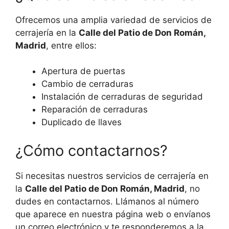
Ofrecemos una amplia variedad de servicios de
cerrajería en la
Calle del Patio de Don Román,
Madrid
, entre ellos:
Apertura de puertas
Cambio de cerraduras
Instalación de cerraduras de seguridad
Reparación de cerraduras
Duplicado de llaves
¿Cómo contactarnos?
Si necesitas nuestros servicios de cerrajería en
la
Calle del Patio de Don Román, Madrid
, no
dudes en contactarnos. Llámanos al número
que aparece en nuestra página web o envíanos
un correo electrónico y te responderemos a la