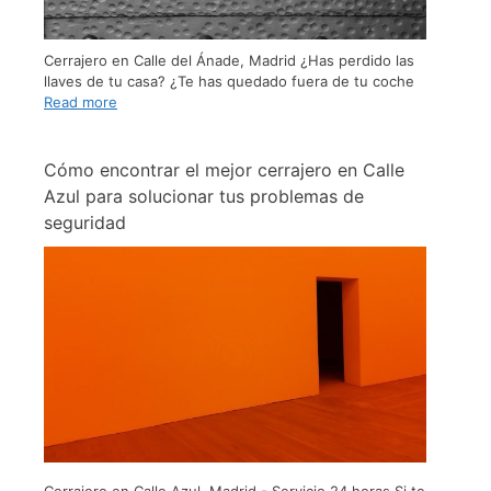
Cerrajero en Calle del Ánade, Madrid ¿Has perdido las
llaves de tu casa? ¿Te has quedado fuera de tu coche
Read more
Cómo encontrar el mejor cerrajero en Calle
Azul para solucionar tus problemas de
seguridad
Cerrajero en Calle Azul, Madrid - Servicio 24 horas Si te