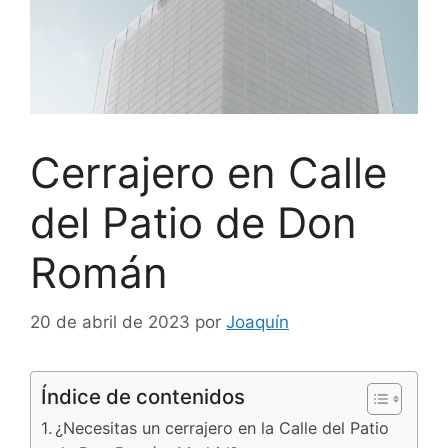
Cerrajero en Calle
del Patio de Don
Román
20 de abril de 2023
por
Joaquín
Índice de contenidos
¿Necesitas un cerrajero en la Calle del Patio