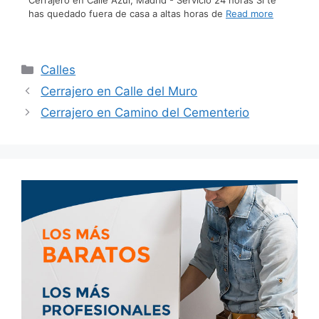
has quedado fuera de casa a altas horas de
Read more
Calles
Cerrajero en Calle del Muro
Cerrajero en Camino del Cementerio