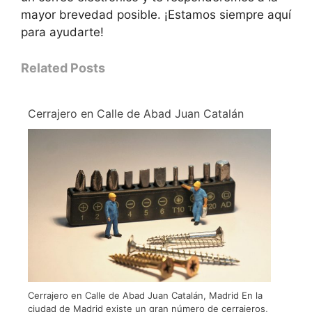
mayor brevedad posible. ¡Estamos siempre aquí
para ayudarte!
Related Posts
Cerrajero en Calle de Abad Juan Catalán
Cerrajero en Calle de Abad Juan Catalán, Madrid En la
ciudad de Madrid existe un gran número de cerrajeros,