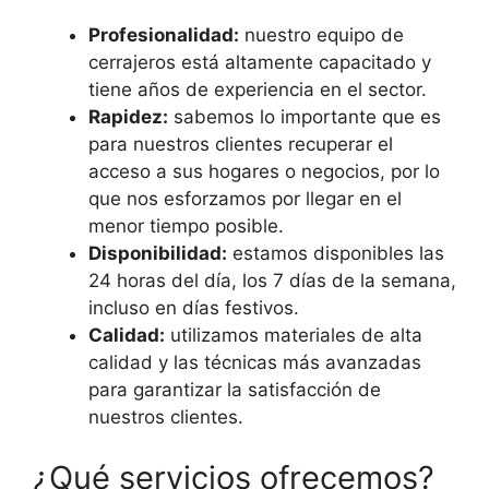
Profesionalidad:
nuestro equipo de
cerrajeros está altamente capacitado y
tiene años de experiencia en el sector.
Rapidez:
sabemos lo importante que es
para nuestros clientes recuperar el
acceso a sus hogares o negocios, por lo
que nos esforzamos por llegar en el
menor tiempo posible.
Disponibilidad:
estamos disponibles las
24 horas del día, los 7 días de la semana,
incluso en días festivos.
Calidad:
utilizamos materiales de alta
calidad y las técnicas más avanzadas
para garantizar la satisfacción de
nuestros clientes.
¿Qué servicios ofrecemos?