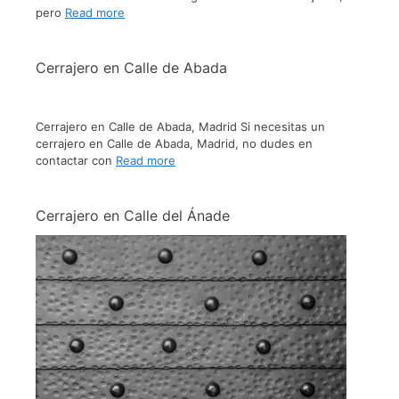
pero
Read more
Cerrajero en Calle de Abada
Cerrajero en Calle de Abada, Madrid Si necesitas un
cerrajero en Calle de Abada, Madrid, no dudes en
contactar con
Read more
Cerrajero en Calle del Ánade