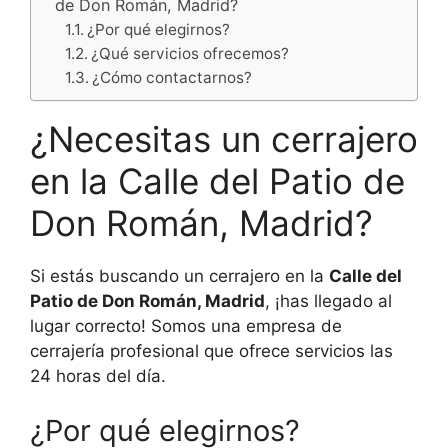
de Don Román, Madrid?
¿Por qué elegirnos?
¿Qué servicios ofrecemos?
¿Cómo contactarnos?
¿Necesitas un cerrajero
en la Calle del Patio de
Don Román, Madrid?
Si estás buscando un cerrajero en la
Calle del
Patio de Don Román, Madrid
, ¡has llegado al
lugar correcto! Somos una empresa de
cerrajería profesional que ofrece servicios las
24 horas del día.
¿Por qué elegirnos?