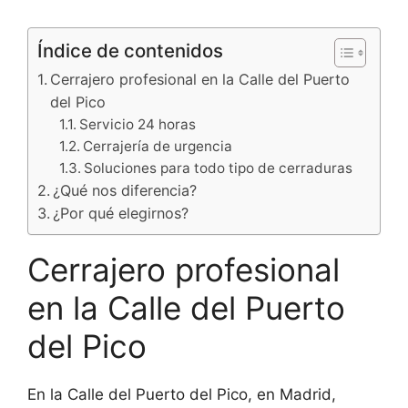
Índice de contenidos
Cerrajero profesional en la Calle del Puerto
del Pico
Servicio 24 horas
Cerrajería de urgencia
Soluciones para todo tipo de cerraduras
¿Qué nos diferencia?
¿Por qué elegirnos?
Cerrajero profesional
en la Calle del Puerto
del Pico
En la Calle del Puerto del Pico, en Madrid,