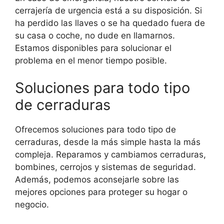
cerrajería de urgencia está a su disposición. Si
ha perdido las llaves o se ha quedado fuera de
su casa o coche, no dude en llamarnos.
Estamos disponibles para solucionar el
problema en el menor tiempo posible.
Soluciones para todo tipo
de cerraduras
Ofrecemos soluciones para todo tipo de
cerraduras, desde la más simple hasta la más
compleja. Reparamos y cambiamos cerraduras,
bombines, cerrojos y sistemas de seguridad.
Además, podemos aconsejarle sobre las
mejores opciones para proteger su hogar o
negocio.