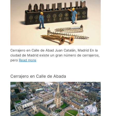
Cerrajero en Calle de Abad Juan Catalán, Madrid En la
ciudad de Madrid existe un gran número de cerrajeros,
pero
Read more
Cerrajero en Calle de Abada