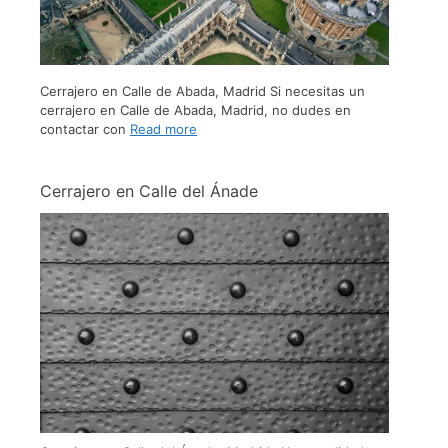
Cerrajero en Calle de Abada, Madrid Si necesitas un
cerrajero en Calle de Abada, Madrid, no dudes en
contactar con
Read more
Cerrajero en Calle del Ánade