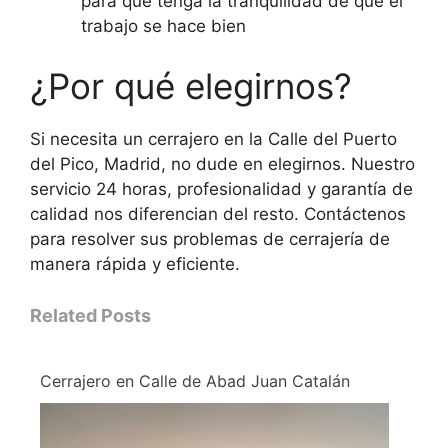
para que tenga la tranquilidad de que el
trabajo se hace bien
¿Por qué elegirnos?
Si necesita un cerrajero en la Calle del Puerto
del Pico, Madrid, no dude en elegirnos. Nuestro
servicio 24 horas, profesionalidad y garantía de
calidad nos diferencian del resto. Contáctenos
para resolver sus problemas de cerrajería de
manera rápida y eficiente.
Related Posts
Cerrajero en Calle de Abad Juan Catalán