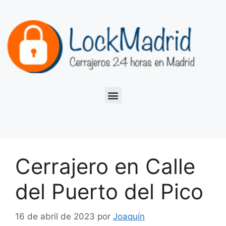
Cerrajero en Calle
del Puerto del Pico
16 de abril de 2023
por
Joaquín