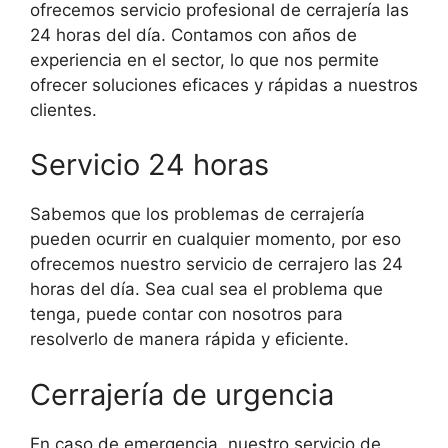
ofrecemos servicio profesional de cerrajería las
24 horas del día. Contamos con años de
experiencia en el sector, lo que nos permite
ofrecer soluciones eficaces y rápidas a nuestros
clientes.
Servicio 24 horas
Sabemos que los problemas de cerrajería
pueden ocurrir en cualquier momento, por eso
ofrecemos nuestro servicio de cerrajero las 24
horas del día. Sea cual sea el problema que
tenga, puede contar con nosotros para
resolverlo de manera rápida y eficiente.
Cerrajería de urgencia
En caso de emergencia, nuestro servicio de