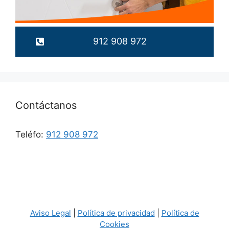
912 908 972
Contáctanos
Teléfo:
912 908 972
Aviso Legal
|
Política de privacidad
|
Política de
Cookies