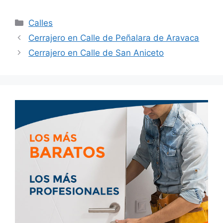
Calles
Cerrajero en Calle de Peñalara de Aravaca
Cerrajero en Calle de San Aniceto