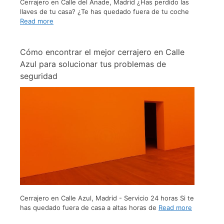
Cerrajero en Calle del Ánade, Madrid ¿Has perdido las
llaves de tu casa? ¿Te has quedado fuera de tu coche
Read more
Cómo encontrar el mejor cerrajero en Calle
Azul para solucionar tus problemas de
seguridad
Cerrajero en Calle Azul, Madrid - Servicio 24 horas Si te
has quedado fuera de casa a altas horas de
Read more