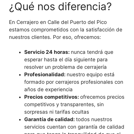
¿Qué nos diferencia?
En Cerrajero en Calle del Puerto del Pico
estamos comprometidos con la satisfacción de
nuestros clientes. Por eso, ofrecemos:
Servicio 24 horas:
nunca tendrá que
esperar hasta el día siguiente para
resolver un problema de cerrajería
Profesionalidad:
nuestro equipo está
formado por cerrajeros profesionales con
años de experiencia
Precios competitivos:
ofrecemos precios
competitivos y transparentes, sin
sorpresas ni tarifas ocultas
Garantía de calidad:
todos nuestros
servicios cuentan con garantía de calidad