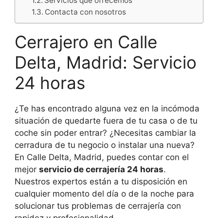
Servicios que ofrecemos
Contacta con nosotros
Cerrajero en Calle
Delta, Madrid: Servicio
24 horas
¿Te has encontrado alguna vez en la incómoda
situación de quedarte fuera de tu casa o de tu
coche sin poder entrar? ¿Necesitas cambiar la
cerradura de tu negocio o instalar una nueva?
En Calle Delta, Madrid, puedes contar con el
mejor
servicio de cerrajería 24 horas
.
Nuestros expertos están a tu disposición en
cualquier momento del día o de la noche para
solucionar tus problemas de cerrajería con