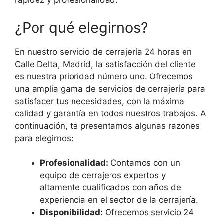
rapidez y profesionalidad.
¿Por qué elegirnos?
En nuestro servicio de cerrajería 24 horas en
Calle Delta, Madrid, la satisfacción del cliente
es nuestra prioridad número uno. Ofrecemos
una amplia gama de servicios de cerrajería para
satisfacer tus necesidades, con la máxima
calidad y garantía en todos nuestros trabajos. A
continuación, te presentamos algunas razones
para elegirnos:
Profesionalidad:
Contamos con un
equipo de cerrajeros expertos y
altamente cualificados con años de
experiencia en el sector de la cerrajería.
Disponibilidad:
Ofrecemos servicio 24