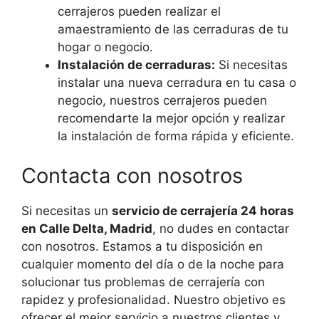
cerrajeros pueden realizar el
amaestramiento de las cerraduras de tu
hogar o negocio.
Instalación de cerraduras:
Si necesitas
instalar una nueva cerradura en tu casa o
negocio, nuestros cerrajeros pueden
recomendarte la mejor opción y realizar
la instalación de forma rápida y eficiente.
Contacta con nosotros
Si necesitas un
servicio de cerrajería 24 horas
en Calle Delta, Madrid
, no dudes en contactar
con nosotros. Estamos a tu disposición en
cualquier momento del día o de la noche para
solucionar tus problemas de cerrajería con
rapidez y profesionalidad. Nuestro objetivo es
ofrecer el mejor servicio a nuestros clientes y