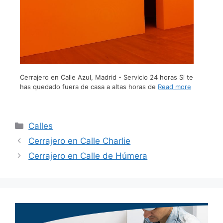
Cerrajero en Calle Azul, Madrid - Servicio 24 horas Si te
has quedado fuera de casa a altas horas de
Read more
Calles
Cerrajero en Calle Charlie
Cerrajero en Calle de Húmera