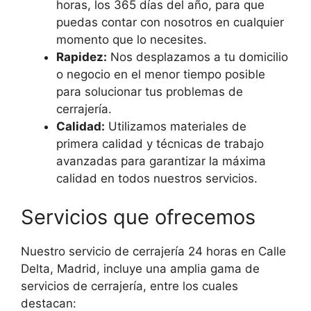
horas, los 365 días del año, para que
puedas contar con nosotros en cualquier
momento que lo necesites.
Rapidez:
Nos desplazamos a tu domicilio
o negocio en el menor tiempo posible
para solucionar tus problemas de
cerrajería.
Calidad:
Utilizamos materiales de
primera calidad y técnicas de trabajo
avanzadas para garantizar la máxima
calidad en todos nuestros servicios.
Servicios que ofrecemos
Nuestro servicio de cerrajería 24 horas en Calle
Delta, Madrid, incluye una amplia gama de
servicios de cerrajería, entre los cuales
destacan: