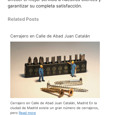
garantizar su completa satisfacción.
Related Posts
Cerrajero en Calle de Abad Juan Catalán
Cerrajero en Calle de Abad Juan Catalán, Madrid En la
ciudad de Madrid existe un gran número de cerrajeros,
pero
Read more