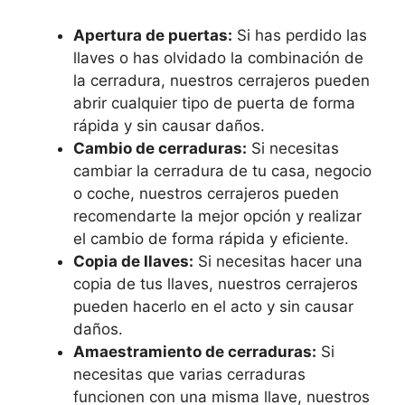
Apertura de puertas:
Si has perdido las
llaves o has olvidado la combinación de
la cerradura, nuestros cerrajeros pueden
abrir cualquier tipo de puerta de forma
rápida y sin causar daños.
Cambio de cerraduras:
Si necesitas
cambiar la cerradura de tu casa, negocio
o coche, nuestros cerrajeros pueden
recomendarte la mejor opción y realizar
el cambio de forma rápida y eficiente.
Copia de llaves:
Si necesitas hacer una
copia de tus llaves, nuestros cerrajeros
pueden hacerlo en el acto y sin causar
daños.
Amaestramiento de cerraduras:
Si
necesitas que varias cerraduras
funcionen con una misma llave, nuestros