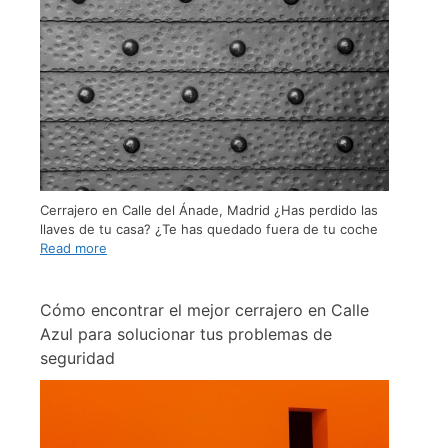
Cerrajero en Calle del Ánade, Madrid ¿Has perdido las
llaves de tu casa? ¿Te has quedado fuera de tu coche
Read more
Cómo encontrar el mejor cerrajero en Calle
Azul para solucionar tus problemas de
seguridad