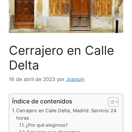
Cerrajero en Calle
Delta
16 de abril de 2023
por
Joaquín
Índice de contenidos
Cerrajero en Calle Delta, Madrid: Servicio 24
horas
¿Por qué elegirnos?