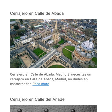
Cerrajero en Calle de Abada
Cerrajero en Calle de Abada, Madrid Si necesitas un
cerrajero en Calle de Abada, Madrid, no dudes en
contactar con
Read more
Cerrajero en Calle del Ánade