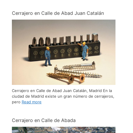
Cerrajero en Calle de Abad Juan Catalán
Cerrajero en Calle de Abad Juan Catalán, Madrid En la
ciudad de Madrid existe un gran número de cerrajeros,
pero
Read more
Cerrajero en Calle de Abada