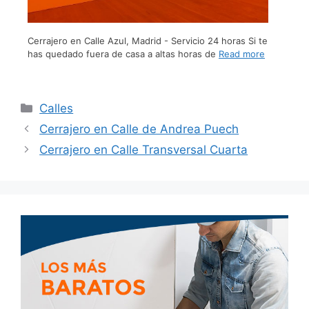
Cerrajero en Calle Azul, Madrid - Servicio 24 horas Si te
has quedado fuera de casa a altas horas de
Read more
Calles
Cerrajero en Calle de Andrea Puech
Cerrajero en Calle Transversal Cuarta