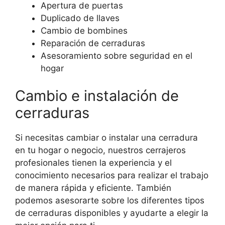
Apertura de puertas
Duplicado de llaves
Cambio de bombines
Reparación de cerraduras
Asesoramiento sobre seguridad en el
hogar
Cambio e instalación de
cerraduras
Si necesitas cambiar o instalar una cerradura
en tu hogar o negocio, nuestros cerrajeros
profesionales tienen la experiencia y el
conocimiento necesarios para realizar el trabajo
de manera rápida y eficiente. También
podemos asesorarte sobre los diferentes tipos
de cerraduras disponibles y ayudarte a elegir la