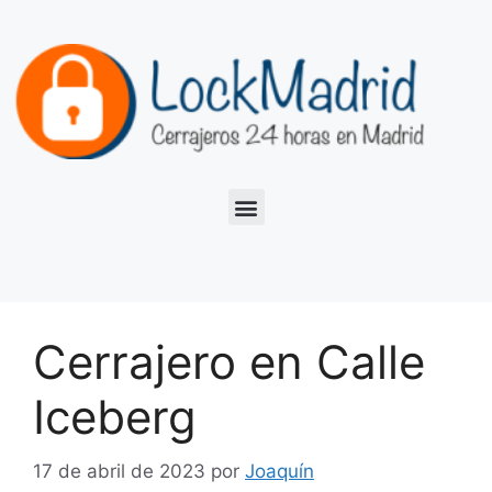
Cerrajero en Calle
Iceberg
17 de abril de 2023
por
Joaquín