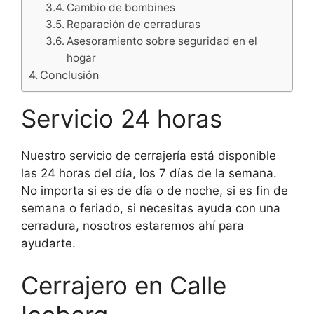
Cambio de bombines
Reparación de cerraduras
Asesoramiento sobre seguridad en el
hogar
Conclusión
Servicio 24 horas
Nuestro servicio de cerrajería está disponible
las 24 horas del día, los 7 días de la semana.
No importa si es de día o de noche, si es fin de
semana o feriado, si necesitas ayuda con una
cerradura, nosotros estaremos ahí para
ayudarte.
Cerrajero en Calle