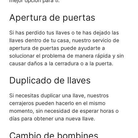
mejor opción para ti.
Apertura de puertas
Si has perdido tus llaves o te has dejado las
llaves dentro de tu casa, nuestro servicio de
apertura de puertas puede ayudarte a
solucionar el problema de manera rápida y sin
causar daños a la cerradura o a la puerta.
Duplicado de llaves
Si necesitas duplicar una llave, nuestros
cerrajeros pueden hacerlo en el mismo
momento, sin necesidad de esperar horas o
días para obtener una nueva llave.
Cambio de bombines