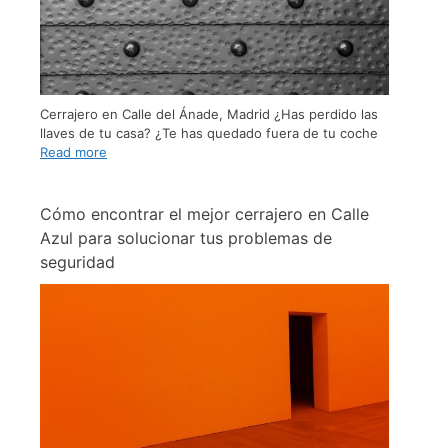
Cerrajero en Calle del Ánade, Madrid ¿Has perdido las
llaves de tu casa? ¿Te has quedado fuera de tu coche
Read more
Cómo encontrar el mejor cerrajero en Calle
Azul para solucionar tus problemas de
seguridad