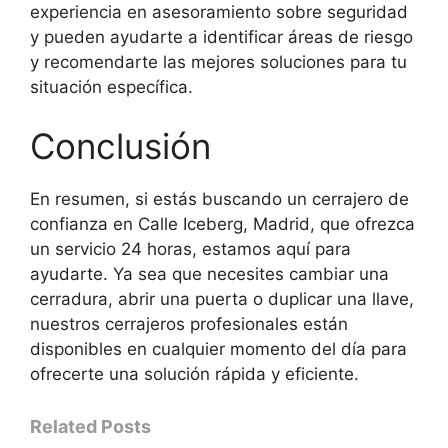
experiencia en asesoramiento sobre seguridad
y pueden ayudarte a identificar áreas de riesgo
y recomendarte las mejores soluciones para tu
situación específica.
Conclusión
En resumen, si estás buscando un cerrajero de
confianza en Calle Iceberg, Madrid, que ofrezca
un servicio 24 horas, estamos aquí para
ayudarte. Ya sea que necesites cambiar una
cerradura, abrir una puerta o duplicar una llave,
nuestros cerrajeros profesionales están
disponibles en cualquier momento del día para
ofrecerte una solución rápida y eficiente.
Related Posts