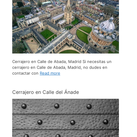
Cerrajero en Calle de Abada, Madrid Si necesitas un
cerrajero en Calle de Abada, Madrid, no dudes en
contactar con
Read more
Cerrajero en Calle del Ánade