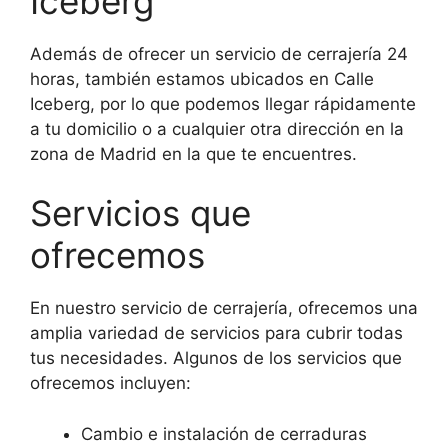
Iceberg
Además de ofrecer un servicio de cerrajería 24
horas, también estamos ubicados en Calle
Iceberg, por lo que podemos llegar rápidamente
a tu domicilio o a cualquier otra dirección en la
zona de Madrid en la que te encuentres.
Servicios que
ofrecemos
En nuestro servicio de cerrajería, ofrecemos una
amplia variedad de servicios para cubrir todas
tus necesidades. Algunos de los servicios que
ofrecemos incluyen:
Cambio e instalación de cerraduras