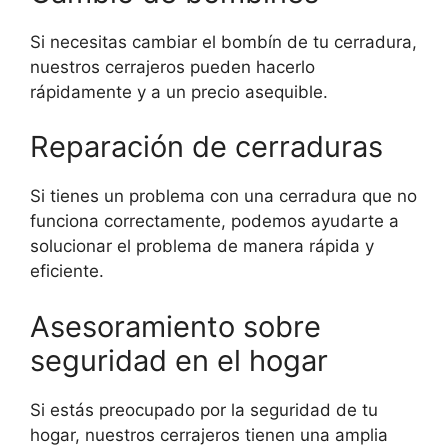
Si necesitas cambiar el bombín de tu cerradura,
nuestros cerrajeros pueden hacerlo
rápidamente y a un precio asequible.
Reparación de cerraduras
Si tienes un problema con una cerradura que no
funciona correctamente, podemos ayudarte a
solucionar el problema de manera rápida y
eficiente.
Asesoramiento sobre
seguridad en el hogar
Si estás preocupado por la seguridad de tu
hogar, nuestros cerrajeros tienen una amplia