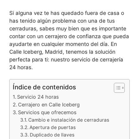
Si alguna vez te has quedado fuera de casa o
has tenido algún problema con una de tus
cerraduras, sabes muy bien que es importante
contar con un cerrajero de confianza que pueda
ayudarte en cualquier momento del día. En
Calle Iceberg, Madrid, tenemos la solución
perfecta para ti: nuestro servicio de cerrajería
24 horas.
Índice de contenidos
Servicio 24 horas
Cerrajero en Calle Iceberg
Servicios que ofrecemos
Cambio e instalación de cerraduras
Apertura de puertas
Duplicado de llaves