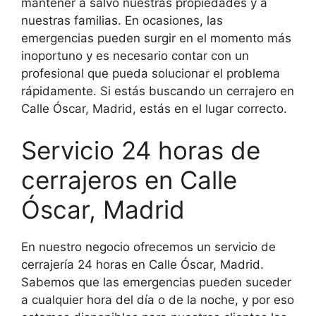
mantener a salvo nuestras propiedades y a
nuestras familias. En ocasiones, las
emergencias pueden surgir en el momento más
inoportuno y es necesario contar con un
profesional que pueda solucionar el problema
rápidamente. Si estás buscando un cerrajero en
Calle Óscar, Madrid, estás en el lugar correcto.
Servicio 24 horas de
cerrajeros en Calle
Óscar, Madrid
En nuestro negocio ofrecemos un servicio de
cerrajería 24 horas en Calle Óscar, Madrid.
Sabemos que las emergencias pueden suceder
a cualquier hora del día o de la noche, y por eso