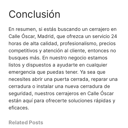
Conclusión
En resumen, si estás buscando un cerrajero en
Calle Óscar, Madrid, que ofrezca un servicio 24
horas de alta calidad, profesionalismo, precios
competitivos y atención al cliente, entonces no
busques más. En nuestro negocio estamos
listos y dispuestos a ayudarte en cualquier
emergencia que puedas tener. Ya sea que
necesites abrir una puerta cerrada, reparar una
cerradura o instalar una nueva cerradura de
seguridad, nuestros cerrajeros en Calle Óscar
están aquí para ofrecerte soluciones rápidas y
eficaces.
Related Posts