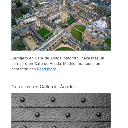
Cerrajero en Calle de Abada, Madrid Si necesitas un
cerrajero en Calle de Abada, Madrid, no dudes en
contactar con
Read more
Cerrajero en Calle del Ánade