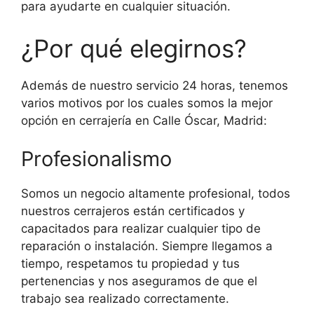
para ayudarte en cualquier situación.
¿Por qué elegirnos?
Además de nuestro servicio 24 horas, tenemos
varios motivos por los cuales somos la mejor
opción en cerrajería en Calle Óscar, Madrid:
Profesionalismo
Somos un negocio altamente profesional, todos
nuestros cerrajeros están certificados y
capacitados para realizar cualquier tipo de
reparación o instalación. Siempre llegamos a
tiempo, respetamos tu propiedad y tus
pertenencias y nos aseguramos de que el
trabajo sea realizado correctamente.