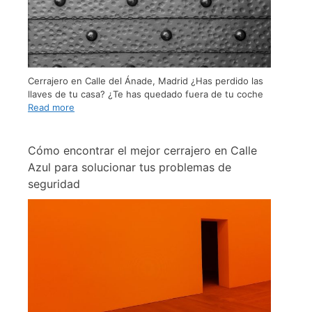
Cerrajero en Calle del Ánade, Madrid ¿Has perdido las
llaves de tu casa? ¿Te has quedado fuera de tu coche
Read more
Cómo encontrar el mejor cerrajero en Calle
Azul para solucionar tus problemas de
seguridad