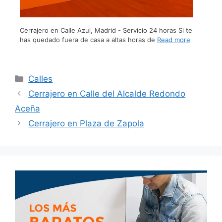
Cerrajero en Calle Azul, Madrid - Servicio 24 horas Si te
has quedado fuera de casa a altas horas de
Read more
Calles
Cerrajero en Calle del Alcalde Redondo
Aceña
Cerrajero en Plaza de Zapola