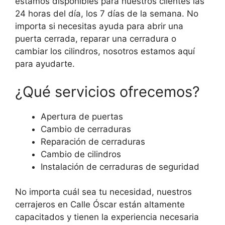
estamos disponibles para nuestros clientes las
24 horas del día, los 7 días de la semana. No
importa si necesitas ayuda para abrir una
puerta cerrada, reparar una cerradura o
cambiar los cilindros, nosotros estamos aquí
para ayudarte.
¿Qué servicios ofrecemos?
Apertura de puertas
Cambio de cerraduras
Reparación de cerraduras
Cambio de cilindros
Instalación de cerraduras de seguridad
No importa cuál sea tu necesidad, nuestros
cerrajeros en Calle Óscar están altamente
capacitados y tienen la experiencia necesaria