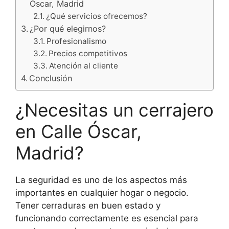
Óscar, Madrid
¿Qué servicios ofrecemos?
¿Por qué elegirnos?
Profesionalismo
Precios competitivos
Atención al cliente
Conclusión
¿Necesitas un cerrajero
en Calle Óscar,
Madrid?
La seguridad es uno de los aspectos más
importantes en cualquier hogar o negocio.
Tener cerraduras en buen estado y
funcionando correctamente es esencial para