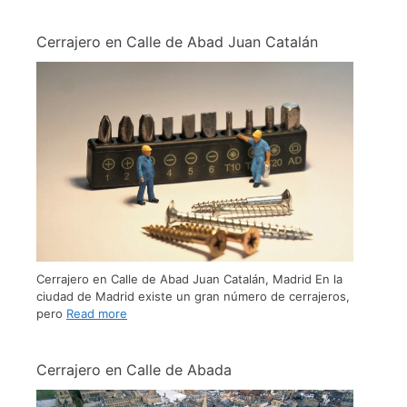
Cerrajero en Calle de Abad Juan Catalán
Cerrajero en Calle de Abad Juan Catalán, Madrid En la
ciudad de Madrid existe un gran número de cerrajeros,
pero
Read more
Cerrajero en Calle de Abada