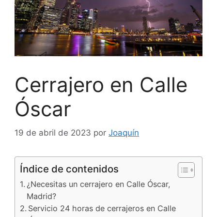
Cerrajero en Calle
Óscar
19 de abril de 2023
por
Joaquín
Índice de contenidos
¿Necesitas un cerrajero en Calle Óscar,
Madrid?
Servicio 24 horas de cerrajeros en Calle