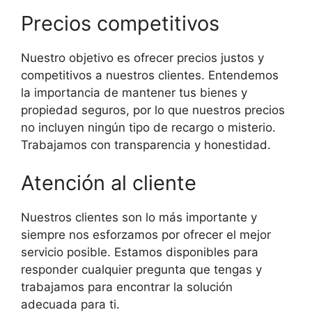
Precios competitivos
Nuestro objetivo es ofrecer precios justos y
competitivos a nuestros clientes. Entendemos
la importancia de mantener tus bienes y
propiedad seguros, por lo que nuestros precios
no incluyen ningún tipo de recargo o misterio.
Trabajamos con transparencia y honestidad.
Atención al cliente
Nuestros clientes son lo más importante y
siempre nos esforzamos por ofrecer el mejor
servicio posible. Estamos disponibles para
responder cualquier pregunta que tengas y
trabajamos para encontrar la solución
adecuada para ti.