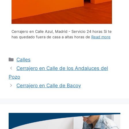
Cerrajero en Calle Azul, Madrid - Servicio 24 horas Si te
has quedado fuera de casa a altas horas de
Read more
Calles
Cerrajero en Calle de los Andaluces del
Pozo
Cerrajero en Calle de Bacoy