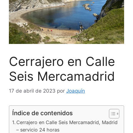
Cerrajero en Calle
Seis Mercamadrid
17 de abril de 2023
por
Joaquín
Índice de contenidos
Cerrajero en Calle Seis Mercamadrid, Madrid
– servicio 24 horas