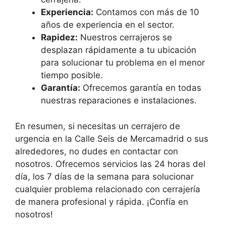
Experiencia:
Contamos con más de 10
años de experiencia en el sector.
Rapidez:
Nuestros cerrajeros se
desplazan rápidamente a tu ubicación
para solucionar tu problema en el menor
tiempo posible.
Garantía:
Ofrecemos garantía en todas
nuestras reparaciones e instalaciones.
En resumen, si necesitas un cerrajero de
urgencia en la Calle Seis de Mercamadrid o sus
alrededores, no dudes en contactar con
nosotros. Ofrecemos servicios las 24 horas del
día, los 7 días de la semana para solucionar
cualquier problema relacionado con cerrajería
de manera profesional y rápida. ¡Confía en
nosotros!