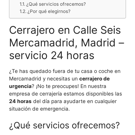
¿Qué servicios ofrecemos?
¿Por qué elegirnos?
Cerrajero en Calle Seis
Mercamadrid, Madrid –
servicio 24 horas
¿Te has quedado fuera de tu casa o coche en
Mercamadrid y necesitas un
cerrajero de
urgencia
? ¡No te preocupes! En nuestra
empresa de cerrajería estamos disponibles las
24 horas
del día para ayudarte en cualquier
situación de emergencia.
¿Qué servicios ofrecemos?