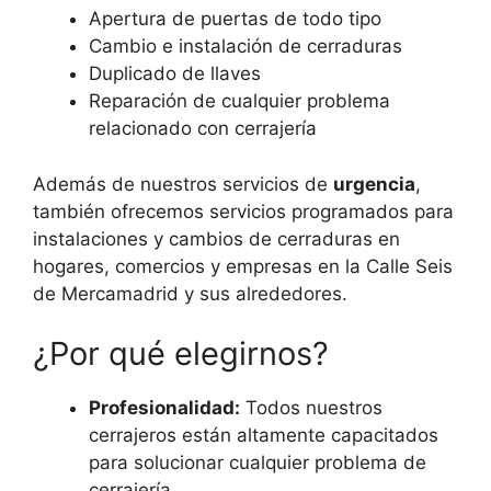
Apertura de puertas de todo tipo
Cambio e instalación de cerraduras
Duplicado de llaves
Reparación de cualquier problema
relacionado con cerrajería
Además de nuestros servicios de
urgencia
,
también ofrecemos servicios programados para
instalaciones y cambios de cerraduras en
hogares, comercios y empresas en la Calle Seis
de Mercamadrid y sus alrededores.
¿Por qué elegirnos?
Profesionalidad:
Todos nuestros
cerrajeros están altamente capacitados
para solucionar cualquier problema de
cerrajería.