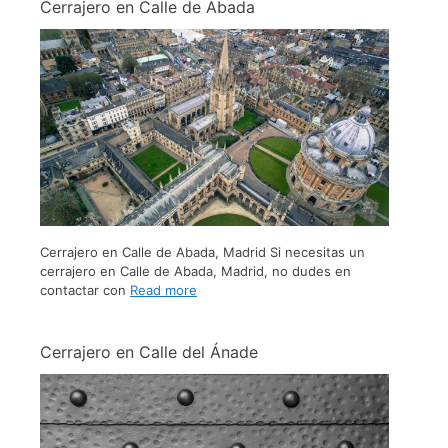
Cerrajero en Calle de Abada
Cerrajero en Calle de Abada, Madrid Si necesitas un
cerrajero en Calle de Abada, Madrid, no dudes en
contactar con
Read more
Cerrajero en Calle del Ánade