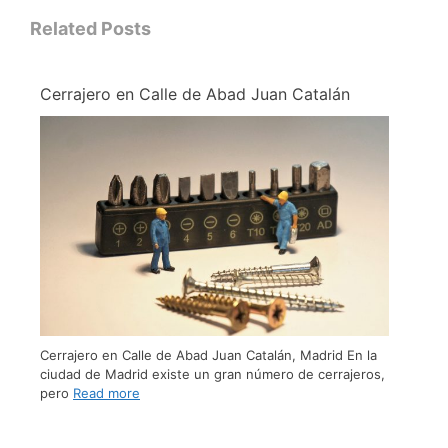
Related Posts
Cerrajero en Calle de Abad Juan Catalán
Cerrajero en Calle de Abad Juan Catalán, Madrid En la
ciudad de Madrid existe un gran número de cerrajeros,
pero
Read more