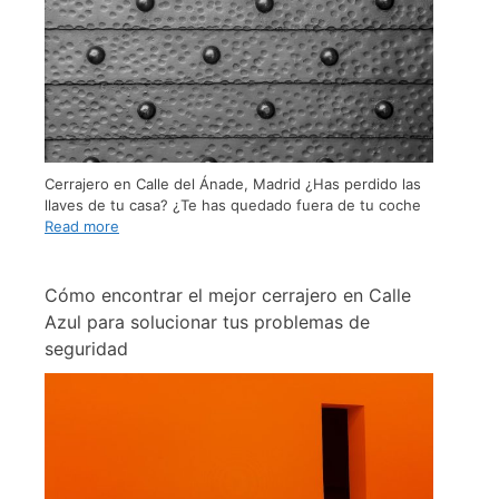
Cerrajero en Calle del Ánade, Madrid ¿Has perdido las
llaves de tu casa? ¿Te has quedado fuera de tu coche
Read more
Cómo encontrar el mejor cerrajero en Calle
Azul para solucionar tus problemas de
seguridad