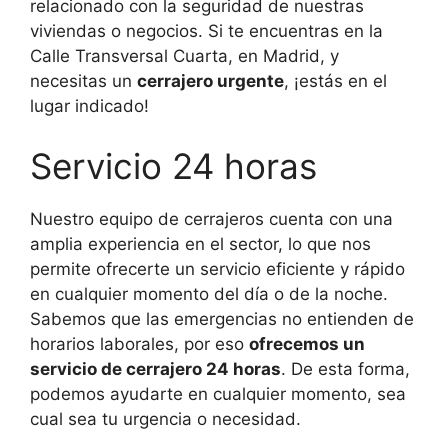
relacionado con la seguridad de nuestras
viviendas o negocios. Si te encuentras en la
Calle Transversal Cuarta, en Madrid, y
necesitas un
cerrajero urgente
, ¡estás en el
lugar indicado!
Servicio 24 horas
Nuestro equipo de cerrajeros cuenta con una
amplia experiencia en el sector, lo que nos
permite ofrecerte un servicio eficiente y rápido
en cualquier momento del día o de la noche.
Sabemos que las emergencias no entienden de
horarios laborales, por eso
ofrecemos un
servicio de cerrajero 24 horas
. De esta forma,
podemos ayudarte en cualquier momento, sea
cual sea tu urgencia o necesidad.