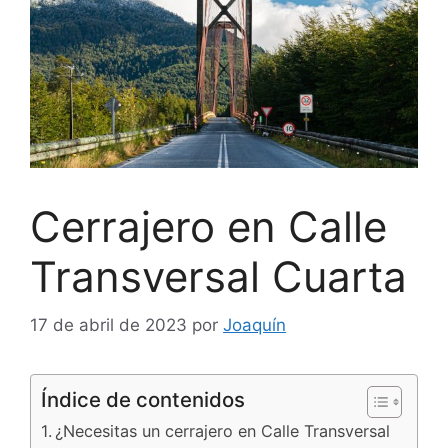
Cerrajero en Calle
Transversal Cuarta
17 de abril de 2023
por
Joaquín
Índice de contenidos
¿Necesitas un cerrajero en Calle Transversal