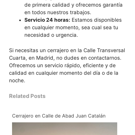
de primera calidad y ofrecemos garantía
en todos nuestros trabajos.
Servicio 24 horas:
Estamos disponibles
en cualquier momento, sea cual sea tu
necesidad o urgencia.
Si necesitas un cerrajero en la Calle Transversal
Cuarta, en Madrid, no dudes en contactarnos.
Ofrecemos un servicio rápido, eficiente y de
calidad en cualquier momento del día o de la
noche.
Related Posts
Cerrajero en Calle de Abad Juan Catalán