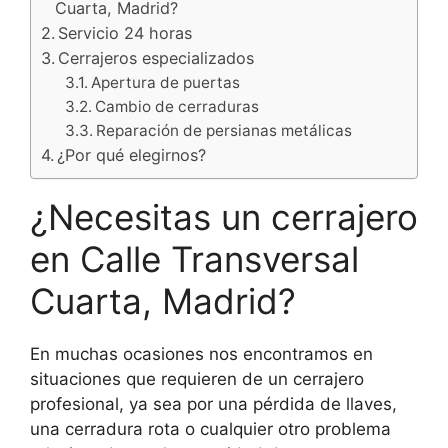
Cuarta, Madrid?
Servicio 24 horas
Cerrajeros especializados
Apertura de puertas
Cambio de cerraduras
Reparación de persianas metálicas
¿Por qué elegirnos?
¿Necesitas un cerrajero
en Calle Transversal
Cuarta, Madrid?
En muchas ocasiones nos encontramos en
situaciones que requieren de un cerrajero
profesional, ya sea por una pérdida de llaves,
una cerradura rota o cualquier otro problema