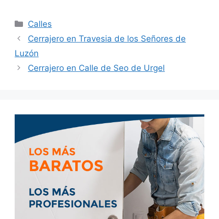
Calles
Cerrajero en Travesia de los Señores de
Luzón
Cerrajero en Calle de Seo de Urgel