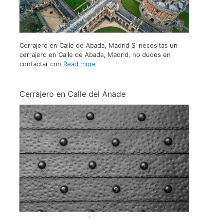
Cerrajero en Calle de Abada, Madrid Si necesitas un
cerrajero en Calle de Abada, Madrid, no dudes en
contactar con
Read more
Cerrajero en Calle del Ánade