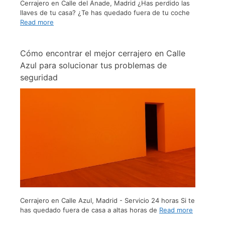
Cerrajero en Calle del Ánade, Madrid ¿Has perdido las
llaves de tu casa? ¿Te has quedado fuera de tu coche
Read more
Cómo encontrar el mejor cerrajero en Calle
Azul para solucionar tus problemas de
seguridad
Cerrajero en Calle Azul, Madrid - Servicio 24 horas Si te
has quedado fuera de casa a altas horas de
Read more