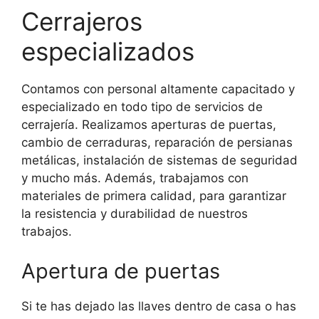
Cerrajeros
especializados
Contamos con personal altamente capacitado y
especializado en todo tipo de servicios de
cerrajería. Realizamos aperturas de puertas,
cambio de cerraduras, reparación de persianas
metálicas, instalación de sistemas de seguridad
y mucho más. Además, trabajamos con
materiales de primera calidad, para garantizar
la resistencia y durabilidad de nuestros
trabajos.
Apertura de puertas
Si te has dejado las llaves dentro de casa o has