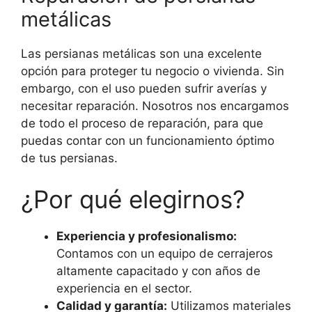
metálicas
Las persianas metálicas son una excelente
opción para proteger tu negocio o vivienda. Sin
embargo, con el uso pueden sufrir averías y
necesitar reparación. Nosotros nos encargamos
de todo el proceso de reparación, para que
puedas contar con un funcionamiento óptimo
de tus persianas.
¿Por qué elegirnos?
Experiencia y profesionalismo:
Contamos con un equipo de cerrajeros
altamente capacitado y con años de
experiencia en el sector.
Calidad y garantía:
Utilizamos materiales