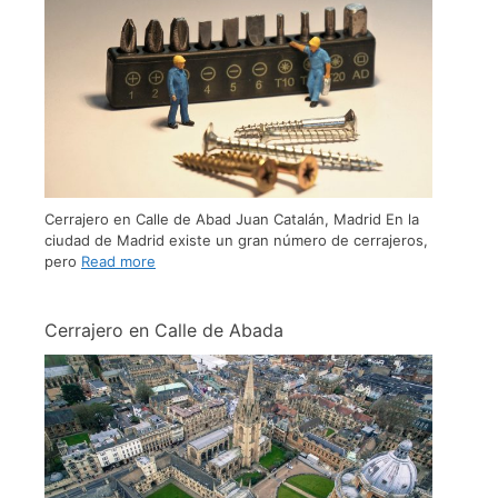
Cerrajero en Calle de Abad Juan Catalán, Madrid En la
ciudad de Madrid existe un gran número de cerrajeros,
pero
Read more
Cerrajero en Calle de Abada