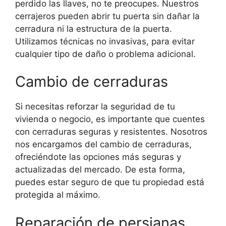
perdido las llaves, no te preocupes. Nuestros
cerrajeros pueden abrir tu puerta sin dañar la
cerradura ni la estructura de la puerta.
Utilizamos técnicas no invasivas, para evitar
cualquier tipo de daño o problema adicional.
Cambio de cerraduras
Si necesitas reforzar la seguridad de tu
vivienda o negocio, es importante que cuentes
con cerraduras seguras y resistentes. Nosotros
nos encargamos del cambio de cerraduras,
ofreciéndote las opciones más seguras y
actualizadas del mercado. De esta forma,
puedes estar seguro de que tu propiedad está
protegida al máximo.
Reparación de persianas