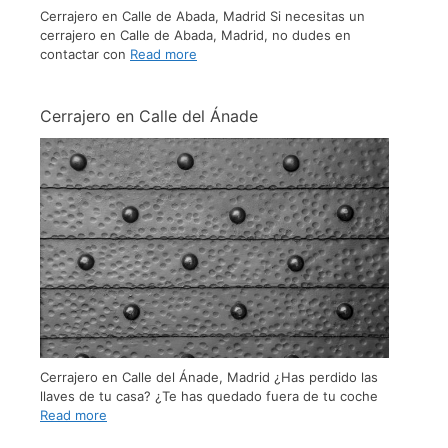
Cerrajero en Calle de Abada, Madrid Si necesitas un
cerrajero en Calle de Abada, Madrid, no dudes en
contactar con
Read more
Cerrajero en Calle del Ánade
Cerrajero en Calle del Ánade, Madrid ¿Has perdido las
llaves de tu casa? ¿Te has quedado fuera de tu coche
Read more