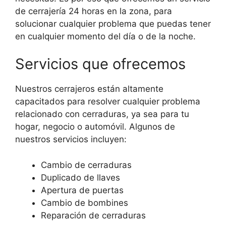
de cerrajería 24 horas en la zona, para
solucionar cualquier problema que puedas tener
en cualquier momento del día o de la noche.
Servicios que ofrecemos
Nuestros cerrajeros están altamente
capacitados para resolver cualquier problema
relacionado con cerraduras, ya sea para tu
hogar, negocio o automóvil. Algunos de
nuestros servicios incluyen:
Cambio de cerraduras
Duplicado de llaves
Apertura de puertas
Cambio de bombines
Reparación de cerraduras