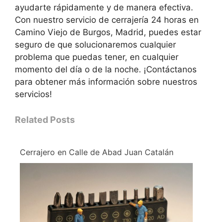
ayudarte rápidamente y de manera efectiva.
Con nuestro servicio de cerrajería 24 horas en
Camino Viejo de Burgos, Madrid, puedes estar
seguro de que solucionaremos cualquier
problema que puedas tener, en cualquier
momento del día o de la noche. ¡Contáctanos
para obtener más información sobre nuestros
servicios!
Related Posts
Cerrajero en Calle de Abad Juan Catalán