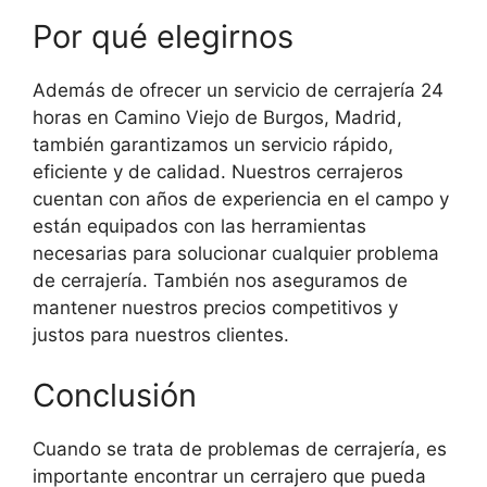
Por qué elegirnos
Además de ofrecer un servicio de cerrajería 24
horas en Camino Viejo de Burgos, Madrid,
también garantizamos un servicio rápido,
eficiente y de calidad. Nuestros cerrajeros
cuentan con años de experiencia en el campo y
están equipados con las herramientas
necesarias para solucionar cualquier problema
de cerrajería. También nos aseguramos de
mantener nuestros precios competitivos y
justos para nuestros clientes.
Conclusión
Cuando se trata de problemas de cerrajería, es
importante encontrar un cerrajero que pueda