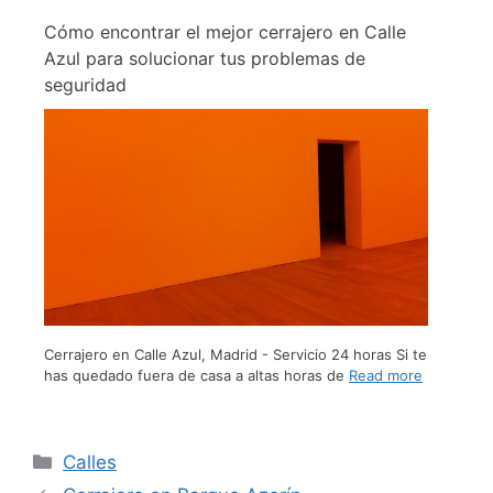
Cómo encontrar el mejor cerrajero en Calle
Azul para solucionar tus problemas de
seguridad
Cerrajero en Calle Azul, Madrid - Servicio 24 horas Si te
has quedado fuera de casa a altas horas de
Read more
Calles