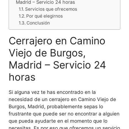
Madrid – Servicio 24 horas
Servicios que ofrecemos
Por qué elegirnos
Conclusión
Cerrajero en Camino
Viejo de Burgos,
Madrid – Servicio 24
horas
Si alguna vez te has encontrado en la
necesidad de un cerrajero en Camino Viejo de
Burgos, Madrid, probablemente sepas lo
frustrante que puede ser no encontrar a alguien
que pueda ayudarte en el momento que lo
necesitas. Es por eso que ofrecemos un servicio