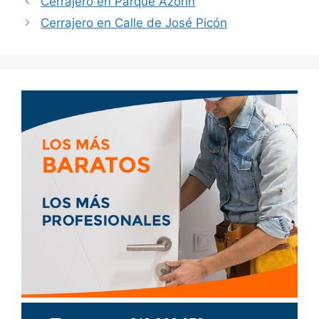
Cerrajero en Parque Azorín
Cerrajero en Calle de José Picón