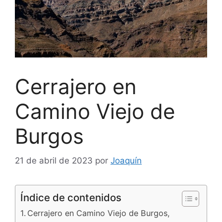
Cerrajero en
Camino Viejo de
Burgos
21 de abril de 2023
por
Joaquín
Índice de contenidos
Cerrajero en Camino Viejo de Burgos,