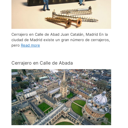
Cerrajero en Calle de Abad Juan Catalán, Madrid En la
ciudad de Madrid existe un gran número de cerrajeros,
pero
Read more
Cerrajero en Calle de Abada