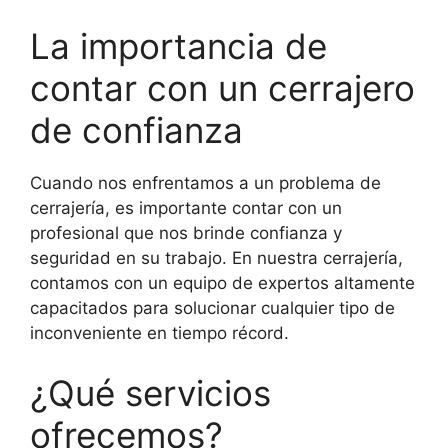
La importancia de
contar con un cerrajero
de confianza
Cuando nos enfrentamos a un problema de
cerrajería, es importante contar con un
profesional que nos brinde confianza y
seguridad en su trabajo. En nuestra cerrajería,
contamos con un equipo de expertos altamente
capacitados para solucionar cualquier tipo de
inconveniente en tiempo récord.
¿Qué servicios
ofrecemos?