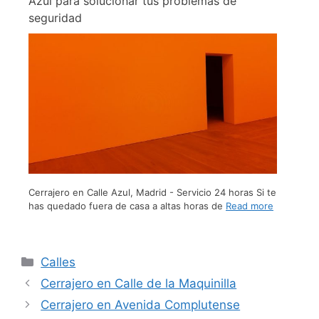
Azul para solucionar tus problemas de
seguridad
Cerrajero en Calle Azul, Madrid - Servicio 24 horas Si te
has quedado fuera de casa a altas horas de
Read more
Calles
Cerrajero en Calle de la Maquinilla
Cerrajero en Avenida Complutense