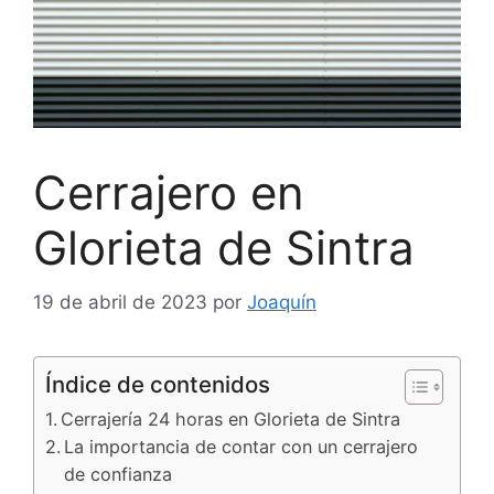
Cerrajero en
Glorieta de Sintra
19 de abril de 2023
por
Joaquín
Índice de contenidos
Cerrajería 24 horas en Glorieta de Sintra
La importancia de contar con un cerrajero
de confianza