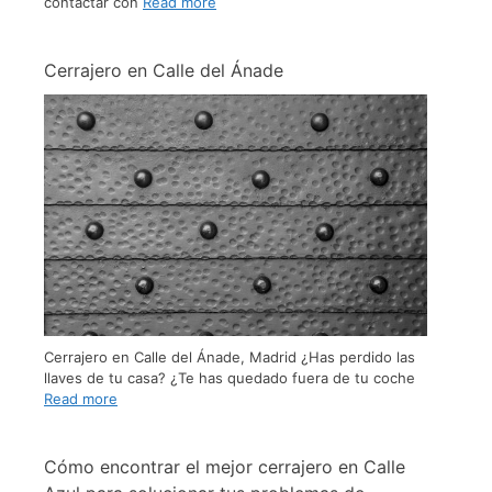
contactar con
Read more
Cerrajero en Calle del Ánade
Cerrajero en Calle del Ánade, Madrid ¿Has perdido las
llaves de tu casa? ¿Te has quedado fuera de tu coche
Read more
Cómo encontrar el mejor cerrajero en Calle