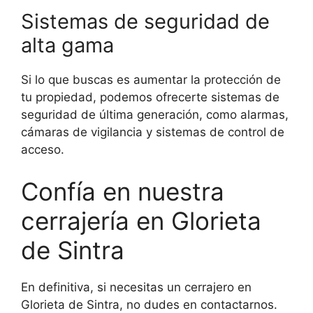
Sistemas de seguridad de
alta gama
Si lo que buscas es aumentar la protección de
tu propiedad, podemos ofrecerte sistemas de
seguridad de última generación, como alarmas,
cámaras de vigilancia y sistemas de control de
acceso.
Confía en nuestra
cerrajería en Glorieta
de Sintra
En definitiva, si necesitas un cerrajero en
Glorieta de Sintra, no dudes en contactarnos.