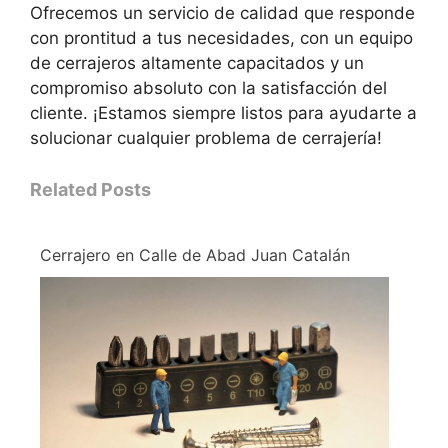
Ofrecemos un servicio de calidad que responde
con prontitud a tus necesidades, con un equipo
de cerrajeros altamente capacitados y un
compromiso absoluto con la satisfacción del
cliente. ¡Estamos siempre listos para ayudarte a
solucionar cualquier problema de cerrajería!
Related Posts
Cerrajero en Calle de Abad Juan Catalán