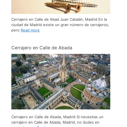
Cerrajero en Calle de Abad Juan Catalán, Madrid En la
ciudad de Madrid existe un gran número de cerrajeros,
pero
Read more
Cerrajero en Calle de Abada
Cerrajero en Calle de Abada, Madrid Si necesitas un
cerrajero en Calle de Abada, Madrid, no dudes en