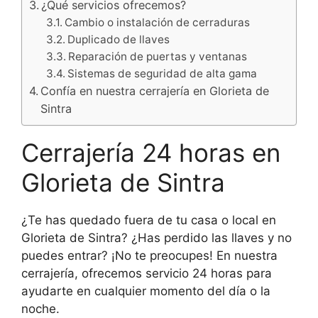
¿Qué servicios ofrecemos?
Cambio o instalación de cerraduras
Duplicado de llaves
Reparación de puertas y ventanas
Sistemas de seguridad de alta gama
Confía en nuestra cerrajería en Glorieta de
Sintra
Cerrajería 24 horas en
Glorieta de Sintra
¿Te has quedado fuera de tu casa o local en
Glorieta de Sintra? ¿Has perdido las llaves y no
puedes entrar? ¡No te preocupes! En nuestra
cerrajería, ofrecemos servicio 24 horas para
ayudarte en cualquier momento del día o la
noche.