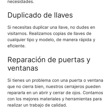
necesidades.
Duplicado de llaves
Si necesitas duplicar una llave, no dudes en
visitarnos. Realizamos copias de llaves de
cualquier tipo y modelo, de manera rápida y
eficiente.
Reparación de puertas y
ventanas
Si tienes un problema con una puerta o ventana
que no cierra bien, nuestros cerrajeros pueden
repararla en un abrir y cerrar de ojos. Contamos
con los mejores materiales y herramientas para
realizar un trabajo de calidad.