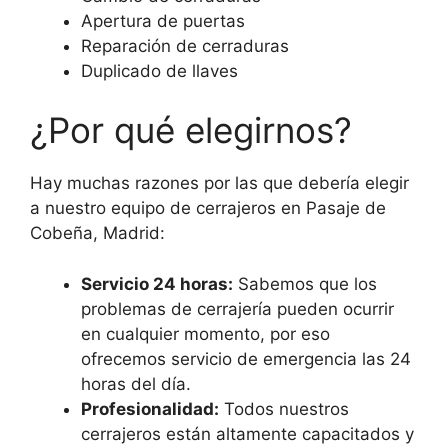
Apertura de puertas
Reparación de cerraduras
Duplicado de llaves
¿Por qué elegirnos?
Hay muchas razones por las que debería elegir
a nuestro equipo de cerrajeros en Pasaje de
Cobeña, Madrid:
Servicio 24 horas:
Sabemos que los
problemas de cerrajería pueden ocurrir
en cualquier momento, por eso
ofrecemos servicio de emergencia las 24
horas del día.
Profesionalidad:
Todos nuestros
cerrajeros están altamente capacitados y