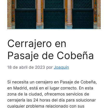
Cerrajero en
Pasaje de Cobeña
18 de abril de 2023
por
Joaquín
Si necesita un cerrajero en Pasaje de Cobeña,
en Madrid, está en el lugar correcto. En esta
zona de la ciudad, ofrecemos servicios de
cerrajería las 24 horas del día para solucionar
cualquier problema relacionado con sus