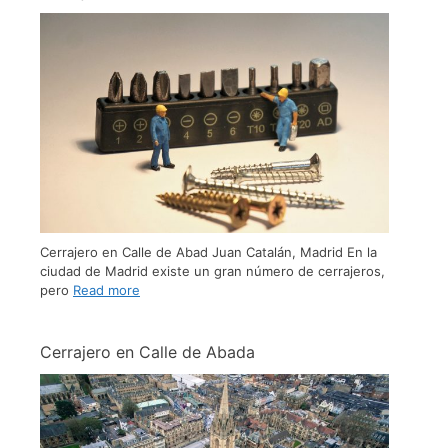
Cerrajero en Calle de Abad Juan Catalán, Madrid En la
ciudad de Madrid existe un gran número de cerrajeros,
pero
Read more
Cerrajero en Calle de Abada