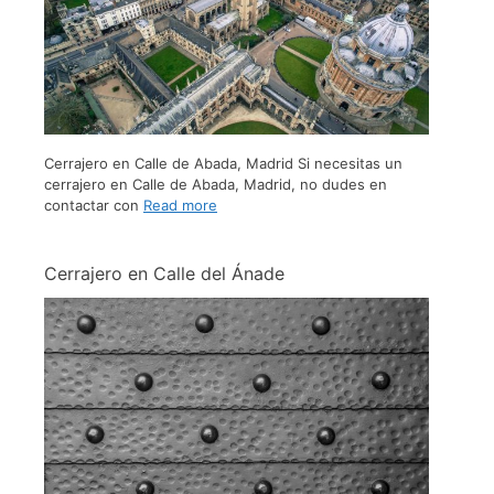
Cerrajero en Calle de Abada, Madrid Si necesitas un
cerrajero en Calle de Abada, Madrid, no dudes en
contactar con
Read more
Cerrajero en Calle del Ánade