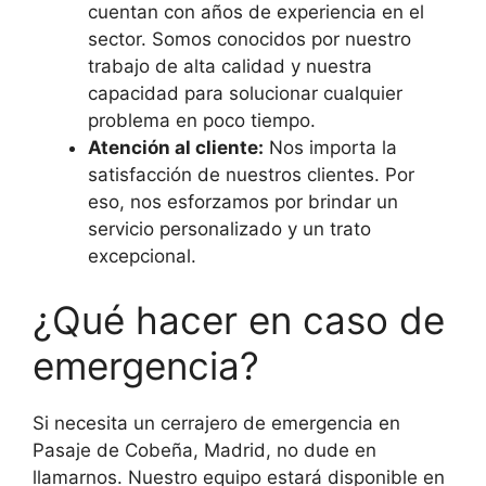
cuentan con años de experiencia en el
sector. Somos conocidos por nuestro
trabajo de alta calidad y nuestra
capacidad para solucionar cualquier
problema en poco tiempo.
Atención al cliente:
Nos importa la
satisfacción de nuestros clientes. Por
eso, nos esforzamos por brindar un
servicio personalizado y un trato
excepcional.
¿Qué hacer en caso de
emergencia?
Si necesita un cerrajero de emergencia en
Pasaje de Cobeña, Madrid, no dude en
llamarnos. Nuestro equipo estará disponible en