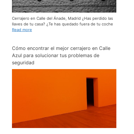
Cerrajero en Calle del Ánade, Madrid ¿Has perdido las
llaves de tu casa? ¿Te has quedado fuera de tu coche
Read more
Cómo encontrar el mejor cerrajero en Calle
Azul para solucionar tus problemas de
seguridad