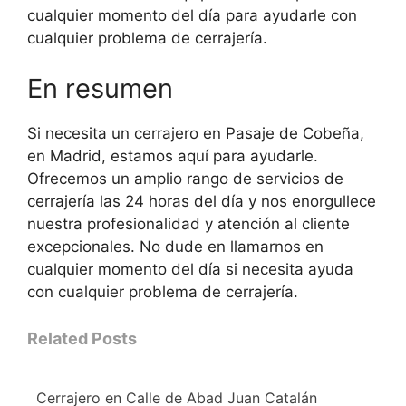
cualquier momento del día para ayudarle con
cualquier problema de cerrajería.
En resumen
Si necesita un cerrajero en Pasaje de Cobeña,
en Madrid, estamos aquí para ayudarle.
Ofrecemos un amplio rango de servicios de
cerrajería las 24 horas del día y nos enorgullece
nuestra profesionalidad y atención al cliente
excepcionales. No dude en llamarnos en
cualquier momento del día si necesita ayuda
con cualquier problema de cerrajería.
Related Posts
Cerrajero en Calle de Abad Juan Catalán