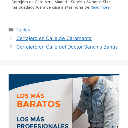
Cerrajero en Calle Azul, Madrid - Servicio 24 horas Si te
has quedado fuera de casa a altas horas de
Read more
Calles
Cerrajero en Calle de Caramanta
Cerrajero en Calle del Doctor Sanchís Banús