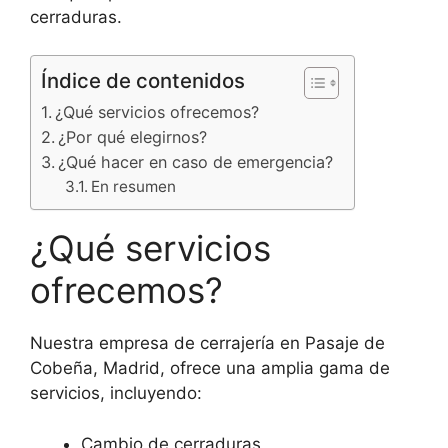
cerraduras.
Índice de contenidos
¿Qué servicios ofrecemos?
¿Por qué elegirnos?
¿Qué hacer en caso de emergencia?
En resumen
¿Qué servicios
ofrecemos?
Nuestra empresa de cerrajería en Pasaje de
Cobeña, Madrid, ofrece una amplia gama de
servicios, incluyendo:
Cambio de cerraduras