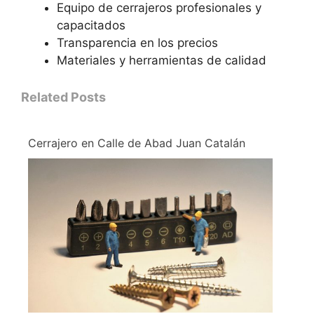
Equipo de cerrajeros profesionales y
capacitados
Transparencia en los precios
Materiales y herramientas de calidad
Related Posts
Cerrajero en Calle de Abad Juan Catalán