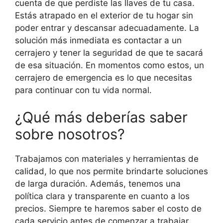
cuenta de que perdiste las llaves de tu casa.
Estás atrapado en el exterior de tu hogar sin
poder entrar y descansar adecuadamente. La
solución más inmediata es contactar a un
cerrajero y tener la seguridad de que te sacará
de esa situación. En momentos como estos, un
cerrajero de emergencia es lo que necesitas
para continuar con tu vida normal.
¿Qué más deberías saber
sobre nosotros?
Trabajamos con materiales y herramientas de
calidad, lo que nos permite brindarte soluciones
de larga duración. Además, tenemos una
política clara y transparente en cuanto a los
precios. Siempre te haremos saber el costo de
cada servicio antes de comenzar a trabajar,