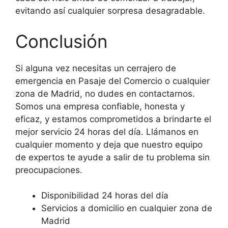
evitando así cualquier sorpresa desagradable.
Conclusión
Si alguna vez necesitas un cerrajero de
emergencia en Pasaje del Comercio o cualquier
zona de Madrid, no dudes en contactarnos.
Somos una empresa confiable, honesta y
eficaz, y estamos comprometidos a brindarte el
mejor servicio 24 horas del día. Llámanos en
cualquier momento y deja que nuestro equipo
de expertos te ayude a salir de tu problema sin
preocupaciones.
Disponibilidad 24 horas del día
Servicios a domicilio en cualquier zona de
Madrid