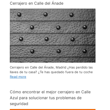
Cerrajero en Calle del Ánade
Cerrajero en Calle del Ánade, Madrid ¿Has perdido las
llaves de tu casa? ¿Te has quedado fuera de tu coche
Read more
Cómo encontrar el mejor cerrajero en Calle
Azul para solucionar tus problemas de
seguridad