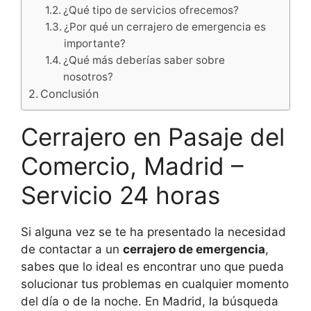
¿Qué tipo de servicios ofrecemos?
¿Por qué un cerrajero de emergencia es
importante?
¿Qué más deberías saber sobre
nosotros?
Conclusión
Cerrajero en Pasaje del
Comercio, Madrid –
Servicio 24 horas
Si alguna vez se te ha presentado la necesidad
de contactar a un
cerrajero de emergencia
,
sabes que lo ideal es encontrar uno que pueda
solucionar tus problemas en cualquier momento
del día o de la noche. En Madrid, la búsqueda