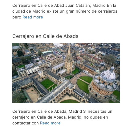
Cerrajero en Calle de Abad Juan Catalán, Madrid En la
ciudad de Madrid existe un gran número de cerrajeros,
pero
Read more
Cerrajero en Calle de Abada
Cerrajero en Calle de Abada, Madrid Si necesitas un
cerrajero en Calle de Abada, Madrid, no dudes en
contactar con
Read more