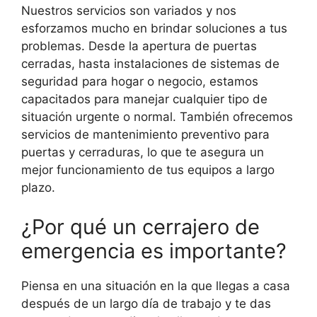
Nuestros servicios son variados y nos
esforzamos mucho en brindar soluciones a tus
problemas. Desde la apertura de puertas
cerradas, hasta instalaciones de sistemas de
seguridad para hogar o negocio, estamos
capacitados para manejar cualquier tipo de
situación urgente o normal. También ofrecemos
servicios de mantenimiento preventivo para
puertas y cerraduras, lo que te asegura un
mejor funcionamiento de tus equipos a largo
plazo.
¿Por qué un cerrajero de
emergencia es importante?
Piensa en una situación en la que llegas a casa
después de un largo día de trabajo y te das