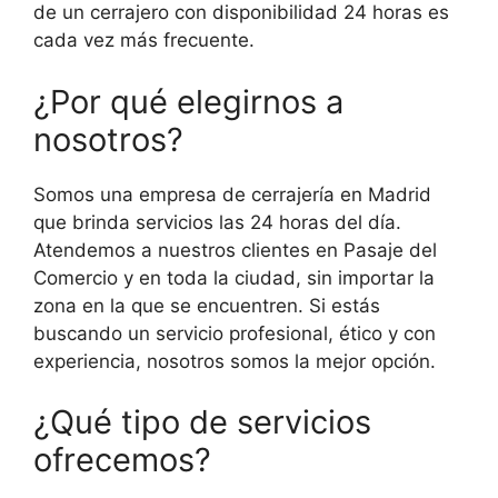
de un cerrajero con disponibilidad 24 horas es
cada vez más frecuente.
¿Por qué elegirnos a
nosotros?
Somos una empresa de cerrajería en Madrid
que brinda servicios las 24 horas del día.
Atendemos a nuestros clientes en Pasaje del
Comercio y en toda la ciudad, sin importar la
zona en la que se encuentren. Si estás
buscando un servicio profesional, ético y con
experiencia, nosotros somos la mejor opción.
¿Qué tipo de servicios
ofrecemos?