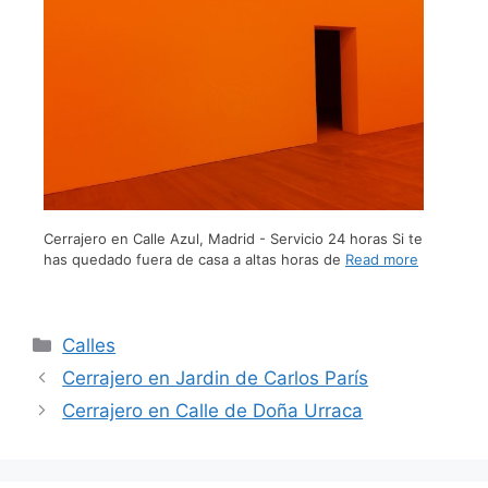
Cerrajero en Calle Azul, Madrid - Servicio 24 horas Si te
has quedado fuera de casa a altas horas de
Read more
Calles
Cerrajero en Jardin de Carlos París
Cerrajero en Calle de Doña Urraca