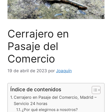
Cerrajero en
Pasaje del
Comercio
19 de abril de 2023
por
Joaquín
Índice de contenidos
Cerrajero en Pasaje del Comercio, Madrid –
Servicio 24 horas
¿Por qué elegirnos a nosotros?