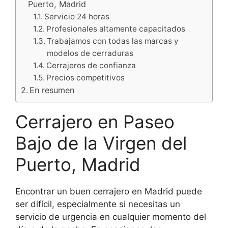
Puerto, Madrid
Servicio 24 horas
Profesionales altamente capacitados
Trabajamos con todas las marcas y
modelos de cerraduras
Cerrajeros de confianza
Precios competitivos
En resumen
Cerrajero en Paseo
Bajo de la Virgen del
Puerto, Madrid
Encontrar un buen cerrajero en Madrid puede
ser difícil, especialmente si necesitas un
servicio de urgencia en cualquier momento del