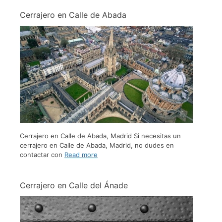
Cerrajero en Calle de Abada
Cerrajero en Calle de Abada, Madrid Si necesitas un
cerrajero en Calle de Abada, Madrid, no dudes en
contactar con
Read more
Cerrajero en Calle del Ánade