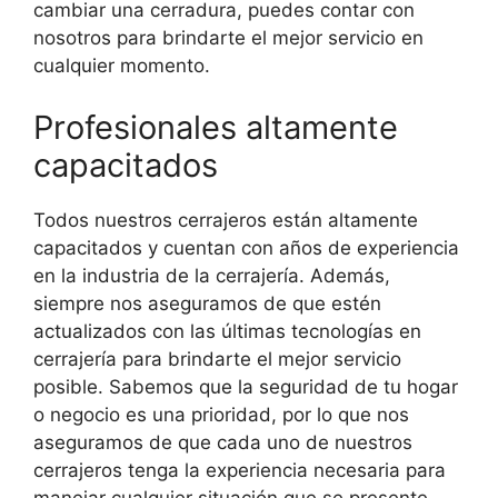
cambiar una cerradura, puedes contar con
nosotros para brindarte el mejor servicio en
cualquier momento.
Profesionales altamente
capacitados
Todos nuestros cerrajeros están altamente
capacitados y cuentan con años de experiencia
en la industria de la cerrajería. Además,
siempre nos aseguramos de que estén
actualizados con las últimas tecnologías en
cerrajería para brindarte el mejor servicio
posible. Sabemos que la seguridad de tu hogar
o negocio es una prioridad, por lo que nos
aseguramos de que cada uno de nuestros
cerrajeros tenga la experiencia necesaria para
manejar cualquier situación que se presente.