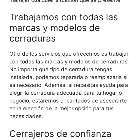
Trabajamos con todas las
marcas y modelos de
cerraduras
Otro de los servicios que ofrecemos es trabajar
con todas las marcas y modelos de cerraduras.
No importa qué tipo de cerradura tengas
instalada, podemos repararla o reemplazarla si
es necesario. Además, si necesitas ayuda para
elegir la cerradura adecuada para tu hogar o
negocio, estaremos encantados de asesorarte
en la elección de la mejor opción para tus
necesidades.
Cerrajeros de confianza