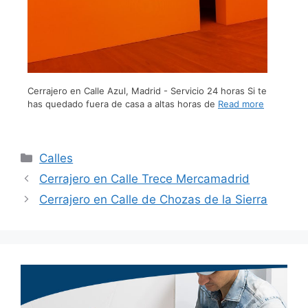
Cerrajero en Calle Azul, Madrid - Servicio 24 horas Si te
has quedado fuera de casa a altas horas de
Read more
Calles
Cerrajero en Calle Trece Mercamadrid
Cerrajero en Calle de Chozas de la Sierra