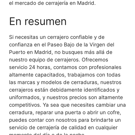
el mercado de cerrajería en Madrid.
En resumen
Si necesitas un cerrajero confiable y de
confianza en el Paseo Bajo de la Virgen del
Puerto en Madrid, no busques más allá de
nuestro equipo de cerrajeros. Ofrecemos
servicio 24 horas, contamos con profesionales
altamente capacitados, trabajamos con todas
las marcas y modelos de cerraduras, nuestros
cerrajeros están debidamente identificados y
uniformados, y nuestros precios son altamente
competitivos. Ya sea que necesites cambiar una
cerradura, reparar una puerta o abrir un cofre,
puedes contar con nosotros para brindarte un
servicio de cerrajería de calidad en cualquier
momento del día o de la noche.