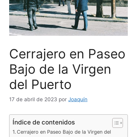
Cerrajero en Paseo
Bajo de la Virgen
del Puerto
17 de abril de 2023
por
Joaquín
Índice de contenidos
Cerrajero en Paseo Bajo de la Virgen del