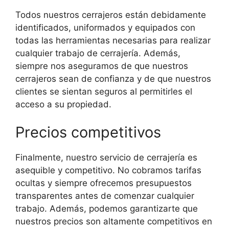
Todos nuestros cerrajeros están debidamente
identificados, uniformados y equipados con
todas las herramientas necesarias para realizar
cualquier trabajo de cerrajería. Además,
siempre nos aseguramos de que nuestros
cerrajeros sean de confianza y de que nuestros
clientes se sientan seguros al permitirles el
acceso a su propiedad.
Precios competitivos
Finalmente, nuestro servicio de cerrajería es
asequible y competitivo. No cobramos tarifas
ocultas y siempre ofrecemos presupuestos
transparentes antes de comenzar cualquier
trabajo. Además, podemos garantizarte que
nuestros precios son altamente competitivos en