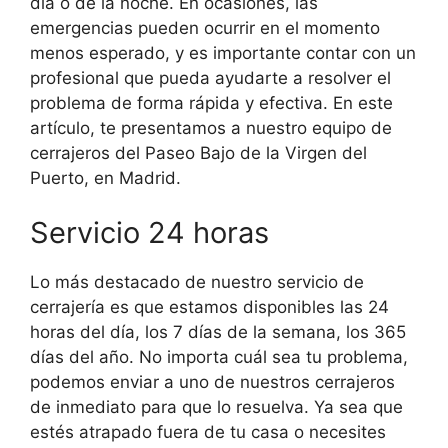
día o de la noche. En ocasiones, las
emergencias pueden ocurrir en el momento
menos esperado, y es importante contar con un
profesional que pueda ayudarte a resolver el
problema de forma rápida y efectiva. En este
artículo, te presentamos a nuestro equipo de
cerrajeros del Paseo Bajo de la Virgen del
Puerto, en Madrid.
Servicio 24 horas
Lo más destacado de nuestro servicio de
cerrajería es que estamos disponibles las 24
horas del día, los 7 días de la semana, los 365
días del año. No importa cuál sea tu problema,
podemos enviar a uno de nuestros cerrajeros
de inmediato para que lo resuelva. Ya sea que
estés atrapado fuera de tu casa o necesites