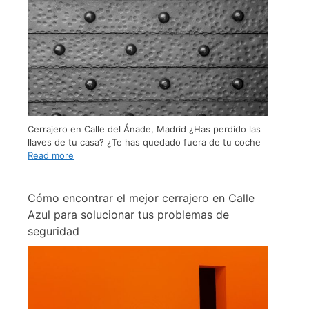
Cerrajero en Calle del Ánade, Madrid ¿Has perdido las
llaves de tu casa? ¿Te has quedado fuera de tu coche
Read more
Cómo encontrar el mejor cerrajero en Calle
Azul para solucionar tus problemas de
seguridad