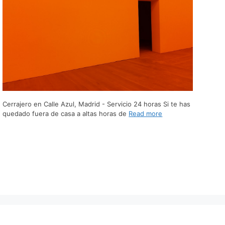
Cerrajero en Calle Azul, Madrid - Servicio 24 horas Si te has
quedado fuera de casa a altas horas de
Read more