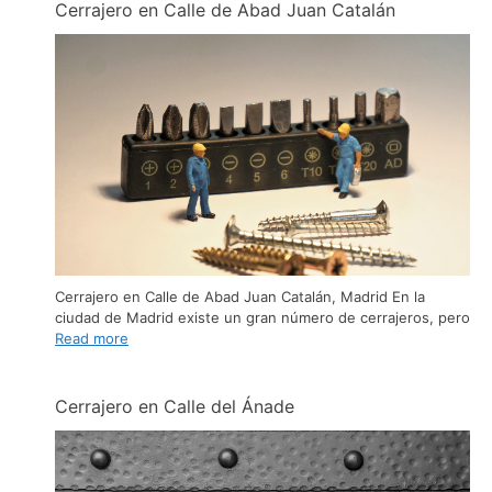
Cerrajero en Calle de Abad Juan Catalán
Cerrajero en Calle de Abad Juan Catalán, Madrid En la
ciudad de Madrid existe un gran número de cerrajeros, pero
Read more
Cerrajero en Calle del Ánade