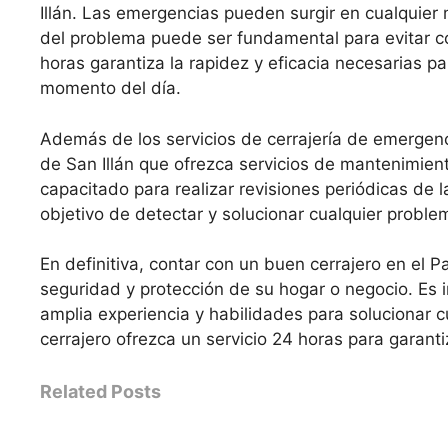
Illán. Las emergencias pueden surgir en cualquier 
del problema puede ser fundamental para evitar c
horas garantiza la rapidez y eficacia necesarias p
momento del día.
Además de los servicios de cerrajería de emergenc
de San Illán que ofrezca servicios de mantenimien
capacitado para realizar revisiones periódicas de 
objetivo de detectar y solucionar cualquier probl
En definitiva, contar con un buen cerrajero en el P
seguridad y protección de su hogar o negocio. Es 
amplia experiencia y habilidades para solucionar
cerrajero ofrezca un servicio 24 horas para garant
Related Posts