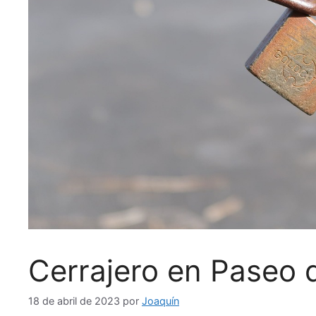
Cerrajero en Paseo d
18 de abril de 2023
por
Joaquín