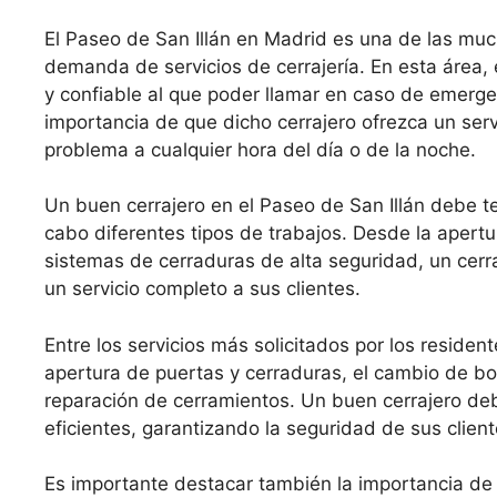
El Paseo de San Illán en Madrid es una de las mu
demanda de servicios de cerrajería. En esta área, 
y confiable al que poder llamar en caso de emerge
importancia de que dicho cerrajero ofrezca un serv
problema a cualquier hora del día o de la noche.
Un buen cerrajero en el Paseo de San Illán debe t
cabo diferentes tipos de trabajos. Desde la apertu
sistemas de cerraduras de alta seguridad, un cerr
un servicio completo a sus clientes.
Entre los servicios más solicitados por los residen
apertura de puertas y cerraduras, el cambio de bo
reparación de cerramientos. Un buen cerrajero deb
eficientes, garantizando la seguridad de sus clie
Es importante destacar también la importancia de 