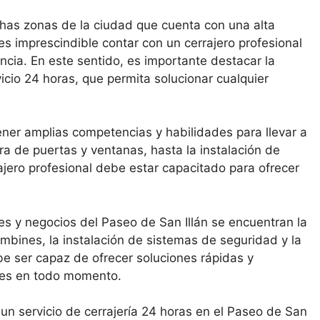
chas zonas de la ciudad que cuenta con una alta
es imprescindible contar con un cerrajero profesional
ncia. En este sentido, es importante destacar la
icio 24 horas, que permita solucionar cualquier
ener amplias competencias y habilidades para llevar a
ra de puertas y ventanas, hasta la instalación de
ajero profesional debe estar capacitado para ofrecer
tes y negocios del Paseo de San Illán se encuentran la
mbines, la instalación de sistemas de seguridad y la
e ser capaz de ofrecer soluciones rápidas y
ntes en todo momento.
un servicio de cerrajería 24 horas en el Paseo de San