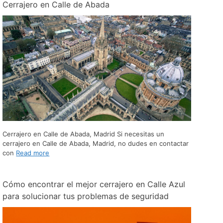
Cerrajero en Calle de Abada
Cerrajero en Calle de Abada, Madrid Si necesitas un
cerrajero en Calle de Abada, Madrid, no dudes en contactar
con
Read more
Cómo encontrar el mejor cerrajero en Calle Azul
para solucionar tus problemas de seguridad