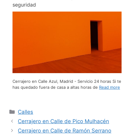
seguridad
Cerrajero en Calle Azul, Madrid - Servicio 24 horas Si te
has quedado fuera de casa a altas horas de
Read more
Calles
Cerrajero en Calle de Pico Mulhacén
Cerrajero en Calle de Ramón Serrano