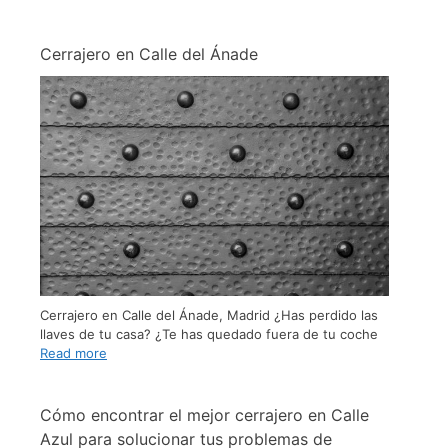
Cerrajero en Calle del Ánade
Cerrajero en Calle del Ánade, Madrid ¿Has perdido las
llaves de tu casa? ¿Te has quedado fuera de tu coche
Read more
Cómo encontrar el mejor cerrajero en Calle
Azul para solucionar tus problemas de