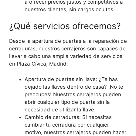
a ofrecer precios justos y competitivos a
nuestros clientes, sin cargos ocultos.
¿Qué servicios ofrecemos?
Desde la apertura de puertas a la reparación de
cerraduras, nuestros cerrajeros son capaces de
llevar a cabo una amplia variedad de servicios
en Plaza Cívica, Madrid:
Apertura de puertas sin llave: ¿Te has
dejado las llaves dentro de casa? ¡No te
preocupes! Nuestros cerrajeros pueden
abrir cualquier tipo de puerta sin la
necesidad de utilizar la llave.
Cambio de cerraduras: Si necesitas
cambiar tu cerradura por cualquier
motivo, nuestros cerrajeros pueden hacer