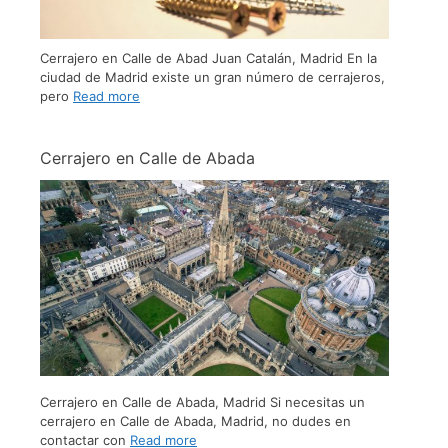
Cerrajero en Calle de Abad Juan Catalán, Madrid En la
ciudad de Madrid existe un gran número de cerrajeros,
pero
Read more
Cerrajero en Calle de Abada
Cerrajero en Calle de Abada, Madrid Si necesitas un
cerrajero en Calle de Abada, Madrid, no dudes en
contactar con
Read more