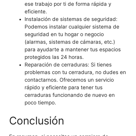
ese trabajo por ti de forma rápida y
eficiente.
Instalación de sistemas de seguridad:
Podemos instalar cualquier sistema de
seguridad en tu hogar o negocio
(alarmas, sistemas de cámaras, etc.)
para ayudarte a mantener tus espacios
protegidos las 24 horas.
Reparación de cerraduras: Si tienes
problemas con tu cerradura, no dudes en
contactarnos. Ofrecemos un servicio
rápido y eficiente para tener tus
cerraduras funcionando de nuevo en
poco tiempo.
Conclusión