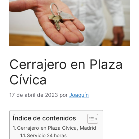
Cerrajero en Plaza
Cívica
17 de abril de 2023
por
Joaquín
Índice de contenidos
Cerrajero en Plaza Cívica, Madrid
Servicio 24 horas