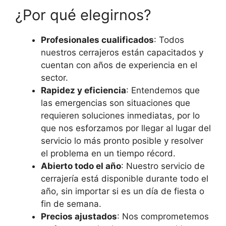
¿Por qué elegirnos?
Profesionales cualificados
: Todos
nuestros cerrajeros están capacitados y
cuentan con años de experiencia en el
sector.
Rapidez y eficiencia
: Entendemos que
las emergencias son situaciones que
requieren soluciones inmediatas, por lo
que nos esforzamos por llegar al lugar del
servicio lo más pronto posible y resolver
el problema en un tiempo récord.
Abierto todo el año
: Nuestro servicio de
cerrajería está disponible durante todo el
año, sin importar si es un día de fiesta o
fin de semana.
Precios ajustados
: Nos comprometemos