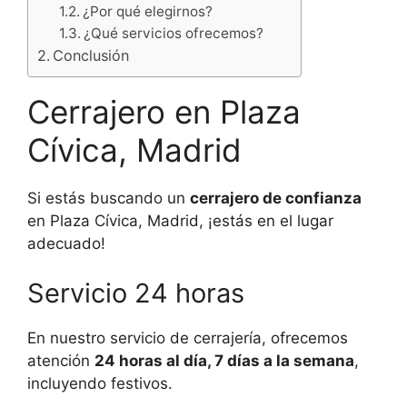
¿Por qué elegirnos?
¿Qué servicios ofrecemos?
Conclusión
Cerrajero en Plaza
Cívica, Madrid
Si estás buscando un
cerrajero de confianza
en Plaza Cívica, Madrid, ¡estás en el lugar
adecuado!
Servicio 24 horas
En nuestro servicio de cerrajería, ofrecemos
atención
24 horas al día, 7 días a la semana
,
incluyendo festivos.