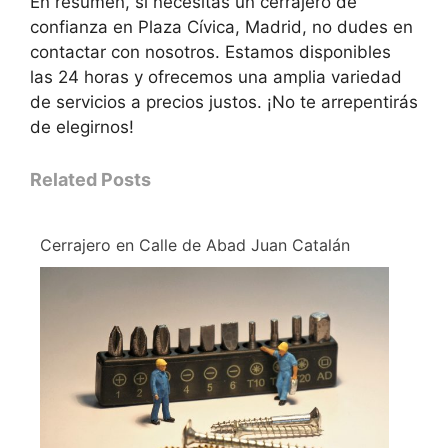
En resumen, si necesitas un cerrajero de
confianza en Plaza Cívica, Madrid, no dudes en
contactar con nosotros. Estamos disponibles
las 24 horas y ofrecemos una amplia variedad
de servicios a precios justos. ¡No te arrepentirás
de elegirnos!
Related Posts
Cerrajero en Calle de Abad Juan Catalán